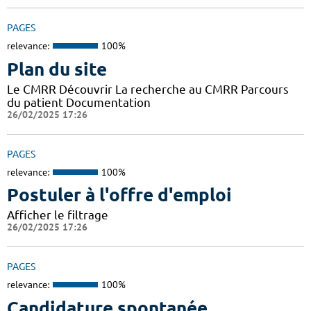
PAGES
relevance:
100%
Plan du site
Le CMRR Découvrir La recherche au CMRR Parcours
du patient Documentation
26/02/2025 17:26
PAGES
relevance:
100%
Postuler à l'offre d'emploi
Afficher le filtrage
26/02/2025 17:26
PAGES
relevance:
100%
Candidature spontanée