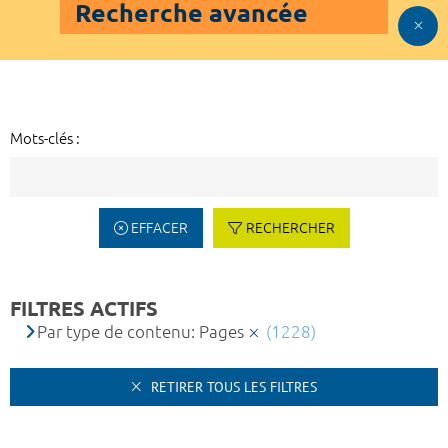
Recherche avancée
Mots-clés :
EFFACER
RECHERCHER
FILTRES ACTIFS
Par type de contenu: Pages
(1228)
RETIRER TOUS LES FILTRES