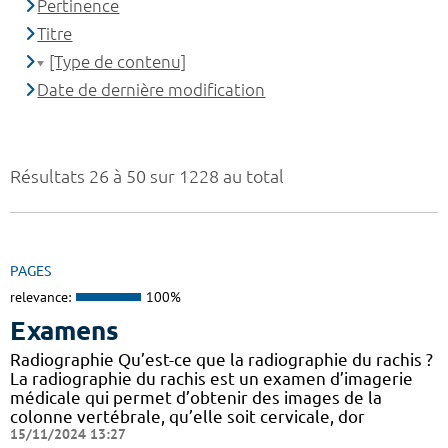
Pertinence
Titre
[Type de contenu]
Date de dernière modification
Résultats 26 à 50 sur 1228 au total
PAGES
relevance:
100%
Examens
Radiographie Qu’est-ce que la radiographie du rachis ?
La radiographie du rachis est un examen d’imagerie
médicale qui permet d’obtenir des images de la
colonne vertébrale, qu’elle soit cervicale, dor
15/11/2024 13:27