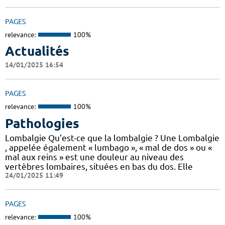
PAGES
relevance:
100%
Actualités
14/01/2025 16:54
PAGES
relevance:
100%
Pathologies
Lombalgie Qu’est-ce que la lombalgie ? Une Lombalgie
, appelée également « lumbago », « mal de dos » ou «
mal aux reins » est une douleur au niveau des
vertèbres lombaires, situées en bas du dos. Elle
24/01/2025 11:49
PAGES
relevance:
100%