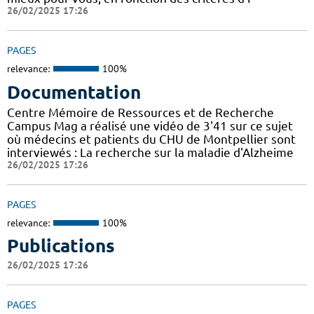
26/02/2025 17:26
PAGES
relevance:
100%
Documentation
Centre Mémoire de Ressources et de Recherche
Campus Mag a réalisé une vidéo de 3'41 sur ce sujet
où médecins et patients du CHU de Montpellier sont
interviewés : La recherche sur la maladie d'Alzheime
26/02/2025 17:26
PAGES
relevance:
100%
Publications
26/02/2025 17:26
PAGES