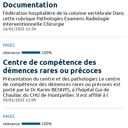
Documentation
Fédération hospitalière de la colonne vertébrale Dans
cette rubrique Pathologies Examens Radiologie
interventionnelle Chirurgie
24/01/2025 11:34
PAGES
relevance:
100%
Centre de compétence des
démences rares ou précoces
Présentation du centre et des pathologies Le centre
de compétence des démences rares ou précoces est
porté par le Dr Karim BENNYS, à l'hôpital Gui de
Chauliac du CHU de Montpellier. Il est affilié à l
29/01/2025 12:09
PAGES
relevance:
100%