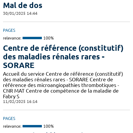
Mal de dos
30/01/2025 14:44
PAGES
relevance:
100%
Centre de référence (constitutif)
des maladies rénales rares -
SORARE
Accueil du service Centre de référence (constitutif)
des maladies rénales rares - SORARE Centre de
référence des microangiopathies thrombotiques -
CNR MAT Centre de compétence de la maladie de
Fabry S
11/02/2025 16:14
PAGES
relevance:
100%