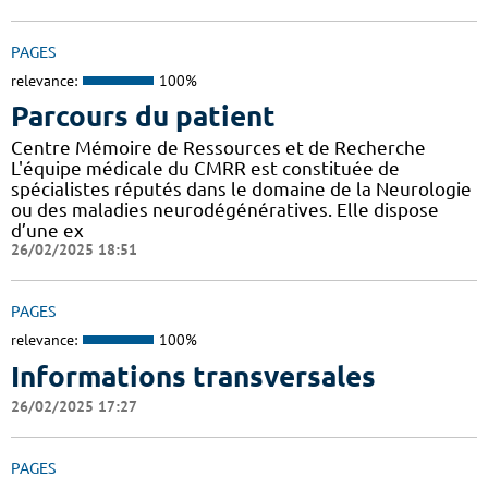
PAGES
relevance:
100%
Parcours du patient
Centre Mémoire de Ressources et de Recherche
L'équipe médicale du CMRR est constituée de
spécialistes réputés dans le domaine de la Neurologie
ou des maladies neurodégénératives. Elle dispose
d’une ex
26/02/2025 18:51
PAGES
relevance:
100%
Informations transversales
26/02/2025 17:27
PAGES