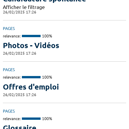
Afficher le filtrage
26/02/2025 17:26
PAGES
relevance:
100%
Photos - Vidéos
26/02/2025 17:26
PAGES
relevance:
100%
Offres d'emploi
26/02/2025 17:26
PAGES
relevance:
100%
Glossaire