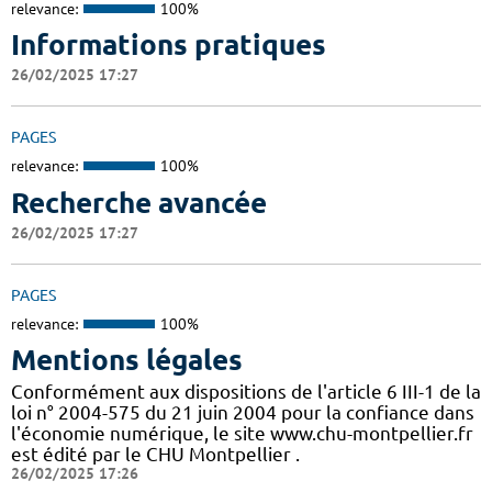
relevance:
100%
Informations pratiques
26/02/2025 17:27
PAGES
relevance:
100%
Recherche avancée
26/02/2025 17:27
PAGES
relevance:
100%
Mentions légales
Conformément aux dispositions de l'article 6 III-1 de la
loi n° 2004-575 du 21 juin 2004 pour la confiance dans
l'économie numérique, le site www.chu-montpellier.fr
est édité par le CHU Montpellier .
26/02/2025 17:26