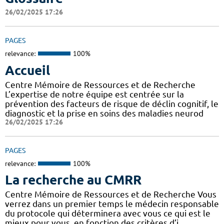
26/02/2025 17:26
PAGES
relevance:
100%
Accueil
Centre Mémoire de Ressources et de Recherche
L’expertise de notre équipe est centrée sur la
prévention des facteurs de risque de déclin cognitif, le
diagnostic et la prise en soins des maladies neurod
26/02/2025 17:26
PAGES
relevance:
100%
La recherche au CMRR
Centre Mémoire de Ressources et de Recherche Vous
verrez dans un premier temps le médecin responsable
du protocole qui déterminera avec vous ce qui est le
mieux pour vous, en fonction des critères d’i