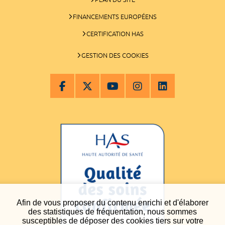
FINANCEMENTS EUROPÉENS
CERTIFICATION HAS
GESTION DES COOKIES
Afin de vous proposer du contenu enrichi et d'élaborer
des statistiques de fréquentation, nous sommes
susceptibles de déposer des cookies tiers sur votre