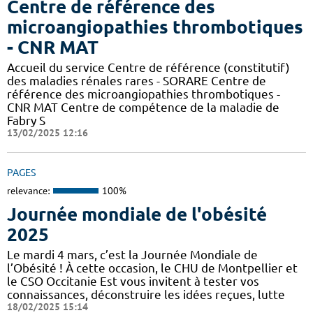
Centre de référence des
microangiopathies thrombotiques
- CNR MAT
Accueil du service Centre de référence (constitutif)
des maladies rénales rares - SORARE Centre de
référence des microangiopathies thrombotiques -
CNR MAT Centre de compétence de la maladie de
Fabry S
13/02/2025 12:16
PAGES
relevance:
100%
Journée mondiale de l'obésité
2025
Le mardi 4 mars, c’est la Journée Mondiale de
l’Obésité ! À cette occasion, le CHU de Montpellier et
le CSO Occitanie Est vous invitent à tester vos
connaissances, déconstruire les idées reçues, lutte
18/02/2025 15:14