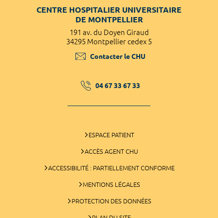
CENTRE HOSPITALIER UNIVERSITAIRE
DE MONTPELLIER
191 av. du Doyen Giraud
34295 Montpellier cedex 5
Contacter le CHU
04 67 33 67 33
ESPACE PATIENT
ACCÈS AGENT CHU
ACCESSIBILITÉ : PARTIELLEMENT CONFORME
MENTIONS LÉGALES
PROTECTION DES DONNÉES
PLAN DU SITE