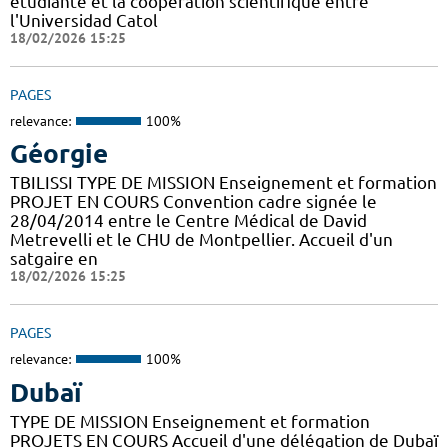
étudiante et la coopération scientifique entre
l'Universidad Catol
18/02/2026 15:25
PAGES
relevance:
100%
Géorgie
TBILISSI TYPE DE MISSION Enseignement et formation
PROJET EN COURS Convention cadre signée le
28/04/2014 entre le Centre Médical de David
Metrevelli et le CHU de Montpellier. Accueil d'un
satgaire en
18/02/2026 15:25
PAGES
relevance:
100%
Dubaï
TYPE DE MISSION Enseignement et formation
PROJETS EN COURS Accueil d'une délégation de Dubaï