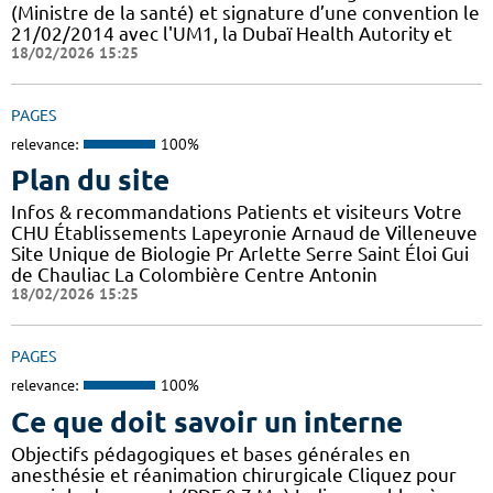
(Ministre de la santé) et signature d’une convention le
21/02/2014 avec l'UM1, la Dubaï Health Autority et
18/02/2026 15:25
PAGES
relevance:
100%
Plan du site
Infos & recommandations Patients et visiteurs Votre
CHU Établissements Lapeyronie Arnaud de Villeneuve
Site Unique de Biologie Pr Arlette Serre Saint Éloi Gui
de Chauliac La Colombière Centre Antonin
18/02/2026 15:25
PAGES
relevance:
100%
Ce que doit savoir un interne
Objectifs pédagogiques et bases générales en
anesthésie et réanimation chirurgicale Cliquez pour