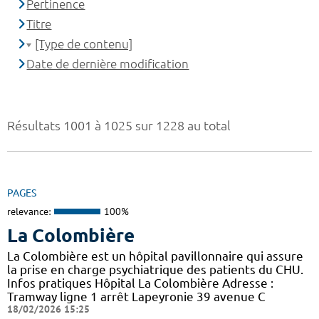
Pertinence
Titre
[Type de contenu]
Date de dernière modification
Résultats 1001 à 1025 sur 1228 au total
PAGES
relevance:
100%
La Colombière
La Colombière est un hôpital pavillonnaire qui assure
la prise en charge psychiatrique des patients du CHU.
Infos pratiques Hôpital La Colombière Adresse :
Tramway ligne 1 arrêt Lapeyronie 39 avenue C
18/02/2026 15:25