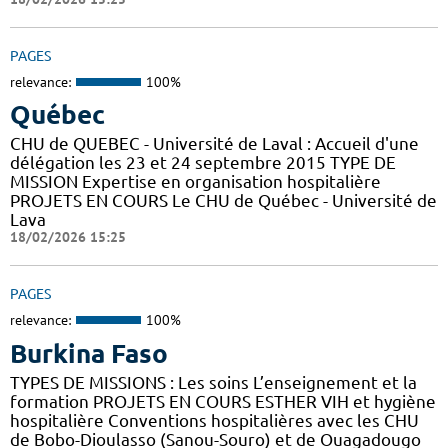
PAGES
relevance:
100%
Québec
CHU de QUEBEC - Université de Laval : Accueil d'une
délégation les 23 et 24 septembre 2015 TYPE DE
MISSION Expertise en organisation hospitalière
PROJETS EN COURS Le CHU de Québec - Université de
Lava
18/02/2026 15:25
PAGES
relevance:
100%
Burkina Faso
TYPES DE MISSIONS : Les soins L’enseignement et la
formation PROJETS EN COURS ESTHER VIH et hygiène
hospitalière Conventions hospitalières avec les CHU
de Bobo-Dioulasso (Sanou-Souro) et de Ouagadougo