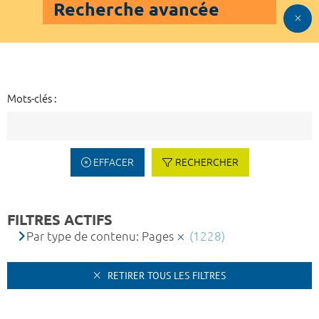
Recherche avancée
Mots-clés :
EFFACER
RECHERCHER
FILTRES ACTIFS
Par type de contenu: Pages
(1228)
RETIRER TOUS LES FILTRES