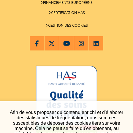
FINANCEMENTS EUROPÉENS
CERTIFICATION HAS
GESTION DES COOKIES
Afin de vous proposer du contenu enrichi et d'élaborer
des statistiques de fréquentation, nous sommes
susceptibles de déposer des cookies tiers sur votre
machine. Cela ne peut se faire qu'en obtenant, au