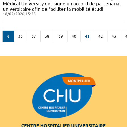
Médical University ont signé un accord de partenariat
universitaire afin de faciliter la mobilité étudi
18/02/2026 15:25
36
37
38
39
40
41
42
43
CENTRE HOSPITALIER UNIVERSITAIRE