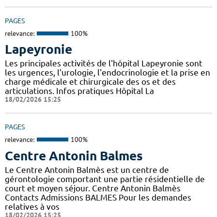
PAGES
relevance:
100%
Lapeyronie
Les principales activités de l'hôpital Lapeyronie sont
les urgences, l'urologie, l'endocrinologie et la prise en
charge médicale et chirurgicale des os et des
articulations. Infos pratiques Hôpital La
18/02/2026 15:25
PAGES
relevance:
100%
Centre Antonin Balmes
Le Centre Antonin Balmès est un centre de
gérontologie comportant une partie résidentielle de
court et moyen séjour. Centre Antonin Balmès
Contacts Admissions BALMES Pour les demandes
relatives à vos
18/02/2026 15:25