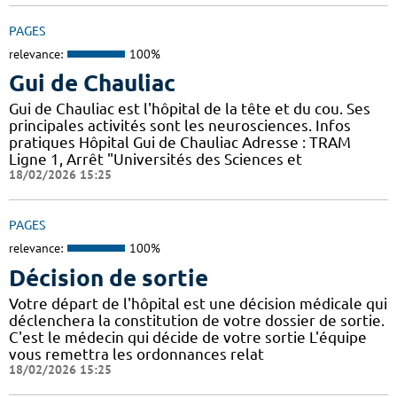
PAGES
relevance:
100%
Gui de Chauliac
Gui de Chauliac est l'hôpital de la tête et du cou. Ses
principales activités sont les neurosciences. Infos
pratiques Hôpital Gui de Chauliac Adresse : TRAM
Ligne 1, Arrêt "Universités des Sciences et
18/02/2026 15:25
PAGES
relevance:
100%
Décision de sortie
Votre départ de l'hôpital est une décision médicale qui
déclenchera la constitution de votre dossier de sortie.
C'est le médecin qui décide de votre sortie L'équipe
vous remettra les ordonnances relat
18/02/2026 15:25