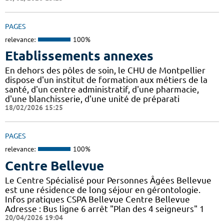
PAGES
relevance:
100%
Etablissements annexes
En dehors des pôles de soin, le CHU de Montpellier
dispose d'un institut de formation aux métiers de la
santé, d'un centre administratif, d'une pharmacie,
d'une blanchisserie, d'une unité de préparati
18/02/2026 15:25
PAGES
relevance:
100%
Centre Bellevue
Le Centre Spécialisé pour Personnes Âgées Bellevue
est une résidence de long séjour en gérontologie.
Infos pratiques CSPA Bellevue Centre Bellevue
Adresse : Bus ligne 6 arrêt "Plan des 4 seigneurs" 1
20/04/2026 19:04