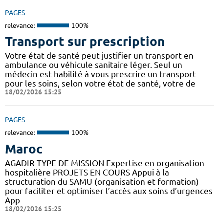
PAGES
relevance:
100%
Transport sur prescription
Votre état de santé peut justifier un transport en
ambulance ou véhicule sanitaire léger. Seul un
médecin est habilité à vous prescrire un transport
pour les soins, selon votre état de santé, votre de
18/02/2026 15:25
PAGES
relevance:
100%
Maroc
AGADIR TYPE DE MISSION Expertise en organisation
hospitalière PROJETS EN COURS Appui à la
structuration du SAMU (organisation et formation)
pour faciliter et optimiser l’accès aux soins d’urgences
App
18/02/2026 15:25