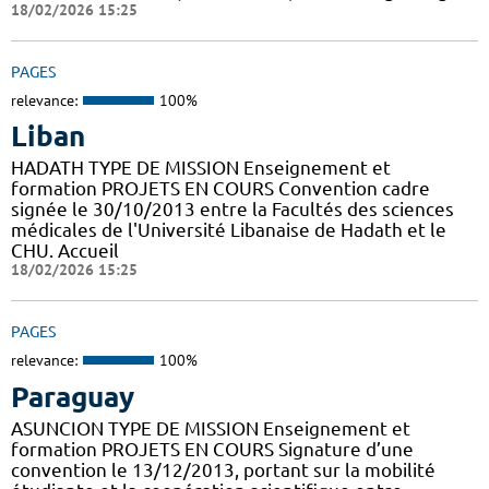
18/02/2026 15:25
PAGES
relevance:
100%
Liban
HADATH TYPE DE MISSION Enseignement et
formation PROJETS EN COURS Convention cadre
signée le 30/10/2013 entre la Facultés des sciences
médicales de l'Université Libanaise de Hadath et le
CHU. Accueil
18/02/2026 15:25
PAGES
relevance:
100%
Paraguay
ASUNCION TYPE DE MISSION Enseignement et
formation PROJETS EN COURS Signature d’une
convention le 13/12/2013, portant sur la mobilité