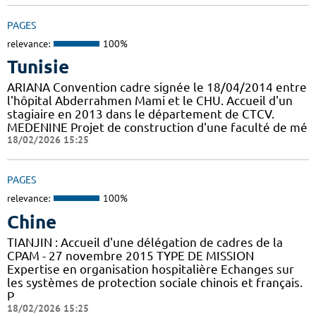
PAGES
relevance:
100%
Tunisie
ARIANA Convention cadre signée le 18/04/2014 entre
l'hôpital Abderrahmen Mami et le CHU. Accueil d'un
stagiaire en 2013 dans le département de CTCV.
MEDENINE Projet de construction d'une faculté de mé
18/02/2026 15:25
PAGES
relevance:
100%
Chine
TIANJIN : Accueil d'une délégation de cadres de la
CPAM - 27 novembre 2015 TYPE DE MISSION
Expertise en organisation hospitalière Echanges sur
les systèmes de protection sociale chinois et français.
P
18/02/2026 15:25