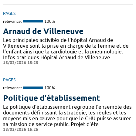
PAGES
relevance:
100%
Arnaud de Villeneuve
Les principales activités de l'hôpital Arnaud de
Villeneuve sont la prise en charge de la femme et de
l'enfant ainsi que la cardiologie et la pneumologie.
Infos pratiques Hôpital Arnaud de Villeneuve
18/02/2026 15:25
PAGES
relevance:
100%
Politique d'établissement
La politique d'établissement regroupe l'ensemble des
documents définissant la stratégie, les règles et les
moyens mis en œuvre pour que le CHU puisse assurer
sa mission de service public. Projet d'éta
18/02/2026 15:25