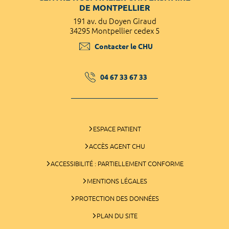
DE MONTPELLIER
191 av. du Doyen Giraud
34295 Montpellier cedex 5
Contacter le CHU
04 67 33 67 33
ESPACE PATIENT
ACCÈS AGENT CHU
ACCESSIBILITÉ : PARTIELLEMENT CONFORME
MENTIONS LÉGALES
PROTECTION DES DONNÉES
PLAN DU SITE