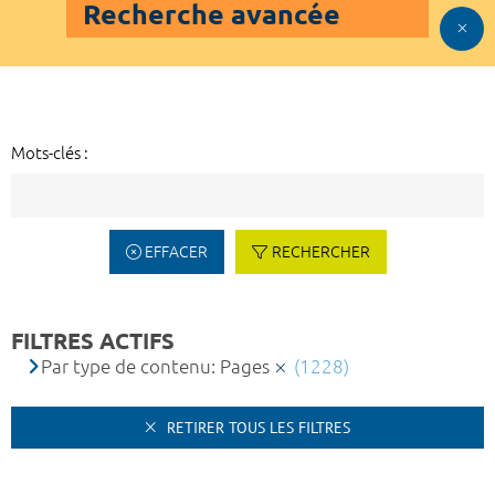
Recherche avancée
Mots-clés :
EFFACER
RECHERCHER
FILTRES ACTIFS
Par type de contenu: Pages
(1228)
RETIRER TOUS LES FILTRES