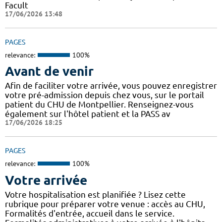
Facult
17/06/2026 13:48
PAGES
relevance:
100%
Avant de venir
Afin de faciliter votre arrivée, vous pouvez enregistrer
votre pré-admission depuis chez vous, sur le portail
patient du CHU de Montpellier. Renseignez-vous
également sur l'hôtel patient et la PASS av
17/06/2026 18:25
PAGES
relevance:
100%
Votre arrivée
Votre hospitalisation est planifiée ? Lisez cette
rubrique pour préparer votre venue : accès au CHU,
Formalités d'entrée, accueil dans le service.