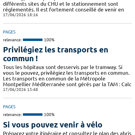
différents sites du CHU et le stationnement sont
réglementés. Il est fortement conseillé de venir en
17/06/2026 18:16
PAGES
relevance:
100%
Privilégiez les transports en
commun !
Tous les hôpitaux sont desservis par le tramway. Si
vous le pouvez, privilégiez les transports en commun.
Les transports en commun de la Métropole
Montpellier Méditerranée sont gérés par la TAM : Calc
17/06/2026 13:48
PAGES
relevance:
100%
Si vous pouvez venir à vélo
Préparez votre itinéraire et consultez le plan des abris