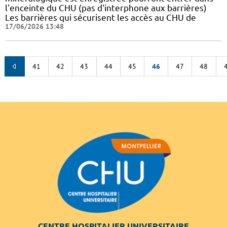
l'enceinte du CHU (pas d'interphone aux barrières)
Les barrières qui sécurisent les accès au CHU de
17/06/2026 13:48
41
42
43
44
45
46
47
48
CENTRE HOSPITALIER UNIVERSITAIRE