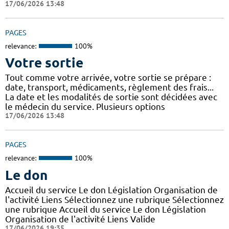
17/06/2026 13:48
PAGES
relevance:
100%
Votre sortie
Tout comme votre arrivée, votre sortie se prépare :
date, transport, médicaments, règlement des frais...
La date et les modalités de sortie sont décidées avec
le médecin du service. Plusieurs options
17/06/2026 13:48
PAGES
relevance:
100%
Le don
Accueil du service Le don Législation Organisation de
l'activité Liens Sélectionnez une rubrique Sélectionnez
une rubrique Accueil du service Le don Législation
Organisation de l'activité Liens Valide
17/06/2026 19:35