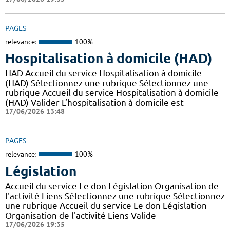
PAGES
relevance:
100%
Hospitalisation à domicile (HAD)
HAD Accueil du service Hospitalisation à domicile
(HAD) Sélectionnez une rubrique Sélectionnez une
rubrique Accueil du service Hospitalisation à domicile
(HAD) Valider L’hospitalisation à domicile est
17/06/2026 13:48
PAGES
relevance:
100%
Législation
Accueil du service Le don Législation Organisation de
l'activité Liens Sélectionnez une rubrique Sélectionnez
une rubrique Accueil du service Le don Législation
Organisation de l'activité Liens Valide
17/06/2026 19:35