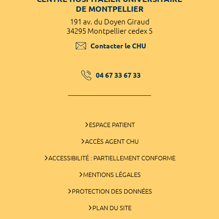
DE MONTPELLIER
191 av. du Doyen Giraud
34295 Montpellier cedex 5
Contacter le CHU
04 67 33 67 33
ESPACE PATIENT
ACCÈS AGENT CHU
ACCESSIBILITÉ : PARTIELLEMENT CONFORME
MENTIONS LÉGALES
PROTECTION DES DONNÉES
PLAN DU SITE