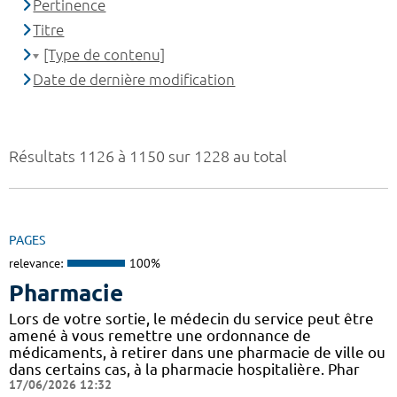
Pertinence
Titre
[Type de contenu]
Date de dernière modification
Résultats 1126 à 1150 sur 1228 au total
PAGES
relevance:
100%
Pharmacie
Lors de votre sortie, le médecin du service peut être
amené à vous remettre une ordonnance de
médicaments, à retirer dans une pharmacie de ville ou
dans certains cas, à la pharmacie hospitalière. Phar
17/06/2026 12:32