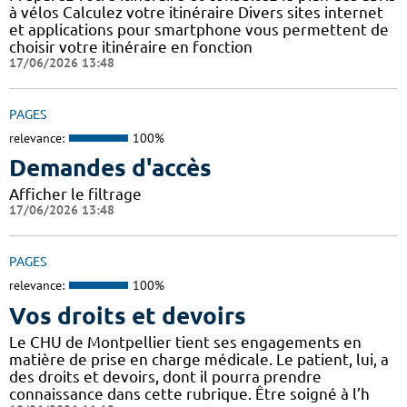
à vélos Calculez votre itinéraire Divers sites internet
et applications pour smartphone vous permettent de
choisir votre itinéraire en fonction
17/06/2026 13:48
PAGES
relevance:
100%
Demandes d'accès
Afficher le filtrage
17/06/2026 13:48
PAGES
relevance:
100%
Vos droits et devoirs
Le CHU de Montpellier tient ses engagements en
matière de prise en charge médicale. Le patient, lui, a
des droits et devoirs, dont il pourra prendre
connaissance dans cette rubrique. Être soigné à l’h