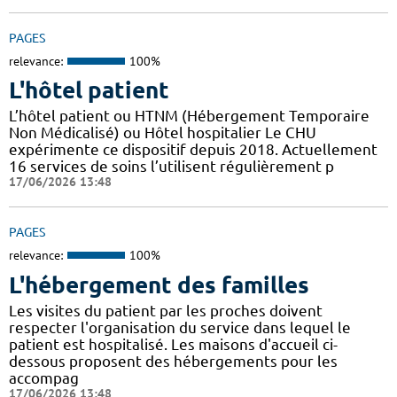
PAGES
relevance:
100%
L'hôtel patient
L’hôtel patient ​​ou HTNM (Hébergement Temporaire
Non Médicalisé)​​​​​​ ou Hôtel hospitalier Le CHU
expérimente ce dispositif depuis 2018. Actuellement
16 services de soins l’utilisent régulièrement p
17/06/2026 13:48
PAGES
relevance:
100%
L'hébergement des familles
Les visites du patient par les proches doivent
respecter l'organisation du service dans lequel le
patient est hospitalisé. Les maisons d'accueil ci-
dessous proposent des hébergements pour les
accompag
17/06/2026 13:48