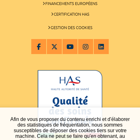
FINANCEMENTS EUROPÉENS
CERTIFICATION HAS
GESTION DES COOKIES
Afin de vous proposer du contenu enrichi et d'élaborer
des statistiques de fréquentation, nous sommes
susceptibles de déposer des cookies tiers sur votre
machine. Cela ne peut se faire qu'en obtenant, au