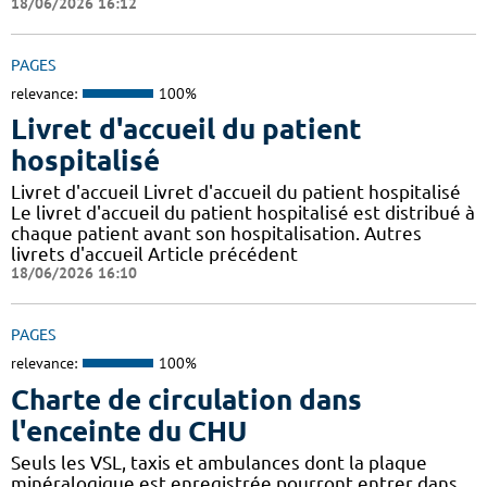
18/06/2026 16:12
PAGES
relevance:
100%
Livret d'accueil du patient
hospitalisé
Livret d'accueil Livret d'accueil du patient hospitalisé
Le livret d'accueil du patient hospitalisé est distribué à
chaque patient avant son hospitalisation. Autres
livrets d'accueil Article précédent
18/06/2026 16:10
PAGES
relevance:
100%
Charte de circulation dans
l'enceinte du CHU
Seuls les VSL, taxis et ambulances dont la plaque
minéralogique est enregistrée pourront entrer dans