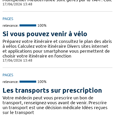
17/06/2026 13:48
PAGES
relevance:
100%
Si vous pouvez venir à vélo
Préparez votre itinéraire et consultez le plan des abris
à vélos Calculez votre itinéraire Divers sites internet
et applications pour smartphone vous permettent de
choisir votre itinéraire en fonction
17/06/2026 13:48
PAGES
relevance:
100%
Les transports sur prescription
Votre médecin peut vous prescrire un bon de
transport, renseignez-vous avant de venir. Prescrire
un transport est une décision médicale Idées reçues
sur le transport