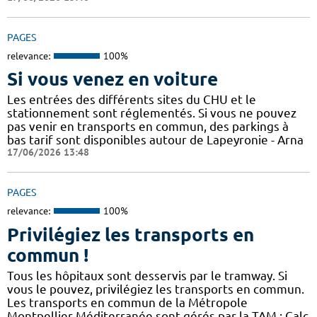
PAGES
relevance:
100%
Si vous venez en voiture
Les entrées des différents sites du CHU et le
stationnement sont réglementés. Si vous ne pouvez
pas venir en transports en commun, des parkings à
bas tarif sont disponibles autour de Lapeyronie - Arna
17/06/2026 13:48
PAGES
relevance:
100%
Privilégiez les transports en
commun !
Tous les hôpitaux sont desservis par le tramway. Si
vous le pouvez, privilégiez les transports en commun.
Les transports en commun de la Métropole
Montpellier Méditerranée sont gérés par la TAM : Calc