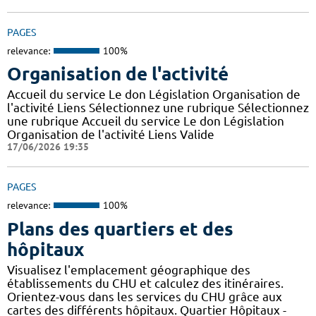
PAGES
relevance:
100%
Organisation de l'activité
Accueil du service Le don Législation Organisation de
l'activité Liens Sélectionnez une rubrique Sélectionnez
une rubrique Accueil du service Le don Législation
Organisation de l'activité Liens Valide
17/06/2026 19:35
PAGES
relevance:
100%
Plans des quartiers et des
hôpitaux
Visualisez l'emplacement géographique des
établissements du CHU et calculez des itinéraires.
Orientez-vous dans les services du CHU grâce aux
cartes des différents hôpitaux. Quartier Hôpitaux -