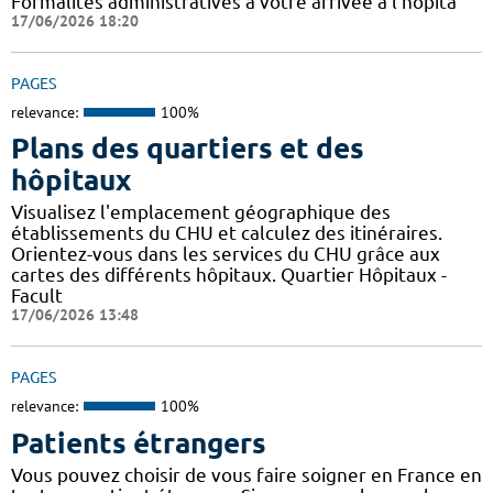
Formalités administratives à votre arrivée à l'hôpita
17/06/2026 18:20
PAGES
relevance:
100%
Plans des quartiers et des
hôpitaux
Visualisez l'emplacement géographique des
établissements du CHU et calculez des itinéraires.
Orientez-vous dans les services du CHU grâce aux
cartes des différents hôpitaux. Quartier Hôpitaux -
Facult
17/06/2026 13:48
PAGES
relevance:
100%
Patients étrangers
Vous pouvez choisir de vous faire soigner en France en