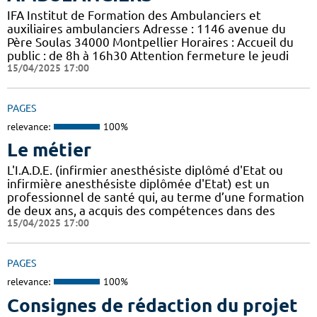
IFA Institut de Formation des Ambulanciers et
auxiliaires ambulanciers Adresse : 1146 avenue du
Père Soulas 34000 Montpellier Horaires : Accueil du
public : de 8h à 16h30 Attention fermeture le jeudi
15/04/2025 17:00
PAGES
relevance:
100%
Le métier
L'I.A.D.E. (infirmier anesthésiste diplômé d'Etat ou
infirmière anesthésiste diplômée d'Etat) est un
professionnel de santé qui, au terme d’une formation
de deux ans, a acquis des compétences dans des
15/04/2025 17:00
PAGES
relevance:
100%
Consignes de rédaction du projet