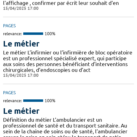
l'affichage , confirmer par écrit leur souhait d'en
15/04/2025 17:00
PAGES
relevance:
100%
Le métier
Le métier L’infirmier ou l’infirmière de bloc opératoire
est un professionnel spécialisé expert, qui participe
aux soins des personnes bénéficiant d’interventions
chirurgicales, d’endoscopies ou d’act
15/04/2025 17:00
PAGES
relevance:
100%
Le métier
Définition du métier L’ambulancier est un
professionnel de santé et du transport sanitaire. Au
sein de la chaine de soins ou de santé, l’ambulancier