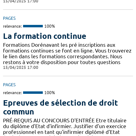
15/04/2025 17:00
PAGES
relevance:
100%
La formation continue
Formations Dorénavant les pré inscriptions aux
formations continues se font en ligne. Vous trouverez
le lien dans les formations correspondantes. Nous
restons à votre disposition pour toutes questions
15/04/2025 17:00
PAGES
relevance:
100%
Epreuves de sélection de droit
commun
PRÉ-REQUIS AU CONCOURS D'ENTRÉE Etre titulaire
du diplôme d'Etat d'infirmier. Justifier d'un exercice
professionnel en tant qu'infirmier diplômé d'Etat