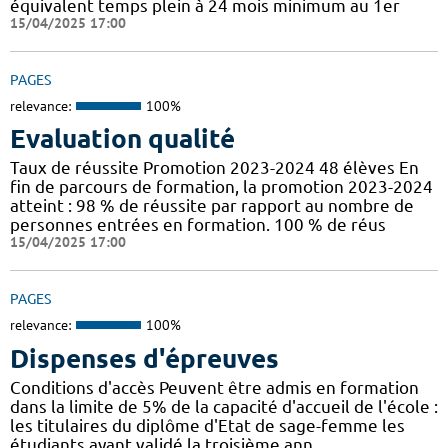
équivalent temps plein à 24 mois minimum au 1er
15/04/2025 17:00
PAGES
relevance:
100%
Evaluation qualité
Taux de réussite Promotion 2023-2024 48 élèves En
fin de parcours de formation, la promotion 2023-2024
atteint : 98 % de réussite par rapport au nombre de
personnes entrées en formation. 100 % de réus
15/04/2025 17:00
PAGES
relevance:
100%
Dispenses d'épreuves
Conditions d'accès Peuvent être admis en formation
dans la limite de 5% de la capacité d'accueil de l'école :
les titulaires du diplôme d'Etat de sage-femme les
étudiants ayant validé la troisième ann