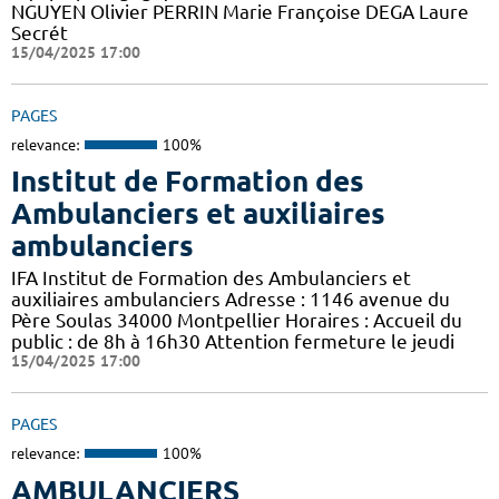
NGUYEN Olivier PERRIN Marie Françoise DEGA Laure
Secrét
15/04/2025 17:00
PAGES
relevance:
100%
Institut de Formation des
Ambulanciers et auxiliaires
ambulanciers
IFA Institut de Formation des Ambulanciers et
auxiliaires ambulanciers Adresse : 1146 avenue du
Père Soulas 34000 Montpellier Horaires : Accueil du
public : de 8h à 16h30 Attention fermeture le jeudi
15/04/2025 17:00
PAGES
relevance:
100%
AMBULANCIERS