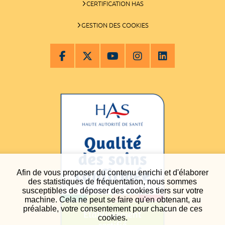
CERTIFICATION HAS
GESTION DES COOKIES
Afin de vous proposer du contenu enrichi et d'élaborer
des statistiques de fréquentation, nous sommes
susceptibles de déposer des cookies tiers sur votre
machine. Cela ne peut se faire qu'en obtenant, au
préalable, votre consentement pour chacun de ces
cookies.