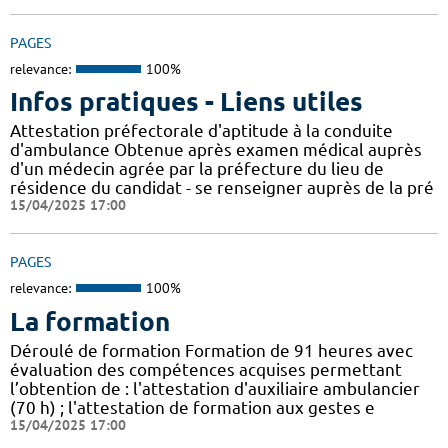
PAGES
relevance:
100%
Infos pratiques - Liens utiles
Attestation préfectorale d'aptitude à la conduite
d'ambulance Obtenue après examen médical auprès
d'un médecin agrée par la préfecture du lieu de
résidence du candidat - se renseigner auprès de la pré
15/04/2025 17:00
PAGES
relevance:
100%
La formation
Déroulé de formation Formation de 91 heures avec
évaluation des compétences acquises permettant
l’obtention de : l'attestation d'auxiliaire ambulancier
(70 h) ; l'attestation de formation aux gestes e
15/04/2025 17:00