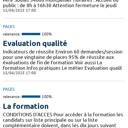
public : de 8h à 16h30 Attention fermeture le jeudi
15/04/2025 17:00
PAGES
relevance:
100%
Evaluation qualité
Indicateurs de réussite Environ 60 demandes/session
pour une vingtaine de places 95% de réussite aux
évaluations de fin de formation Voir aussi La
formation Infos pratiques Le métier Evaluation qualit
15/04/2025 17:00
PAGES
relevance:
100%
La formation
CONDITIONS D'ACCES Pour accéder à la formation les
candidats sur liste principale ou sur la liste
complémentaire doivent, dans les dix jours suivant