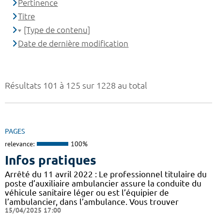
Pertinence
Titre
[Type de contenu]
Date de dernière modification
Résultats 101 à 125 sur 1228 au total
PAGES
relevance:
100%
Infos pratiques
Arrêté du 11 avril 2022 : Le professionnel titulaire du
poste d’auxiliaire ambulancier assure la conduite du
véhicule sanitaire léger ou est l’équipier de
l’ambulancier, dans l’ambulance. Vous trouver
15/04/2025 17:00