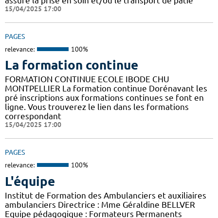
assure la prise en soin et/ou le transport de patie
15/04/2025 17:00
PAGES
relevance:
100%
La formation continue
FORMATION CONTINUE ECOLE IBODE CHU
MONTPELLIER La formation continue Dorénavant les
pré inscriptions aux formations continues se font en
ligne. Vous trouverez le lien dans les formations
correspondant
15/04/2025 17:00
PAGES
relevance:
100%
L'équipe
Institut de Formation des Ambulanciers et auxiliaires
ambulanciers Directrice : Mme Géraldine BELLVER
Equipe pédagogique : Formateurs Permanents