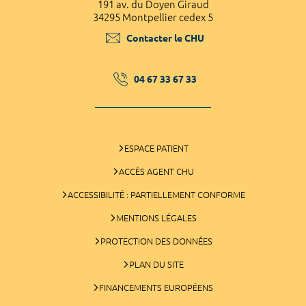
191 av. du Doyen Giraud
34295 Montpellier cedex 5
Contacter le CHU
04 67 33 67 33
ESPACE PATIENT
ACCÈS AGENT CHU
ACCESSIBILITÉ : PARTIELLEMENT CONFORME
MENTIONS LÉGALES
PROTECTION DES DONNÉES
PLAN DU SITE
FINANCEMENTS EUROPÉENS