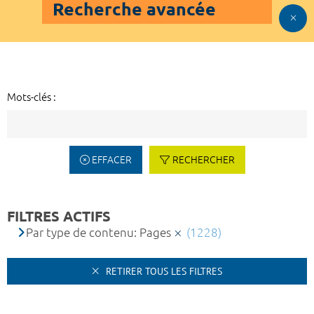
Recherche avancée
Mots-clés :
EFFACER
RECHERCHER
FILTRES ACTIFS
Par type de contenu: Pages
(1228)
RETIRER TOUS LES FILTRES