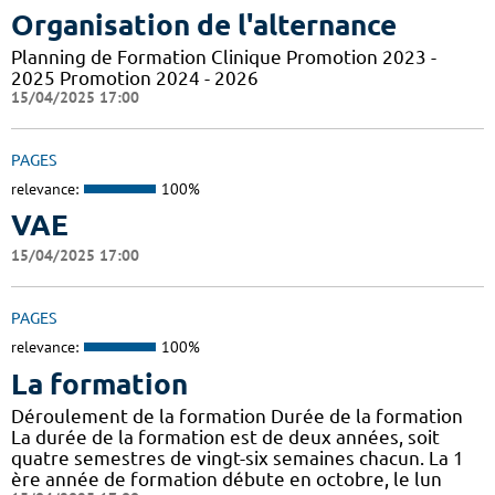
Organisation de l'alternance
Planning de Formation Clinique Promotion 2023 -
2025 Promotion 2024 - 2026
15/04/2025 17:00
PAGES
relevance:
100%
VAE
15/04/2025 17:00
PAGES
relevance:
100%
La formation
Déroulement de la formation Durée de la formation
La durée de la formation est de deux années, soit
quatre semestres de vingt-six semaines chacun. La 1
ère année de formation débute en octobre, le lun