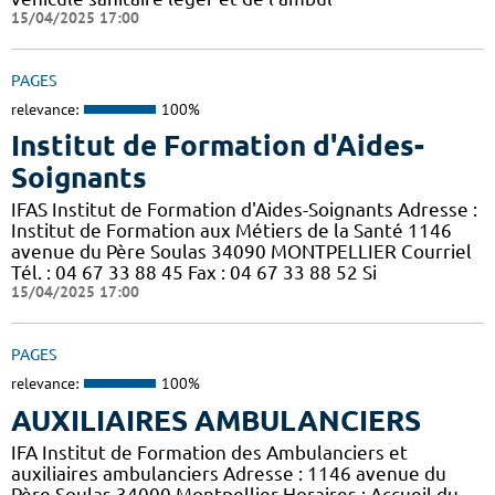
15/04/2025 17:00
PAGES
relevance:
100%
Institut de Formation d'Aides-
Soignants
IFAS Institut de Formation d'Aides-Soignants Adresse :
Institut de Formation aux Métiers de la Santé 1146
avenue du Père Soulas 34090 MONTPELLIER Courriel
Tél. : 04 67 33 88 45 Fax : 04 67 33 88 52 Si
15/04/2025 17:00
PAGES
relevance:
100%
AUXILIAIRES AMBULANCIERS
IFA Institut de Formation des Ambulanciers et
auxiliaires ambulanciers Adresse : 1146 avenue du
Père Soulas 34000 Montpellier Horaires : Accueil du