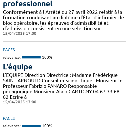
professionnel
Conformément à l’Arrêté du 27 avril 2022 relatif à la
formation conduisant au diplôme d’État d’infirmier de
bloc opératoire, les épreuves d’admissibilité et
d’admission consistent en une sélection sur
15/04/2025 17:00
PAGES
relevance:
100%
L'équipe
L'EQUIPE Direction Directrice : Madame Frédérique
SAINT ARNOULD Conseiller scientifique : Monsieur le
Professeur Fabrizio PANARO Responsable
pédagogique Monsieur Alain CARTIGNY 04 67 33 68
62 Ecrire à
15/04/2025 17:00
PAGES
relevance:
100%