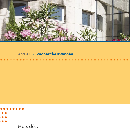
Accueil
Recherche avancée
Mots-clés :