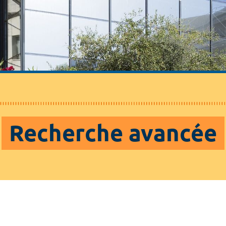
Recherche avancée