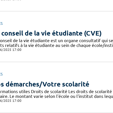
ES
 conseil de la vie étudiante (CVE)
onseil de la vie étudiante est un organe consultatif qui se
ts relatifs à la vie étudiante au sein de chaque école/instit
4/2025 17:00
ES
s démarches/Votre scolarité
rmations utiles Droits de scolarité Les droits de scolarit
aire. Le montant varie selon l'école ou l'institut dans lequ
4/2025 17:00