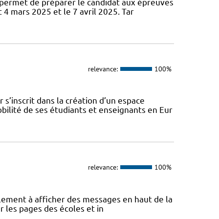
permet de préparer le candidat aux épreuves
 4 mars 2025 et le 7 avril 2025. Tar
relevance:
100%
s’inscrit dans la création d’un espace
ilité de ses étudiants et enseignants en Eur
relevance:
100%
eulement à afficher des messages en haut de la
r les pages des écoles et in