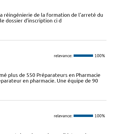
a réingénierie de la formation de l'arreté du
e dossier d'inscription ci d
relevance:
100%
ômé plus de 550 Préparateurs en Pharmacie
préparateur en pharmacie. Une équipe de 90
relevance:
100%