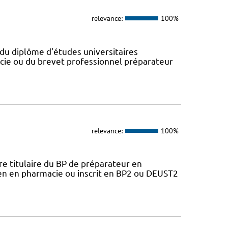
relevance:
100%
du diplôme d’études universitaires
cie ou du brevet professionnel préparateur
relevance:
100%
 titulaire du BP de préparateur en
ien en pharmacie ou inscrit en BP2 ou DEUST2