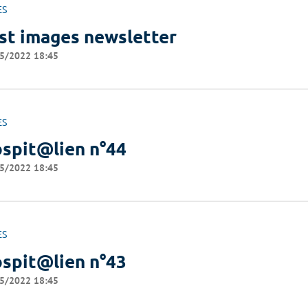
ES
st images newsletter
5/2022 18:45
ES
spit@lien n°44
5/2022 18:45
ES
spit@lien n°43
5/2022 18:45