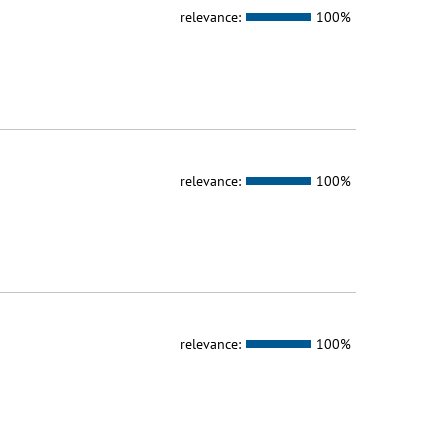
relevance:
100%
relevance:
100%
relevance:
100%