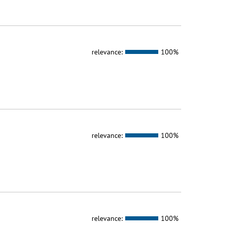
relevance:
100%
relevance:
100%
relevance:
100%