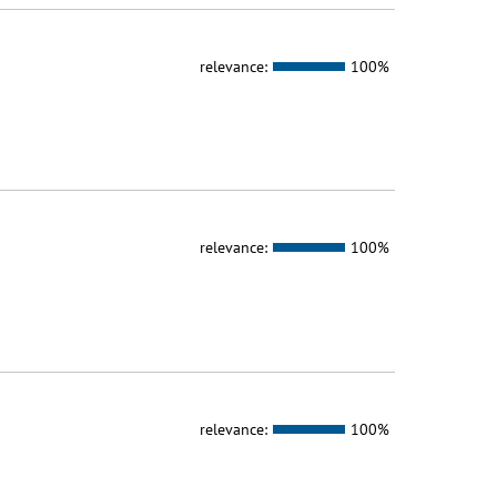
relevance:
100%
relevance:
100%
relevance:
100%