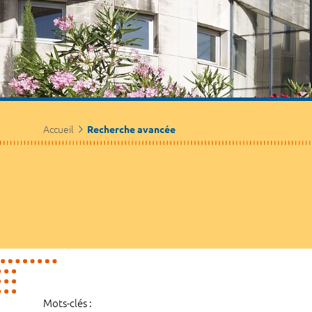
Accueil
Recherche avancée
Mots-clés :