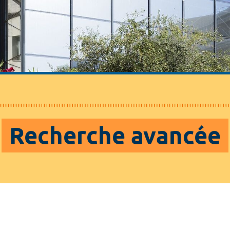
Recherche avancée