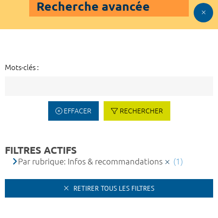
Recherche avancée
Mots-clés :
EFFACER
RECHERCHER
FILTRES ACTIFS
Par rubrique: Infos & recommandations
(1)
RETIRER TOUS LES FILTRES