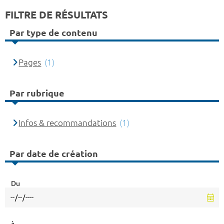
FILTRE DE RÉSULTATS
Par type de contenu
Pages
(1)
Par rubrique
Infos & recommandations
(1)
Par date de création
Du