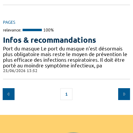
PAGES
relevance:
100%
Infos & recommandations
Port du masque Le port du masque n’est désormais
plus obligatoire mais reste le moyen de prévention le
plus efficace des infections respiratoires. Il doit être
porté au moindre symptôme infectieux, pa
25/06/2026 13:52
1