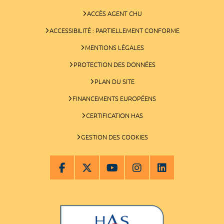
ACCÈS AGENT CHU
ACCESSIBILITÉ : PARTIELLEMENT CONFORME
MENTIONS LÉGALES
PROTECTION DES DONNÉES
PLAN DU SITE
FINANCEMENTS EUROPÉENS
CERTIFICATION HAS
GESTION DES COOKIES