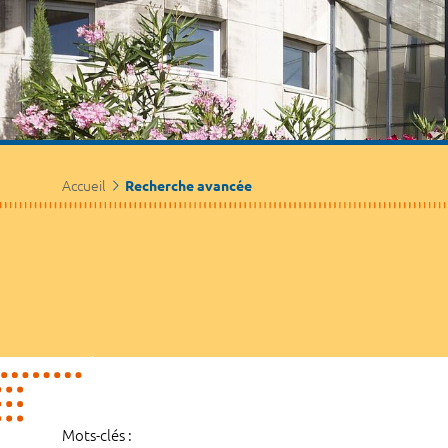
Accueil
Recherche avancée
Mots-clés :