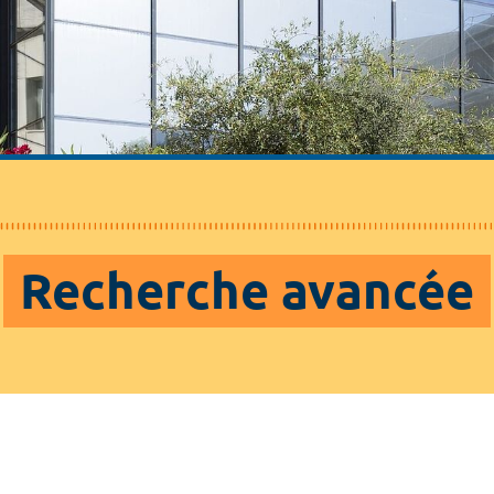
Recherche avancée