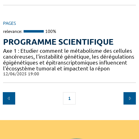
PAGES
relevance:
100%
PROGRAMME SCIENTIFIQUE
Axe 1 : Etudier comment le métabolisme des cellules
cancéreuses, l'instabilité génétique, les dérégulations
épigénétiques et épitranscriptomiques influencent
l'écosystème tumoral et impactent la répon
12/06/2025 19:00
1