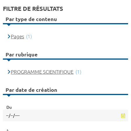
FILTRE DE RÉSULTATS
Par type de contenu
Pages
(1)
Par rubrique
PROGRAMME SCIENTIFIQUE
(1)
Par date de création
Du