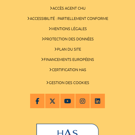
ACCÈS AGENT CHU
ACCESSIBILITÉ : PARTIELLEMENT CONFORME
MENTIONS LÉGALES
PROTECTION DES DONNÉES
PLAN DU SITE
FINANCEMENTS EUROPÉENS
CERTIFICATION HAS
GESTION DES COOKIES