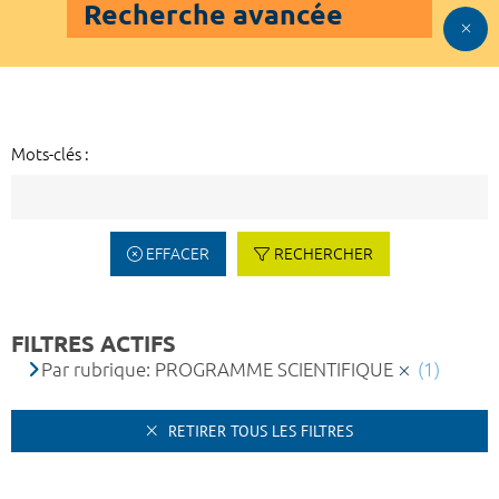
Recherche avancée
Mots-clés :
EFFACER
RECHERCHER
FILTRES ACTIFS
Par rubrique: PROGRAMME SCIENTIFIQUE
(1)
RETIRER TOUS LES FILTRES