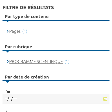
FILTRE DE RÉSULTATS
Par type de contenu
Pages
(1)
Par rubrique
PROGRAMME SCIENTIFIQUE
(1)
Par date de création
Du