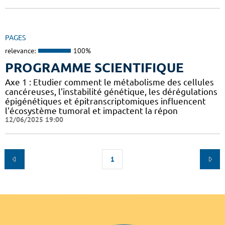
PAGES
relevance:
100%
PROGRAMME SCIENTIFIQUE
Axe 1 : Etudier comment le métabolisme des cellules
cancéreuses, l'instabilité génétique, les dérégulations
épigénétiques et épitranscriptomiques influencent
l'écosystème tumoral et impactent la répon
12/06/2025 19:00
1