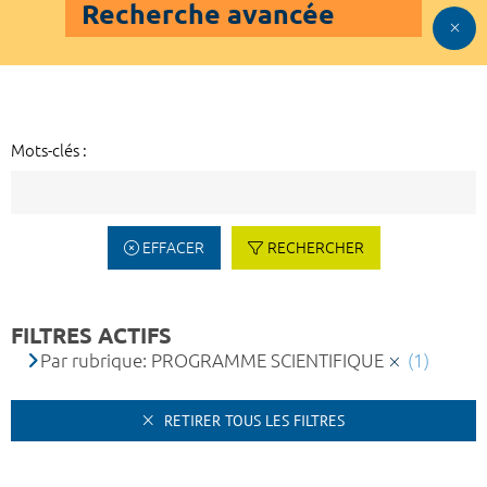
Recherche avancée
Mots-clés :
EFFACER
RECHERCHER
FILTRES ACTIFS
Par rubrique: PROGRAMME SCIENTIFIQUE
(1)
RETIRER TOUS LES FILTRES