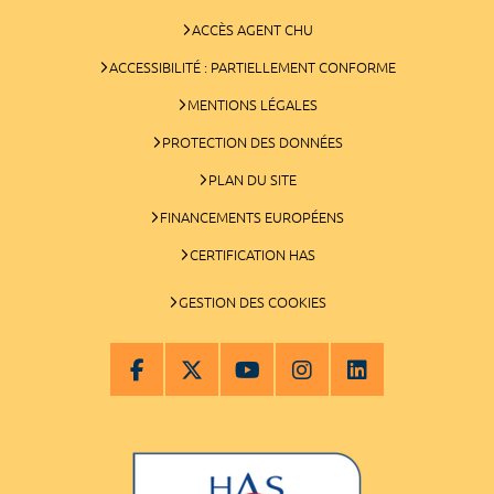
ACCÈS AGENT CHU
ACCESSIBILITÉ : PARTIELLEMENT CONFORME
MENTIONS LÉGALES
PROTECTION DES DONNÉES
PLAN DU SITE
FINANCEMENTS EUROPÉENS
CERTIFICATION HAS
GESTION DES COOKIES