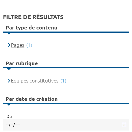
FILTRE DE RÉSULTATS
Par type de contenu
Pages
(1)
Par rubrique
Equipes constitutives
(1)
Par date de création
Du