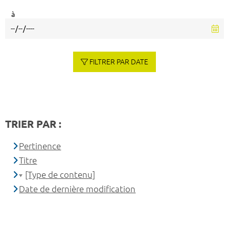
à
FILTRER PAR DATE
TRIER PAR :
Pertinence
Titre
[Type de contenu]
Date de dernière modification