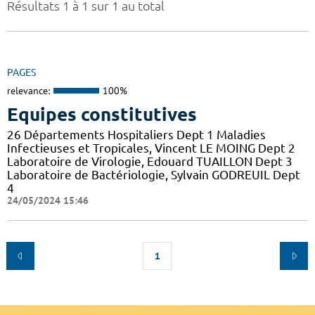
Résultats 1 à 1 sur 1 au total
PAGES
relevance:
100%
Equipes constitutives
26 Départements Hospitaliers Dept 1 Maladies
Infectieuses et Tropicales, Vincent LE MOING Dept 2
Laboratoire de Virologie, Edouard TUAILLON Dept 3
Laboratoire de Bactériologie, Sylvain GODREUIL Dept
4
24/05/2024 15:46
1