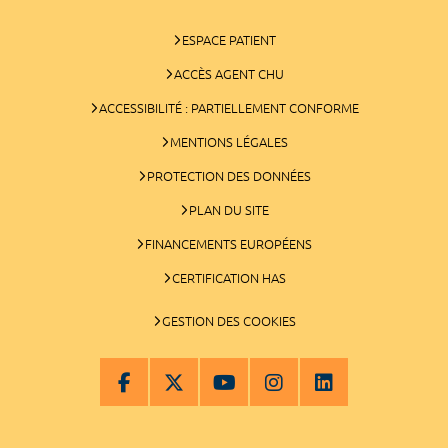
ESPACE PATIENT
ACCÈS AGENT CHU
ACCESSIBILITÉ : PARTIELLEMENT CONFORME
MENTIONS LÉGALES
PROTECTION DES DONNÉES
PLAN DU SITE
FINANCEMENTS EUROPÉENS
CERTIFICATION HAS
GESTION DES COOKIES