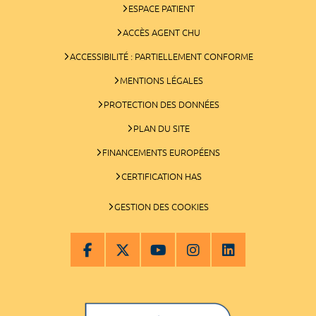
ESPACE PATIENT
ACCÈS AGENT CHU
ACCESSIBILITÉ : PARTIELLEMENT CONFORME
MENTIONS LÉGALES
PROTECTION DES DONNÉES
PLAN DU SITE
FINANCEMENTS EUROPÉENS
CERTIFICATION HAS
GESTION DES COOKIES