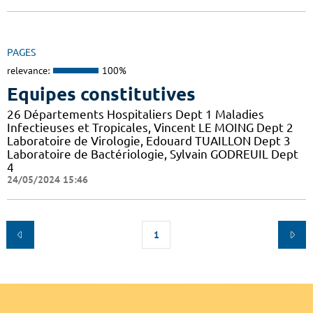
PAGES
relevance:
100%
Equipes constitutives
26 Départements Hospitaliers Dept 1 Maladies
Infectieuses et Tropicales, Vincent LE MOING Dept 2
Laboratoire de Virologie, Edouard TUAILLON Dept 3
Laboratoire de Bactériologie, Sylvain GODREUIL Dept
4
24/05/2024 15:46
1