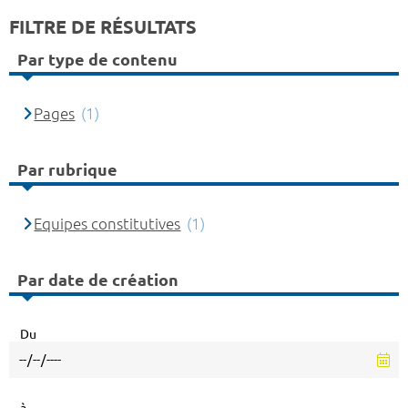
FILTRE DE RÉSULTATS
Par type de contenu
Pages
(1)
Par rubrique
Equipes constitutives
(1)
Par date de création
Du