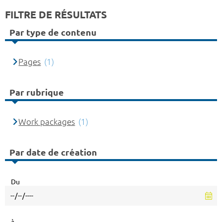
FILTRE DE RÉSULTATS
Par type de contenu
Pages
(1)
Par rubrique
Work packages
(1)
Par date de création
Du