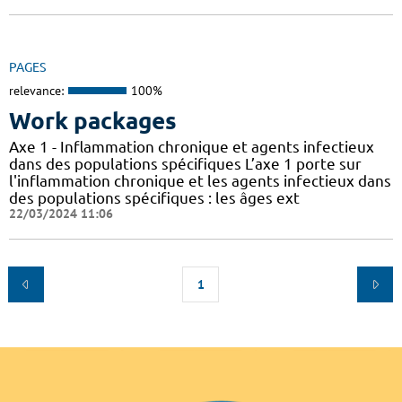
PAGES
relevance:
100%
Work packages
Axe 1 - Inflammation chronique et agents infectieux
dans des populations spécifiques L’axe 1 porte sur
l'inflammation chronique et les agents infectieux dans
des populations spécifiques : les âges ext
22/03/2024 11:06
1