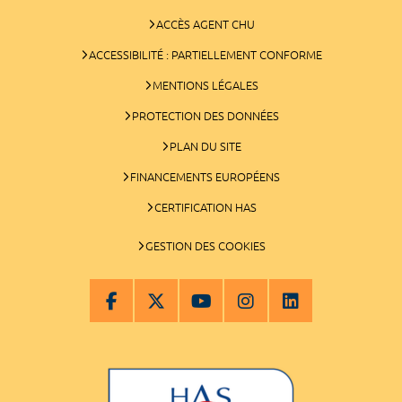
ACCÈS AGENT CHU
ACCESSIBILITÉ : PARTIELLEMENT CONFORME
MENTIONS LÉGALES
PROTECTION DES DONNÉES
PLAN DU SITE
FINANCEMENTS EUROPÉENS
CERTIFICATION HAS
GESTION DES COOKIES