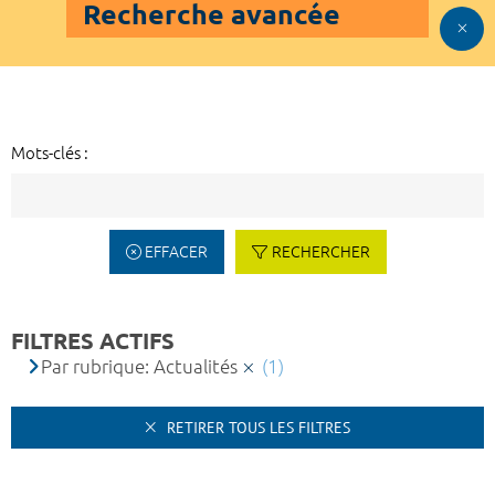
Recherche avancée
Mots-clés :
EFFACER
RECHERCHER
FILTRES ACTIFS
Par rubrique: Actualités
(1)
RETIRER TOUS LES FILTRES