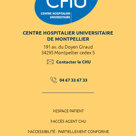
CENTRE HOSPITALIER UNIVERSITAIRE
DE MONTPELLIER
191 av. du Doyen Giraud
34295 Montpellier cedex 5
Contacter le CHU
04 67 33 67 33
ESPACE PATIENT
ACCÈS AGENT CHU
ACCESSIBILITÉ : PARTIELLEMENT CONFORME