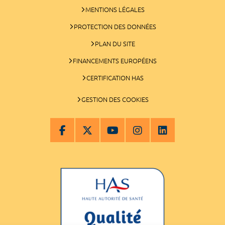
MENTIONS LÉGALES
PROTECTION DES DONNÉES
PLAN DU SITE
FINANCEMENTS EUROPÉENS
CERTIFICATION HAS
GESTION DES COOKIES