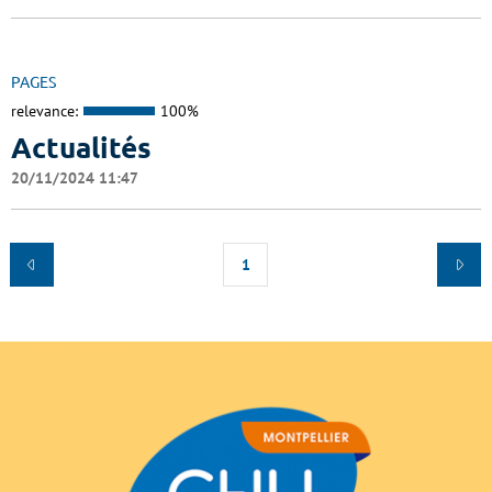
PAGES
relevance:
100%
Actualités
20/11/2024 11:47
1