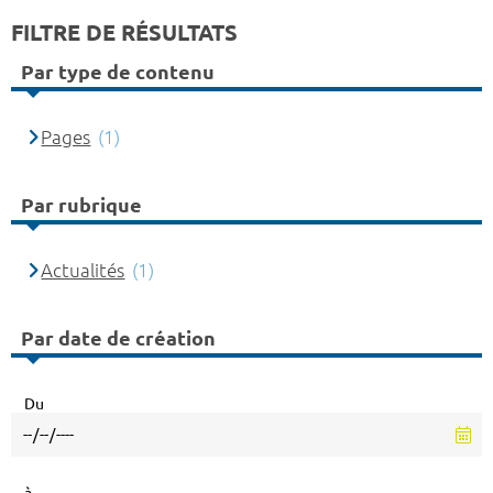
FILTRE DE RÉSULTATS
Par type de contenu
Pages
(1)
Par rubrique
Actualités
(1)
Par date de création
Du