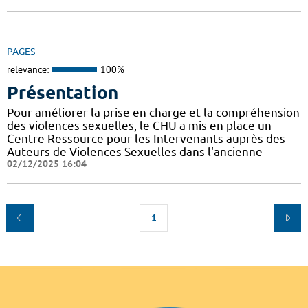
PAGES
relevance:
100%
Présentation
Pour améliorer la prise en charge et la compréhension
des violences sexuelles, le CHU a mis en place un
Centre Ressource pour les Intervenants auprès des
Auteurs de Violences Sexuelles dans l'ancienne
02/12/2025 16:04
1