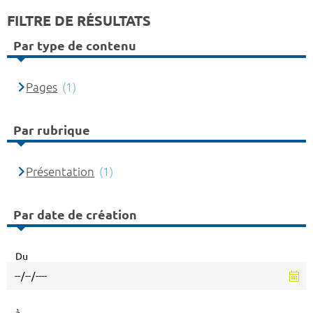
FILTRE DE RÉSULTATS
Par type de contenu
Pages
(1)
Par rubrique
Présentation
(1)
Par date de création
Du