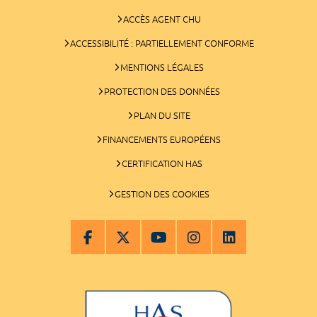
ACCÈS AGENT CHU
ACCESSIBILITÉ : PARTIELLEMENT CONFORME
MENTIONS LÉGALES
PROTECTION DES DONNÉES
PLAN DU SITE
FINANCEMENTS EUROPÉENS
CERTIFICATION HAS
GESTION DES COOKIES