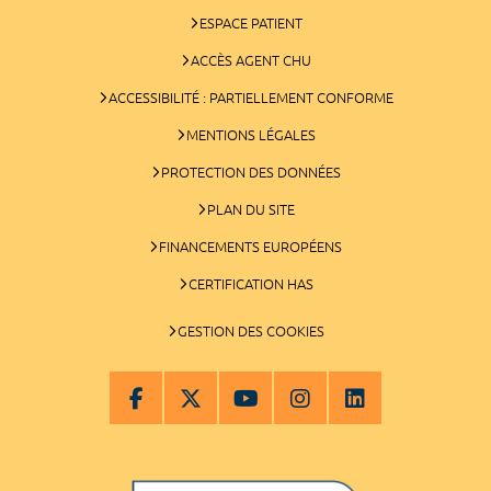
ESPACE PATIENT
ACCÈS AGENT CHU
ACCESSIBILITÉ : PARTIELLEMENT CONFORME
MENTIONS LÉGALES
PROTECTION DES DONNÉES
PLAN DU SITE
FINANCEMENTS EUROPÉENS
CERTIFICATION HAS
GESTION DES COOKIES