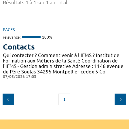
Résultats 1 à 1 sur 1 au total
PAGES
relevance:
100%
Contacts
Qui contacter ? Comment venir à l'IFMS ? Institut de
Formation aux Métiers de la Santé Coordination de
l'IFMS - Gestion administrative Adresse : 1146 avenue
du Père Soulas 34295 Montpellier cedex 5 Co
07/05/2026 17:03
1