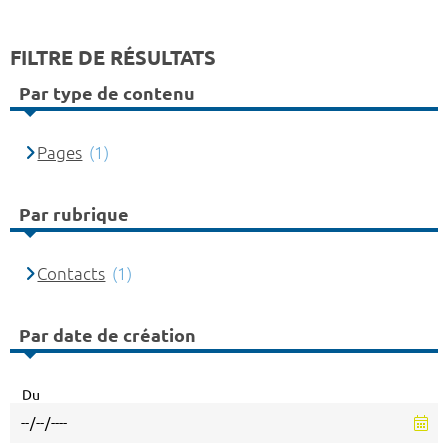
FILTRE DE RÉSULTATS
Par type de contenu
Pages
(1)
Par rubrique
Contacts
(1)
Par date de création
Du