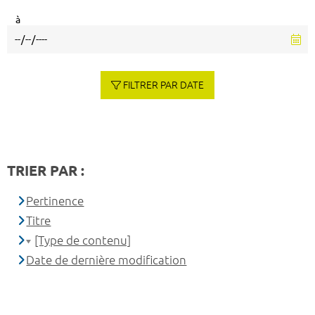
à
FILTRER PAR DATE
TRIER PAR :
Pertinence
Titre
[Type de contenu]
Date de dernière modification