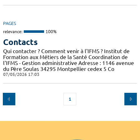
PAGES
relevance:
100%
Contacts
Qui contacter ? Comment venir à l'IFMS ? Institut de
Formation aux Métiers de la Santé Coordination de
l'IFMS - Gestion administrative Adresse : 1146 avenue
du Père Soulas 34295 Montpellier cedex 5 Co
07/05/2026 17:03
1