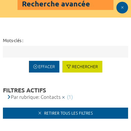
Recherche avancée
Mots-clés :
EFFACER
RECHERCHER
FILTRES ACTIFS
Par rubrique: Contacts
(1)
RETIRER TOUS LES FILTRES