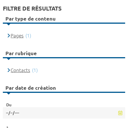
FILTRE DE RÉSULTATS
Par type de contenu
Pages
(1)
Par rubrique
Contacts
(1)
Par date de création
Du