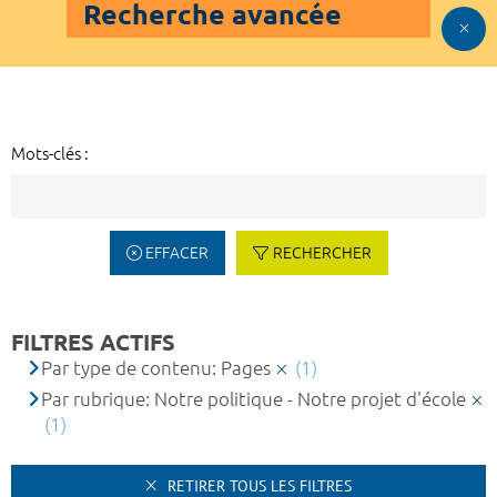
Recherche avancée
Mots-clés :
EFFACER
RECHERCHER
FILTRES ACTIFS
Par type de contenu: Pages
(1)
Par rubrique: Notre politique - Notre projet d'école
(1)
RETIRER TOUS LES FILTRES