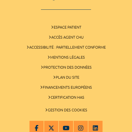
ESPACE PATIENT
ACCÈS AGENT CHU
ACCESSIBILITÉ : PARTIELLEMENT CONFORME
MENTIONS LÉGALES
PROTECTION DES DONNÉES
PLAN DU SITE
FINANCEMENTS EUROPÉENS
CERTIFICATION HAS
GESTION DES COOKIES