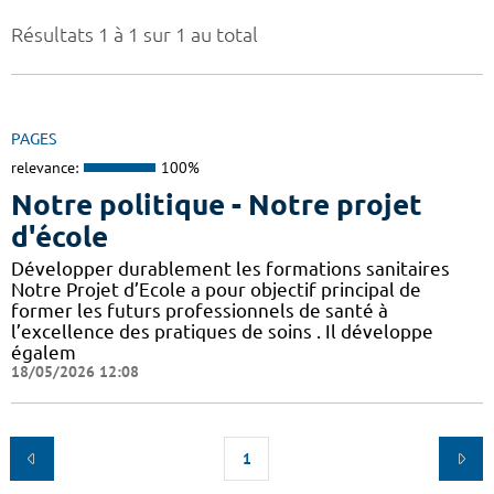
Résultats 1 à 1 sur 1 au total
PAGES
relevance:
100%
Notre politique - Notre projet
d'école
Développer durablement les formations sanitaires
Notre Projet d’Ecole a pour objectif principal de
former les futurs professionnels de santé à
l’excellence des pratiques de soins . Il développe
égalem
18/05/2026 12:08
1