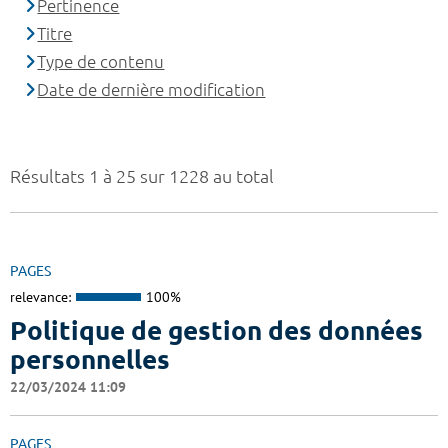
Pertinence
Titre
Type de contenu
Date de dernière modification
Résultats 1 à 25 sur 1228 au total
PAGES
relevance:
100%
Politique de gestion des données
personnelles
22/03/2024 11:09
PAGES