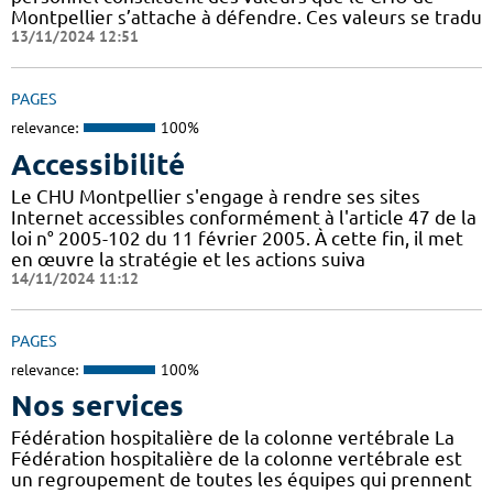
Montpellier s’attache à défendre. Ces valeurs se tradu
13/11/2024 12:51
PAGES
relevance:
100%
Accessibilité
Le CHU Montpellier s'engage à rendre ses sites
Internet accessibles conformément à l'article 47 de la
loi n° 2005-102 du 11 février 2005. À cette fin, il met
en œuvre la stratégie et les actions suiva
14/11/2024 11:12
PAGES
relevance:
100%
Nos services
Fédération hospitalière de la colonne vertébrale La
Fédération hospitalière de la colonne vertébrale est
un regroupement de toutes les équipes qui prennent