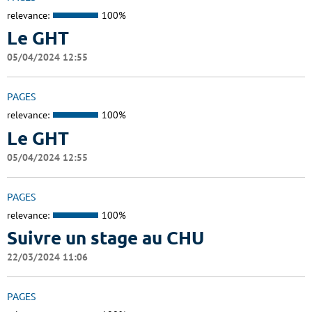
relevance:
100%
Le GHT
05/04/2024 12:55
PAGES
relevance:
100%
Le GHT
05/04/2024 12:55
PAGES
relevance:
100%
Suivre un stage au CHU
22/03/2024 11:06
PAGES