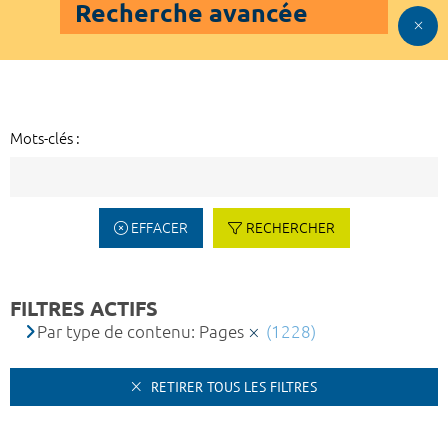
Recherche avancée
Mots-clés :
EFFACER
RECHERCHER
FILTRES ACTIFS
Par type de contenu: Pages
(1228)
RETIRER TOUS LES FILTRES