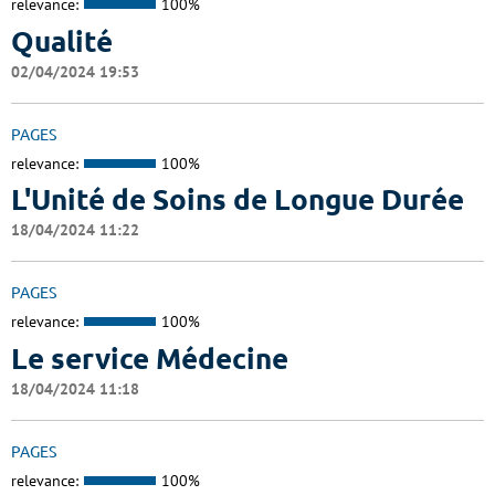
relevance:
100%
Qualité
02/04/2024 19:53
PAGES
relevance:
100%
L'Unité de Soins de Longue Durée
18/04/2024 11:22
PAGES
relevance:
100%
Le service Médecine
18/04/2024 11:18
PAGES
relevance:
100%