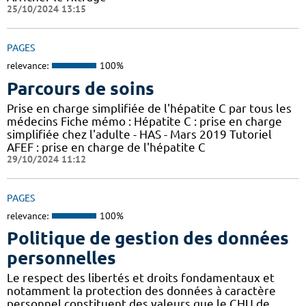
25/10/2024 13:15
PAGES
relevance:
100%
Parcours de soins
Prise en charge simplifiée de l'hépatite C par tous les
médecins Fiche mémo : Hépatite C : prise en charge
simplifiée chez l'adulte - HAS - Mars 2019 Tutoriel
AFEF : prise en charge de l'hépatite C
29/10/2024 11:12
PAGES
relevance:
100%
Politique de gestion des données
personnelles
Le respect des libertés et droits fondamentaux et
notamment la protection des données à caractère
personnel constituent des valeurs que le CHU de