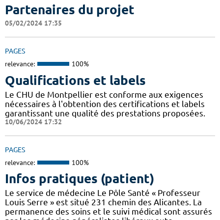
Partenaires du projet
05/02/2024 17:35
PAGES
relevance:
100%
Qualifications et labels
Le CHU de Montpellier est conforme aux exigences
nécessaires à l'obtention des certifications et labels
garantissant une qualité des prestations proposées.
10/06/2024 17:32
PAGES
relevance:
100%
Infos pratiques (patient)
Le service de médecine Le Pôle Santé « Professeur
Louis Serre » est situé 231 chemin des Alicantes. La
permanence des soins et le suivi médical sont assurés