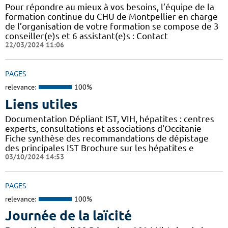
Pour répondre au mieux à vos besoins, l’équipe de la
formation continue du CHU de Montpellier en charge
de l’organisation de votre formation se compose de 3
conseiller(e)s et 6 assistant(e)s : Contact
22/03/2024 11:06
PAGES
relevance:
100%
Liens utiles
Documentation Dépliant IST, VIH, hépatites : centres
experts, consultations et associations d'Occitanie
Fiche synthèse des recommandations de dépistage
des principales IST Brochure sur les hépatites e
03/10/2024 14:53
PAGES
relevance:
100%
Journée de la laïcité