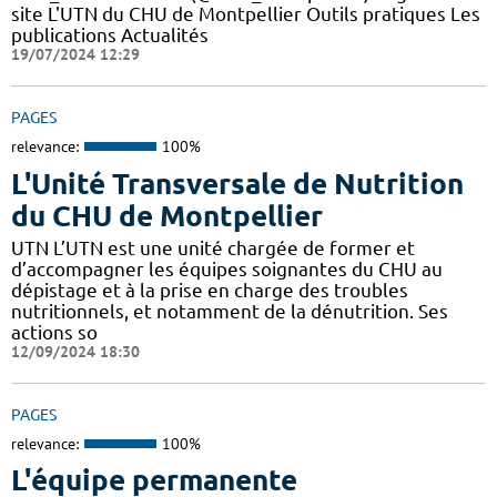
site L'UTN du CHU de Montpellier Outils pratiques Les
publications Actualités
19/07/2024 12:29
PAGES
relevance:
100%
L'Unité Transversale de Nutrition
du CHU de Montpellier
UTN L’UTN est une unité chargée de former et
d’accompagner les équipes soignantes du CHU au
dépistage et à la prise en charge des troubles
nutritionnels, et notamment de la dénutrition. Ses
actions so
12/09/2024 18:30
PAGES
relevance:
100%
L'équipe permanente