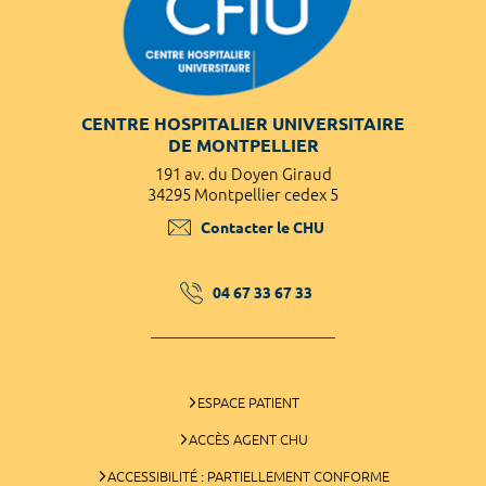
CENTRE HOSPITALIER UNIVERSITAIRE
DE MONTPELLIER
191 av. du Doyen Giraud
34295 Montpellier cedex 5
Contacter le CHU
04 67 33 67 33
ESPACE PATIENT
ACCÈS AGENT CHU
ACCESSIBILITÉ : PARTIELLEMENT CONFORME