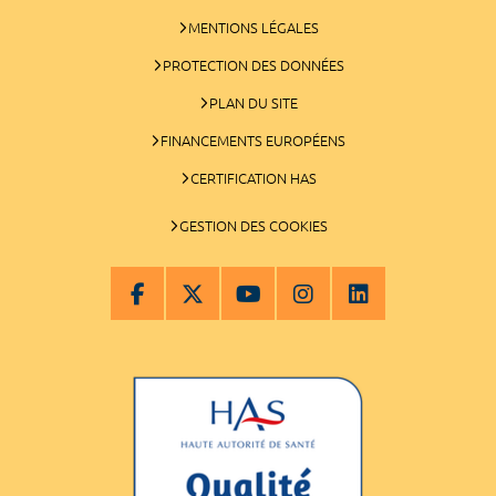
MENTIONS LÉGALES
PROTECTION DES DONNÉES
PLAN DU SITE
FINANCEMENTS EUROPÉENS
CERTIFICATION HAS
GESTION DES COOKIES