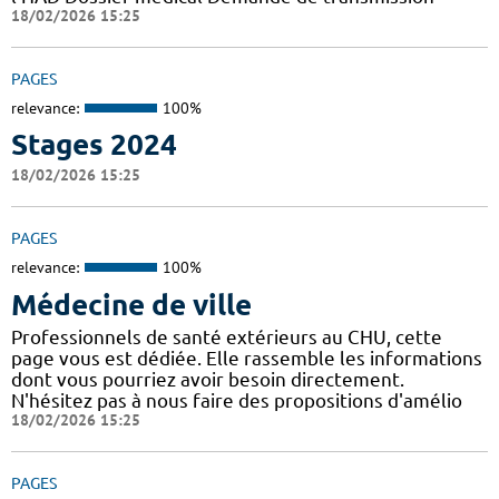
18/02/2026 15:25
PAGES
relevance:
100%
Stages 2024
18/02/2026 15:25
PAGES
relevance:
100%
Médecine de ville
Professionnels de santé extérieurs au CHU, cette
page vous est dédiée. Elle rassemble les informations
dont vous pourriez avoir besoin directement.
N'hésitez pas à nous faire des propositions d'amélio
18/02/2026 15:25
PAGES