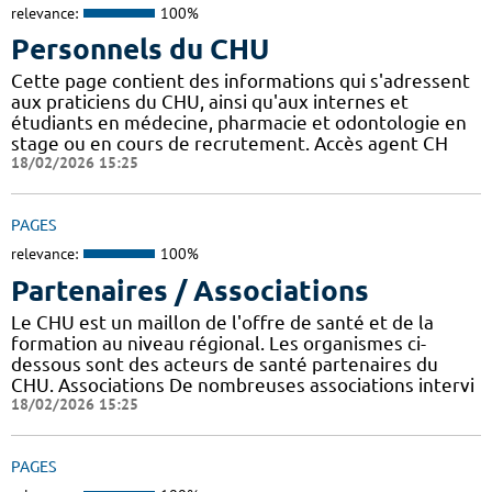
relevance:
100%
Personnels du CHU
Cette page contient des informations qui s'adressent
aux praticiens du CHU, ainsi qu'aux internes et
étudiants en médecine, pharmacie et odontologie en
stage ou en cours de recrutement. Accès agent CH
18/02/2026 15:25
PAGES
relevance:
100%
Partenaires / Associations
Le CHU est un maillon de l'offre de santé et de la
formation au niveau régional. Les organismes ci-
dessous sont des acteurs de santé partenaires du
CHU. Associations De nombreuses associations intervi
18/02/2026 15:25
PAGES