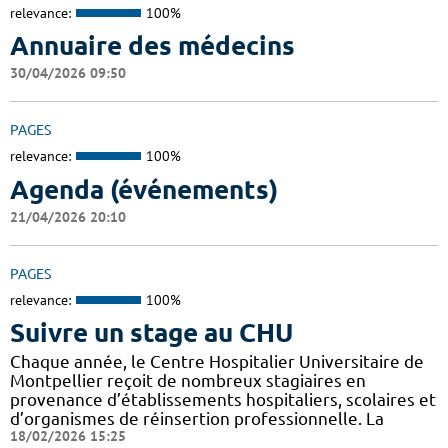
relevance:
100%
Annuaire des médecins
30/04/2026 09:50
PAGES
relevance:
100%
Agenda (événements)
21/04/2026 20:10
PAGES
relevance:
100%
Suivre un stage au CHU
Chaque année, le Centre Hospitalier Universitaire de
Montpellier reçoit de nombreux stagiaires en
provenance d’établissements hospitaliers, scolaires et
d’organismes de réinsertion professionnelle. La
18/02/2026 15:25