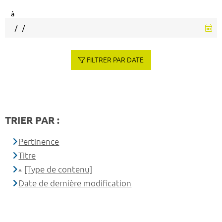
à
FILTRER PAR DATE
TRIER PAR :
Pertinence
Titre
[Type de contenu]
Date de dernière modification