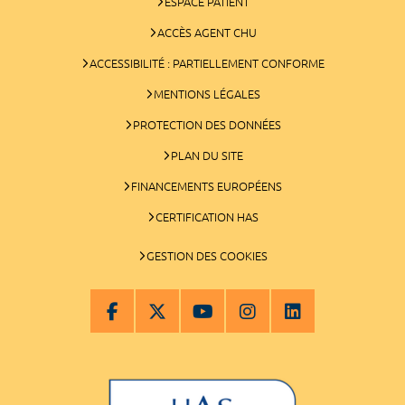
ESPACE PATIENT
ACCÈS AGENT CHU
ACCESSIBILITÉ : PARTIELLEMENT CONFORME
MENTIONS LÉGALES
PROTECTION DES DONNÉES
PLAN DU SITE
FINANCEMENTS EUROPÉENS
CERTIFICATION HAS
GESTION DES COOKIES