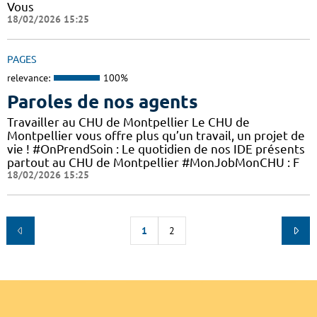
Vous
18/02/2026 15:25
PAGES
relevance:
100%
Paroles de nos agents
Travailler au CHU de Montpellier Le CHU de
Montpellier vous offre plus qu’un travail, un projet de
vie ! #OnPrendSoin : Le quotidien de nos IDE présents
partout au CHU de Montpellier #MonJobMonCHU : F
18/02/2026 15:25
1
2