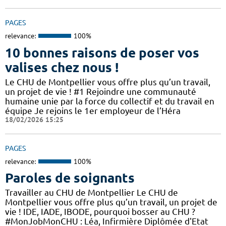
PAGES
relevance:
100%
10 bonnes raisons de poser vos
valises chez nous !
Le CHU de Montpellier vous offre plus qu’un travail,
un projet de vie ! #1 Rejoindre une communauté
humaine unie par la force du collectif et du travail en
équipe Je rejoins le 1er employeur de l’Héra
18/02/2026 15:25
PAGES
relevance:
100%
Paroles de soignants
Travailler au CHU de Montpellier Le CHU de
Montpellier vous offre plus qu’un travail, un projet de
vie ! IDE, IADE, IBODE, pourquoi bosser au CHU ?
#MonJobMonCHU : Léa, Infirmière Diplômée d'Etat