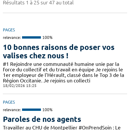
Résultats 1 à 25 sur 47 au total
PAGES
relevance:
100%
10 bonnes raisons de poser vos
valises chez nous !
#1 Rejoindre une communauté humaine unie par la
force du collectif et du travail en équipe Je rejoins le
1er employeur de l’Hérault, classé dans le Top 3 de la
Région Occitanie. Je rejoins un collecti
18/02/2026 15:25
PAGES
relevance:
100%
Paroles de nos agents
Travailler au CHU de Montpellier #OnPrendSoin : Le