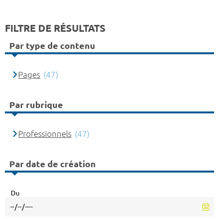
FILTRE DE RÉSULTATS
Par type de contenu
Pages
(47)
Par rubrique
Professionnels
(47)
Par date de création
Du