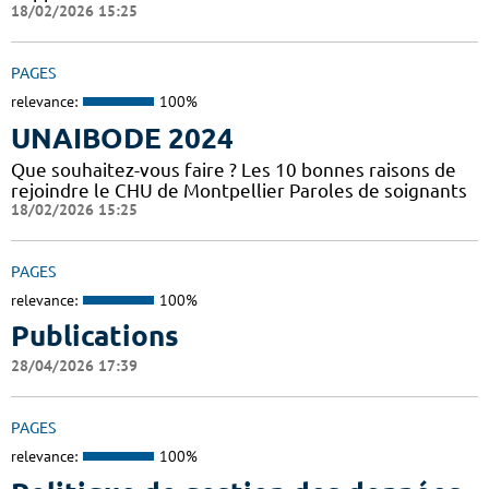
18/02/2026 15:25
PAGES
relevance:
100%
UNAIBODE 2024
Que souhaitez-vous faire ? Les 10 bonnes raisons de
rejoindre le CHU de Montpellier Paroles de soignants
18/02/2026 15:25
PAGES
relevance:
100%
Publications
28/04/2026 17:39
PAGES
relevance:
100%