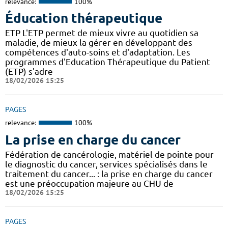
relevance:
100%
Éducation thérapeutique
ETP L'ETP permet de mieux vivre au quotidien sa
maladie, de mieux la gérer en développant des
compétences d'auto-soins et d'adaptation. Les
programmes d'Education Thérapeutique du Patient
(ETP) s'adre
18/02/2026 15:25
PAGES
relevance:
100%
La prise en charge du cancer
Fédération de cancérologie, matériel de pointe pour
le diagnostic du cancer, services spécialisés dans le
traitement du cancer... : la prise en charge du cancer
est une préoccupation majeure au CHU de
18/02/2026 15:25
PAGES