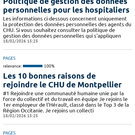
Politique de gestion des données
personnelles pour les hospitaliers
Les informations ci-dessous concernent uniquement
la protection des données personnelles des agents du
CHU. Si vous souhaitez consulter la politique de
gestion des données personnelles qui s'appliquen
18/02/2026 15:25
PAGES
relevance:
100%
Les 10 bonnes raisons de
rejoindre le CHU de Montpellier
#1 Rejoindre une communauté humaine unie par la
force du collectif et du travail en équipe Je rejoins le
1er employeur de l’Hérault, classé dans le Top 3 de la
Région Occitanie. Je rejoins un collecti
18/02/2026 15:25
PAGES