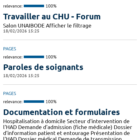
relevance:
100%
Travailler au CHU - Forum
Salon UNAIBODE Afficher le filtrage
18/02/2026 15:25
PAGES
relevance:
100%
Paroles de soignants
18/02/2026 15:25
PAGES
relevance:
100%
Documentation et formulaires
Hospitalisation à domicile Secteur d'intervention de
l'HAD Demande d'admission (fiche médicale) Dossier
d'information patient et entourage Présentation de
l'HAD Dossier médical Demande de transmission