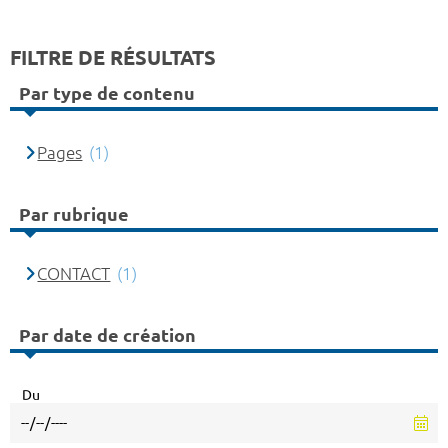
FILTRE DE RÉSULTATS
Par type de contenu
Pages
(1)
Par rubrique
CONTACT
(1)
Par date de création
Du