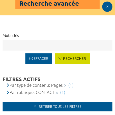
Recherche avancée
Mots-clés :
EFFACER
RECHERCHER
FILTRES ACTIFS
Par type de contenu: Pages
(1)
Par rubrique: CONTACT
(1)
RETIRER TOUS LES FILTRES