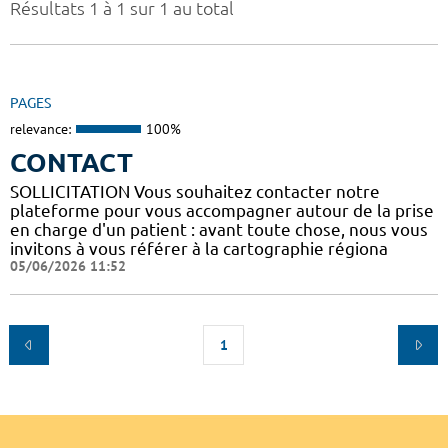
Résultats 1 à 1 sur 1 au total
PAGES
relevance:
100%
CONTACT
SOLLICITATION Vous souhaitez contacter notre
plateforme pour vous accompagner autour de la prise
en charge d'un patient : avant toute chose, nous vous
invitons à vous référer à la cartographie régiona
05/06/2026 11:52
1