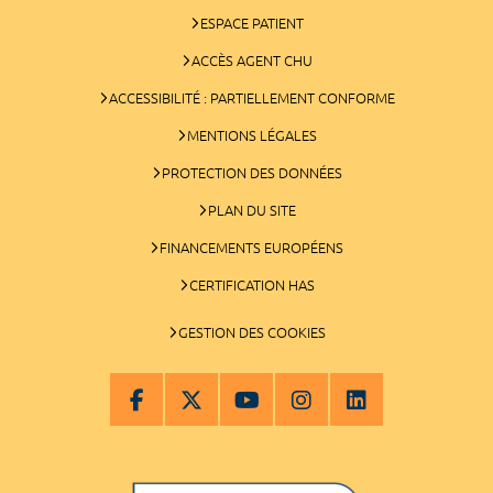
ESPACE PATIENT
ACCÈS AGENT CHU
ACCESSIBILITÉ : PARTIELLEMENT CONFORME
MENTIONS LÉGALES
PROTECTION DES DONNÉES
PLAN DU SITE
FINANCEMENTS EUROPÉENS
CERTIFICATION HAS
GESTION DES COOKIES