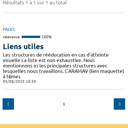
Résultats 1 à 1 sur 1 au total
PAGES
relevance:
100%
Liens utiles
Les structures de rééducation en cas d’atteinte
visuelle La liste est non exhaustive. Nous
mentionnons ici les principales structures avec
lesquelles nous travaillons. L’ARAMAV (lien maquette)
à Nîmes
05/08/2025 18:50
1