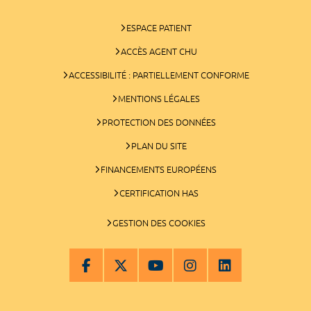
ESPACE PATIENT
ACCÈS AGENT CHU
ACCESSIBILITÉ : PARTIELLEMENT CONFORME
MENTIONS LÉGALES
PROTECTION DES DONNÉES
PLAN DU SITE
FINANCEMENTS EUROPÉENS
CERTIFICATION HAS
GESTION DES COOKIES