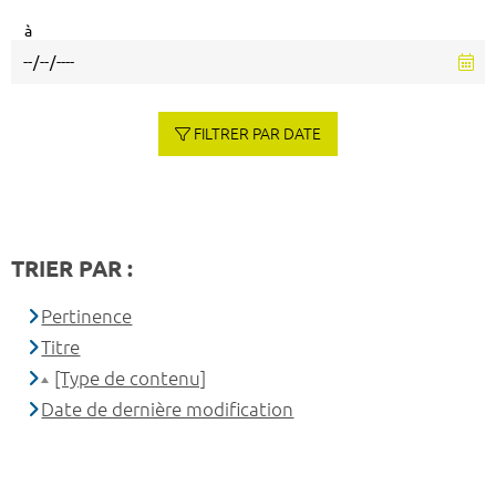
à
FILTRER PAR DATE
TRIER PAR :
Pertinence
Titre
[Type de contenu]
Date de dernière modification