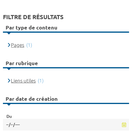
FILTRE DE RÉSULTATS
Par type de contenu
Pages
(1)
Par rubrique
Liens utiles
(1)
Par date de création
Du