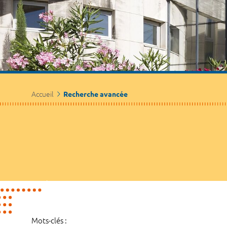
Accueil
Recherche avancée
Mots-clés :