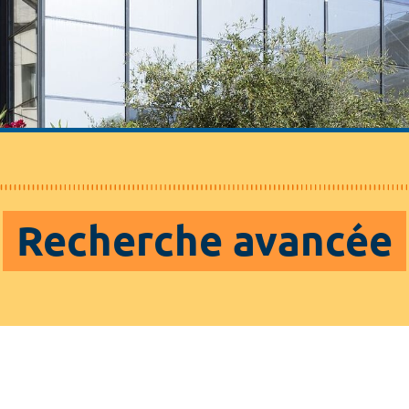
Recherche avancée