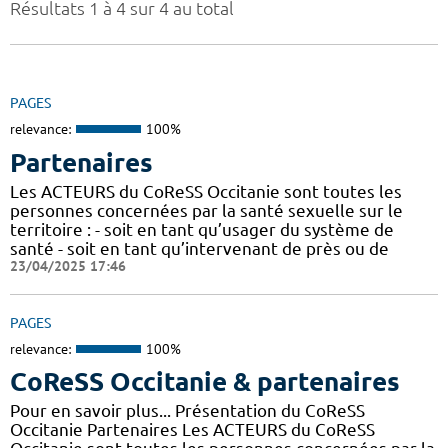
Résultats 1 à 4 sur 4 au total
PAGES
relevance:
100%
Partenaires
Les ACTEURS du CoReSS Occitanie sont toutes les
personnes concernées par la santé sexuelle sur le
territoire : - soit en tant qu’usager du système de
santé - soit en tant qu’intervenant de près ou de
23/04/2025 17:46
PAGES
relevance:
100%
CoReSS Occitanie & partenaires
Pour en savoir plus... Présentation du CoReSS
Occitanie Partenaires Les ACTEURS du CoReSS