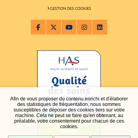
GESTION DES COOKIES
Afin de vous proposer du contenu enrichi et d'élaborer
des statistiques de fréquentation, nous sommes
susceptibles de déposer des cookies tiers sur votre
machine. Cela ne peut se faire qu'en obtenant, au
préalable, votre consentement pour chacun de ces
cookies.