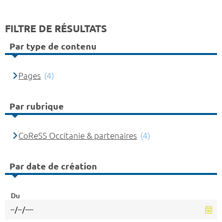
FILTRE DE RÉSULTATS
Par type de contenu
Pages
(4)
Par rubrique
CoReSS Occitanie & partenaires
(4)
Par date de création
Du