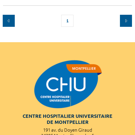
1
CENTRE HOSPITALIER UNIVERSITAIRE
DE MONTPELLIER
191 av. du Doyen Giraud