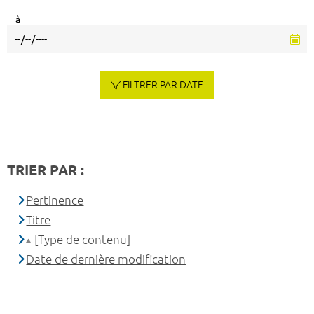
à
FILTRER PAR DATE
TRIER PAR :
Pertinence
Titre
[Type de contenu]
Date de dernière modification