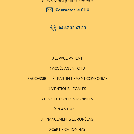
34295 Montpellier cedex 5
Contacter le CHU
04 67 33 67 33
ESPACE PATIENT
ACCÈS AGENT CHU
ACCESSIBILITÉ : PARTIELLEMENT CONFORME
MENTIONS LÉGALES
PROTECTION DES DONNÉES
PLAN DU SITE
FINANCEMENTS EUROPÉENS
CERTIFICATION HAS