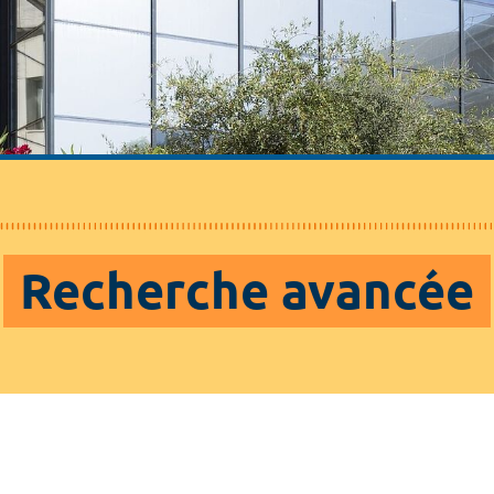
Recherche avancée