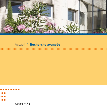
Accueil
Recherche avancée
Mots-clés :