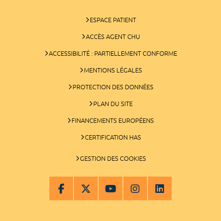
ESPACE PATIENT
ACCÈS AGENT CHU
ACCESSIBILITÉ : PARTIELLEMENT CONFORME
MENTIONS LÉGALES
PROTECTION DES DONNÉES
PLAN DU SITE
FINANCEMENTS EUROPÉENS
CERTIFICATION HAS
GESTION DES COOKIES