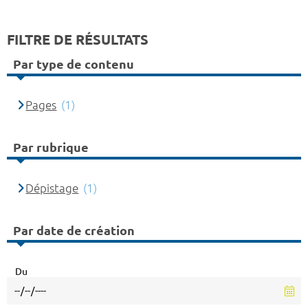
FILTRE DE RÉSULTATS
Par type de contenu
Pages
(1)
Par rubrique
Dépistage
(1)
Par date de création
Du