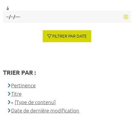
à
FILTRER PAR DATE
TRIER PAR :
Pertinence
Titre
[Type de contenu]
Date de dernière modification