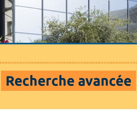
Recherche avancée