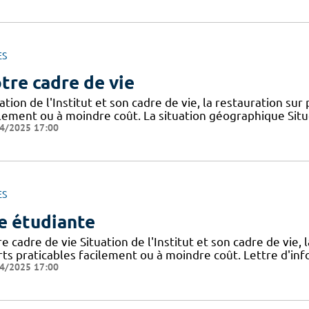
ES
tre cadre de vie
ation de l'Institut et son cadre de vie, la restauration sur
ilement ou à moindre coût. La situation géographique Sit
4/2025 17:00
ES
e étudiante
e cadre de vie Situation de l'Institut et son cadre de vie, 
rts praticables facilement ou à moindre coût. Lettre d'inf
4/2025 17:00