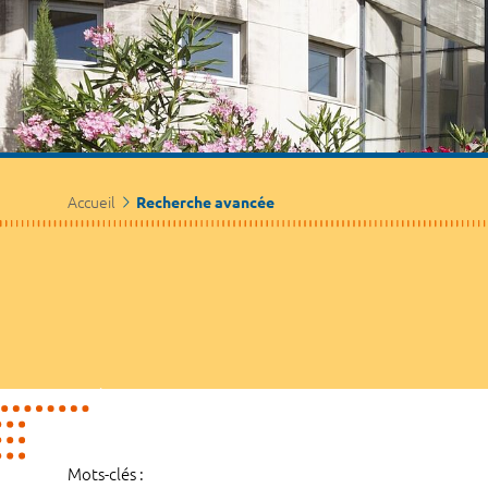
Accueil
Recherche avancée
Mots-clés :