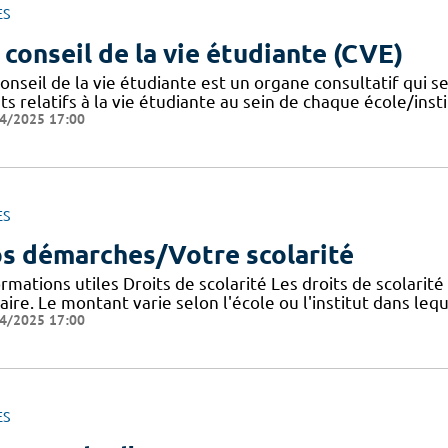
ES
 conseil de la vie étudiante (CVE)
onseil de la vie étudiante est un organe consultatif qui se
ts relatifs à la vie étudiante au sein de chaque école/instit
4/2025 17:00
ES
s démarches/Votre scolarité
rmations utiles Droits de scolarité Les droits de scolarit
aire. Le montant varie selon l'école ou l'institut dans lequ
4/2025 17:00
ES