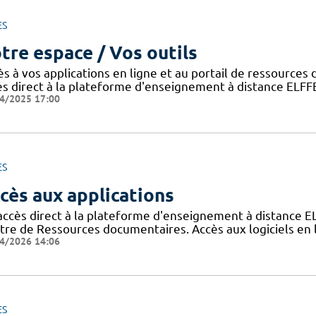
ES
tre espace / Vos outils
ès à vos applications en ligne et au portail de ressource
ès direct à la plateforme d'enseignement à distance ELFF
4/2025 17:00
ES
cès aux applications
accès direct à la plateforme d'enseignement à distance E
tre de Ressources documentaires. Accès aux logiciels e
4/2026 14:06
ES