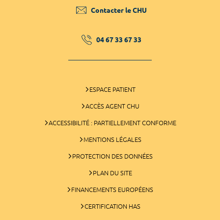
Contacter le CHU
04 67 33 67 33
ESPACE PATIENT
ACCÈS AGENT CHU
ACCESSIBILITÉ : PARTIELLEMENT CONFORME
MENTIONS LÉGALES
PROTECTION DES DONNÉES
PLAN DU SITE
FINANCEMENTS EUROPÉENS
CERTIFICATION HAS