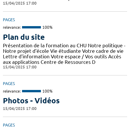
15/04/2025 17:00
PAGES
relevance:
100%
Plan du site
Présentation de la formation au CHU Notre politique -
Notre projet d'école Vie étudiante Votre cadre de vie
Lettre d'information Votre espace / Vos outils Accès
aux applications Centre de Ressources D
15/04/2025 17:00
PAGES
relevance:
100%
Photos - Vidéos
15/04/2025 17:00
PAGES