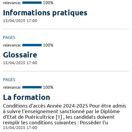
relevance:
100%
Informations pratiques
15/04/2025 17:00
PAGES
relevance:
100%
Glossaire
15/04/2025 17:00
PAGES
relevance:
100%
La formation
Conditions d'accès Année 2024-2025 Pour être admis
à suivre l'enseignement sanctionné par le Diplôme
d'Etat de Puéricultrice [1] , les candidats doivent
remplir les conditions suivantes : Posséder l'u
15/04/2025 17:00