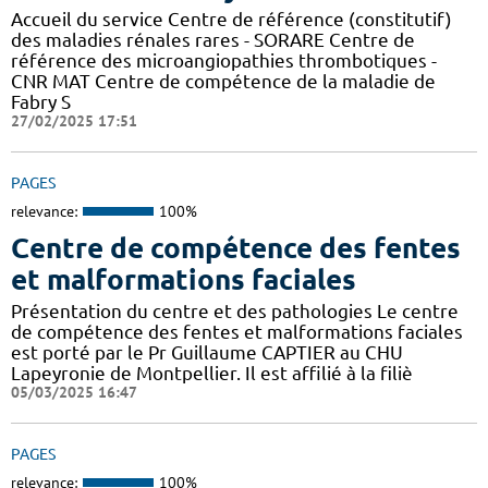
Accueil du service Centre de référence (constitutif)
des maladies rénales rares - SORARE Centre de
référence des microangiopathies thrombotiques -
CNR MAT Centre de compétence de la maladie de
Fabry S
27/02/2025 17:51
PAGES
relevance:
100%
Centre de compétence des fentes
et malformations faciales
Présentation du centre et des pathologies Le centre
de compétence des fentes et malformations faciales
est porté par le Pr Guillaume CAPTIER au CHU
Lapeyronie de Montpellier. Il est affilié à la filiè
05/03/2025 16:47
PAGES
relevance:
100%