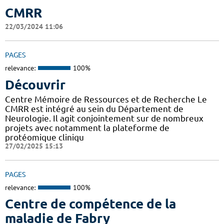
CMRR
22/03/2024 11:06
PAGES
relevance:
100%
Découvrir
Centre Mémoire de Ressources et de Recherche Le
CMRR est intégré au sein du Département de
Neurologie. Il agit conjointement sur de nombreux
projets avec notamment la plateforme de
protéomique cliniqu
27/02/2025 15:13
PAGES
relevance:
100%
Centre de compétence de la
maladie de Fabry