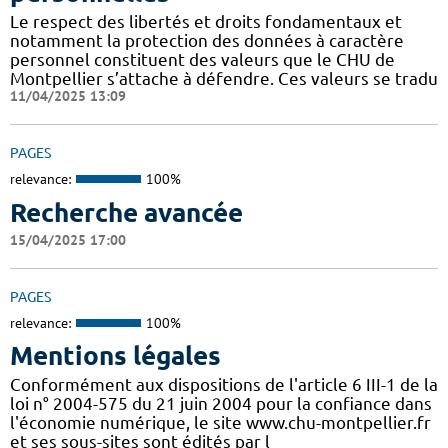
Le respect des libertés et droits fondamentaux et
notamment la protection des données à caractère
personnel constituent des valeurs que le CHU de
Montpellier s’attache à défendre. Ces valeurs se tradu
11/04/2025 13:09
PAGES
relevance:
100%
Recherche avancée
15/04/2025 17:00
PAGES
relevance:
100%
Mentions légales
Conformément aux dispositions de l'article 6 III-1 de la
loi n° 2004-575 du 21 juin 2004 pour la confiance dans
l'économie numérique, le site www.chu-montpellier.fr
et ses sous-sites sont édités par l