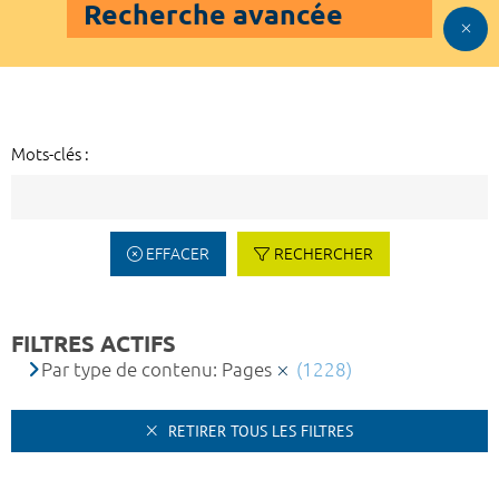
Recherche avancée
Mots-clés :
EFFACER
RECHERCHER
FILTRES ACTIFS
Par type de contenu: Pages
(1228)
RETIRER TOUS LES FILTRES