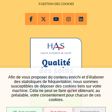
GESTION DES COOKIES
Afin de vous proposer du contenu enrichi et d'élaborer
des statistiques de fréquentation, nous sommes
susceptibles de déposer des cookies tiers sur votre
machine. Cela ne peut se faire qu'en obtenant, au
préalable, votre consentement pour chacun de ces
cookies.