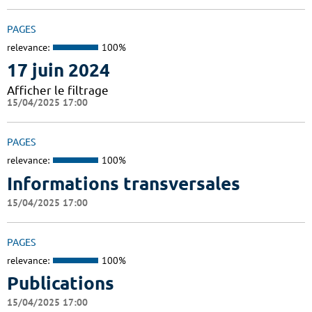
PAGES
relevance:
100%
17 juin 2024
Afficher le filtrage
15/04/2025 17:00
PAGES
relevance:
100%
Informations transversales
15/04/2025 17:00
PAGES
relevance:
100%
Publications
15/04/2025 17:00