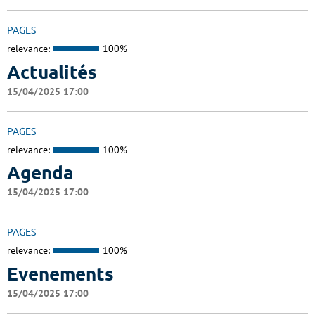
PAGES
relevance:
100%
Actualités
15/04/2025 17:00
PAGES
relevance:
100%
Agenda
15/04/2025 17:00
PAGES
relevance:
100%
Evenements
15/04/2025 17:00