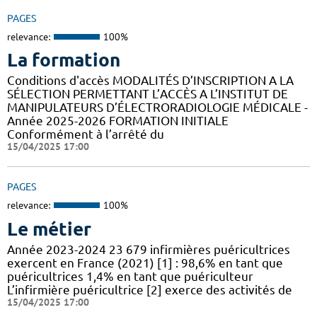
PAGES
relevance:
100%
La formation
Conditions d'accès MODALITÉS D’INSCRIPTION A LA
SÉLECTION PERMETTANT L’ACCÈS A L’INSTITUT DE
MANIPULATEURS D’ÉLECTRORADIOLOGIE MÉDICALE -
Année 2025-2026 FORMATION INITIALE
Conformément à l’arrêté du
15/04/2025 17:00
PAGES
relevance:
100%
Le métier
Année 2023-2024 23 679 infirmières puéricultrices
exercent en France (2021) [1] : 98,6% en tant que
puéricultrices 1,4% en tant que puériculteur
L’infirmière puéricultrice [2] exerce des activités de
15/04/2025 17:00