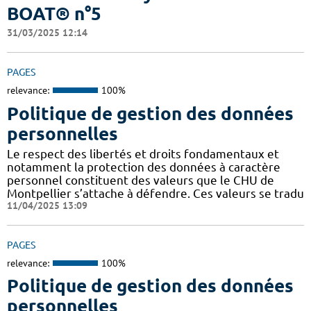
BOAT® n°5
31/03/2025 12:14
PAGES
relevance:
100%
Politique de gestion des données
personnelles
Le respect des libertés et droits fondamentaux et
notamment la protection des données à caractère
personnel constituent des valeurs que le CHU de
Montpellier s’attache à défendre. Ces valeurs se tradu
11/04/2025 13:09
PAGES
relevance:
100%
Politique de gestion des données
personnelles