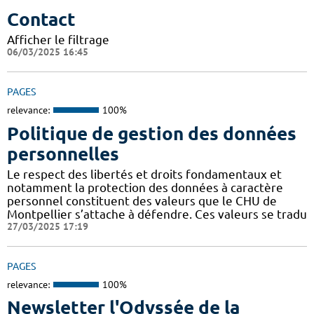
Contact
Afficher le filtrage
06/03/2025 16:45
PAGES
relevance:
100%
Politique de gestion des données
personnelles
Le respect des libertés et droits fondamentaux et
notamment la protection des données à caractère
personnel constituent des valeurs que le CHU de
Montpellier s’attache à défendre. Ces valeurs se tradu
27/03/2025 17:19
PAGES
relevance:
100%
Newsletter l'Odyssée de la