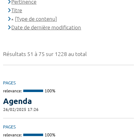
Pertinence
Titre
[Type de contenu]
Date de dernière modification
Résultats 51 à 75 sur 1228 au total
PAGES
relevance:
100%
Agenda
26/02/2025 17:26
PAGES
relevance:
100%