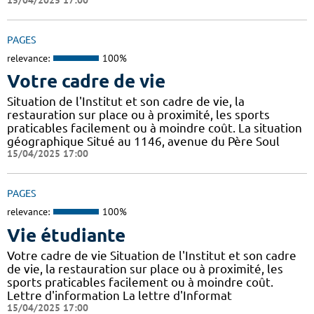
PAGES
relevance:
100%
Votre cadre de vie
Situation de l'Institut et son cadre de vie, la
restauration sur place ou à proximité, les sports
praticables facilement ou à moindre coût. La situation
géographique Situé au 1146, avenue du Père Soul
15/04/2025 17:00
PAGES
relevance:
100%
Vie étudiante
Votre cadre de vie Situation de l'Institut et son cadre
de vie, la restauration sur place ou à proximité, les
sports praticables facilement ou à moindre coût.
Lettre d'information La lettre d'Informat
15/04/2025 17:00