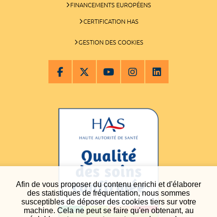
FINANCEMENTS EUROPÉENS
CERTIFICATION HAS
GESTION DES COOKIES
Afin de vous proposer du contenu enrichi et d'élaborer
des statistiques de fréquentation, nous sommes
susceptibles de déposer des cookies tiers sur votre
machine. Cela ne peut se faire qu'en obtenant, au