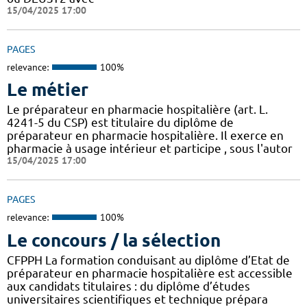
15/04/2025 17:00
PAGES
relevance:
100%
Le métier
Le préparateur en pharmacie hospitalière (art. L.
4241-5 du CSP) est titulaire du diplôme de
préparateur en pharmacie hospitalière. Il exerce en
pharmacie à usage intérieur et participe , sous l'autor
15/04/2025 17:00
PAGES
relevance:
100%
Le concours / la sélection
CFPPH La formation conduisant au diplôme d’Etat de
préparateur en pharmacie hospitalière est accessible
aux candidats titulaires : du diplôme d’études
universitaires scientifiques et technique prépara