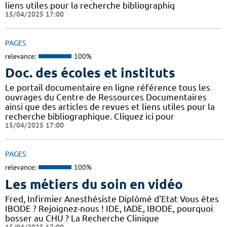
liens utiles pour la recherche bibliographiq
15/04/2025 17:00
PAGES
relevance:
100%
Doc. des écoles et instituts
Le portail documentaire en ligne référence tous les
ouvrages du Centre de Ressources Documentaires
ainsi que des articles de revues et liens utiles pour la
recherche bibliographique. Cliquez ici pour
15/04/2025 17:00
PAGES
relevance:
100%
Les métiers du soin en vidéo
Fred, Infirmier Anesthésiste Diplômé d'Etat Vous êtes
IBODE ? Rejoignez-nous ! IDE, IADE, IBODE, pourquoi
bosser au CHU ? La Recherche Clinique
15/04/2025 17:00