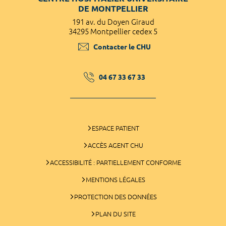
DE MONTPELLIER
191 av. du Doyen Giraud
34295 Montpellier cedex 5
Contacter le CHU
04 67 33 67 33
ESPACE PATIENT
ACCÈS AGENT CHU
ACCESSIBILITÉ : PARTIELLEMENT CONFORME
MENTIONS LÉGALES
PROTECTION DES DONNÉES
PLAN DU SITE