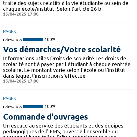
traite des sujets relatifs à la vie étudiante au sein de
chaque école/institut. Selon l’article 26 b
15/04/2025 17:00
PAGES
relevance:
100%
Vos démarches/Votre scolarité
Informations utiles Droits de scolarité Les droits de
scolarité sont à payer par l'étudiant à chaque rentrée
scolaire. Le montant varie selon l'école ou l'institut
dans lequel l'inscription s'effectue
15/04/2025 17:00
PAGES
relevance:
100%
Commande d'ouvrages
Un espace au service des étudiants et des équipes
pédagogiques de l'IFMS, ouvert à l'ensemble du