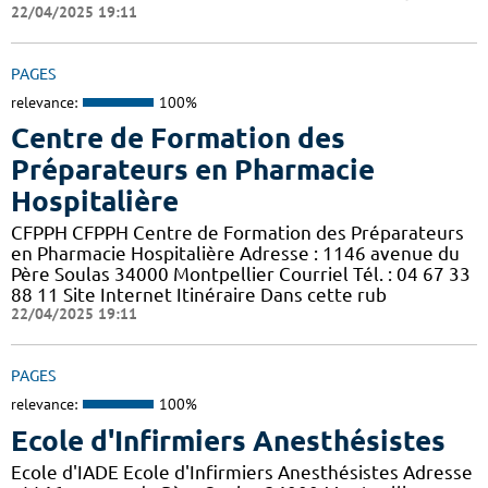
22/04/2025 19:11
PAGES
relevance:
100%
Centre de Formation des
Préparateurs en Pharmacie
Hospitalière
CFPPH CFPPH Centre de Formation des Préparateurs
en Pharmacie Hospitalière Adresse : 1146 avenue du
Père Soulas 34000 Montpellier Courriel Tél. : 04 67 33
88 11 Site Internet Itinéraire Dans cette rub
22/04/2025 19:11
PAGES
relevance:
100%
Ecole d'Infirmiers Anesthésistes
Ecole d'IADE Ecole d'Infirmiers Anesthésistes Adresse