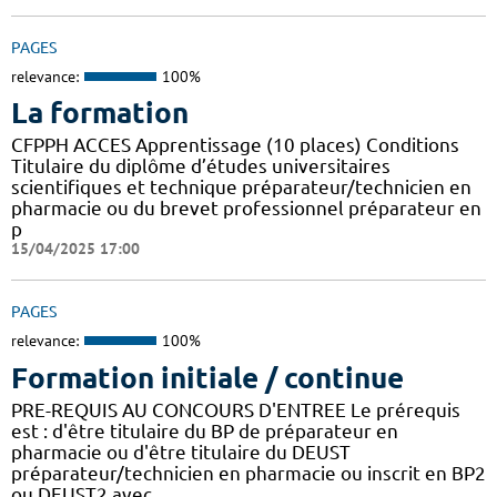
PAGES
relevance:
100%
La formation
CFPPH ACCES Apprentissage (10 places) Conditions
Titulaire du diplôme d’études universitaires
scientifiques et technique préparateur/technicien en
pharmacie ou du brevet professionnel préparateur en
p
15/04/2025 17:00
PAGES
relevance:
100%
Formation initiale / continue
PRE-REQUIS AU CONCOURS D'ENTREE Le prérequis
est : d'être titulaire du BP de préparateur en
pharmacie ou d'être titulaire du DEUST
préparateur/technicien en pharmacie ou inscrit en BP2
ou DEUST2 avec