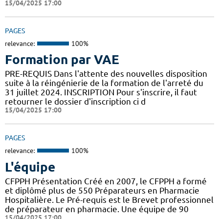
15/04/2025 17:00
PAGES
relevance:
100%
Formation par VAE
PRE-REQUIS Dans l'attente des nouvelles disposition
suite à la réingénierie de la formation de l'arreté du
31 juillet 2024. INSCRIPTION Pour s'inscrire, il faut
retourner le dossier d'inscription ci d
15/04/2025 17:00
PAGES
relevance:
100%
L'équipe
CFPPH Présentation Créé en 2007, le CFPPH a formé
et diplômé plus de 550 Préparateurs en Pharmacie
Hospitalière. Le Pré-requis est le Brevet professionnel
de préparateur en pharmacie. Une équipe de 90
15/04/2025 17:00