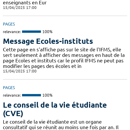
enseignants en Eur
15/04/2025 17:00
PAGES
relevance:
100%
Message Ecoles-instituts
Cette page en s'affiche pas sur le site de l'IFMS, elle
sert seulement à afficher des messages en haut de la
page Ecoles et instituts car le profil IFMS ne peut pas
modifier les pages des écoles et in
15/04/2025 17:00
PAGES
relevance:
100%
Le conseil de la vie étudiante
(CVE)
Le conseil de la vie étudiante est un organe
consultatif qui se réunit au moins une fois par an. Il