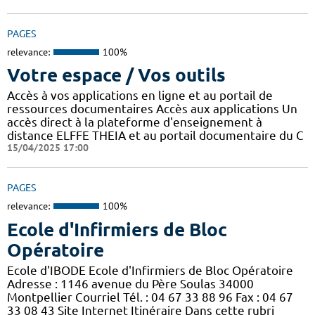
PAGES
relevance:
100%
Votre espace / Vos outils
Accès à vos applications en ligne et au portail de
ressources documentaires Accès aux applications Un
accès direct à la plateforme d'enseignement à
distance ELFFE THEIA et au portail documentaire du C
15/04/2025 17:00
PAGES
relevance:
100%
Ecole d'Infirmiers de Bloc
Opératoire
Ecole d'IBODE Ecole d'Infirmiers de Bloc Opératoire
Adresse : 1146 avenue du Père Soulas 34000
Montpellier Courriel Tél. : 04 67 33 88 96 Fax : 04 67
33 08 43 Site Internet Itinéraire Dans cette rubri