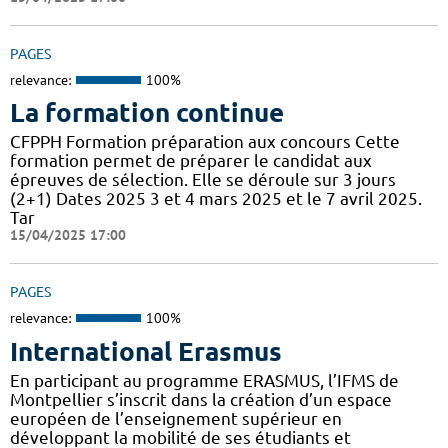
PAGES
relevance:
100%
La formation continue
CFPPH Formation préparation aux concours Cette
formation permet de préparer le candidat aux
épreuves de sélection. Elle se déroule sur 3 jours
(2+1) Dates 2025 3 et 4 mars 2025 et le 7 avril 2025.
Tar
15/04/2025 17:00
PAGES
relevance:
100%
International Erasmus
En participant au programme ERASMUS, l’IFMS de
Montpellier s’inscrit dans la création d’un espace
européen de l’enseignement supérieur en
développant la mobilité de ses étudiants et