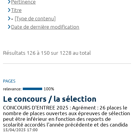
Pertinence
Titre
[Type de contenu]
Date de dernière modification
Résultats 126 à 150 sur 1228 au total
PAGES
relevance:
100%
Le concours / la sélection
CONCOURS D'ENTREE 2025 : Agrément : 26 places le
nombre de places ouvertes aux épreuves de sélection
peut être inférieur en fonction des reports de
scolarité accordés l’année précédente et des candida
15/04/2025 17:00