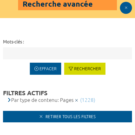
Recherche avancée
Mots-clés :
EFFACER
RECHERCHER
FILTRES ACTIFS
Par type de contenu: Pages
(1228)
RETIRER TOUS LES FILTRES