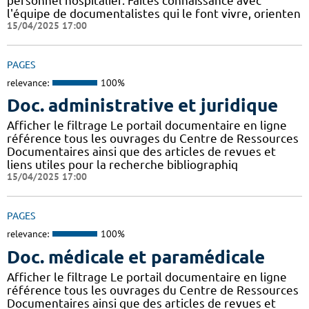
personnel hospitalier. Faites connaissance avec
l'équipe de documentalistes qui le font vivre, orienten
15/04/2025 17:00
PAGES
relevance:
100%
Doc. administrative et juridique
Afficher le filtrage Le portail documentaire en ligne
référence tous les ouvrages du Centre de Ressources
Documentaires ainsi que des articles de revues et
liens utiles pour la recherche bibliographiq
15/04/2025 17:00
PAGES
relevance:
100%
Doc. médicale et paramédicale
Afficher le filtrage Le portail documentaire en ligne
référence tous les ouvrages du Centre de Ressources
Documentaires ainsi que des articles de revues et