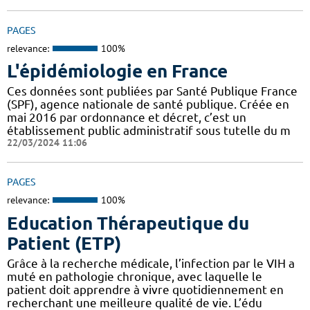
PAGES
relevance:
100%
L'épidémiologie en France
Ces données sont publiées par Santé Publique France
(SPF), agence nationale de santé publique. Créée en
mai 2016 par ordonnance et décret, c’est un
établissement public administratif sous tutelle du m
22/03/2024 11:06
PAGES
relevance:
100%
Education Thérapeutique du
Patient (ETP)
Grâce à la recherche médicale, l’infection par le VIH a
muté en pathologie chronique, avec laquelle le
patient doit apprendre à vivre quotidiennement en
recherchant une meilleure qualité de vie. L’édu