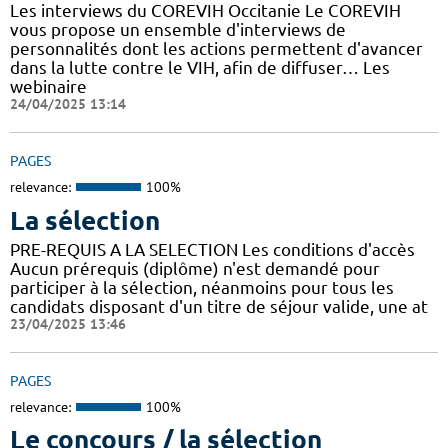
Les interviews du COREVIH Occitanie Le COREVIH
vous propose un ensemble d'interviews de
personnalités dont les actions permettent d'avancer
dans la lutte contre le VIH, afin de diffuser… Les
webinaire
24/04/2025 13:14
PAGES
relevance:
100%
La sélection
PRE-REQUIS A LA SELECTION Les conditions d'accès
Aucun prérequis (diplôme) n'est demandé pour
participer à la sélection, néanmoins pour tous les
candidats disposant d'un titre de séjour valide, une at
23/04/2025 13:46
PAGES
relevance:
100%
Le concours / la sélection