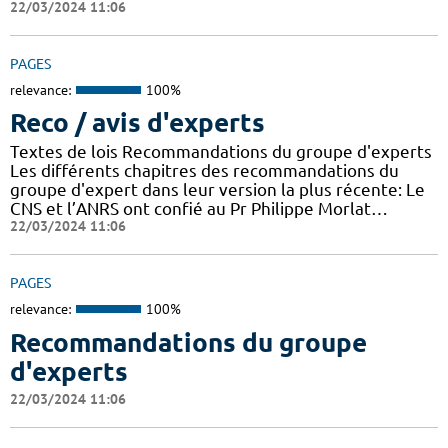
22/03/2024 11:06
PAGES
relevance:
100%
Reco / avis d'experts
Textes de lois Recommandations du groupe d'experts
Les différents chapitres des recommandations du
groupe d'expert dans leur version la plus récente: Le
CNS et l’ANRS ont confié au Pr Philippe Morlat…
22/03/2024 11:06
PAGES
relevance:
100%
Recommandations du groupe
d'experts
22/03/2024 11:06