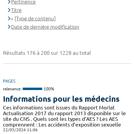
Pertinence
Titre
[Type de contenu]
Date de dernière modification
Résultats 176 à 200 sur 1228 au total
PAGES
relevance:
100%
Informations pour les médecins
Ces informations sont issues du Rapport Morlat
Actualisation 2017 du rapport 2013 disponible sur le
site du CNS . Quels sont les types d’AES ? Les AES
comprennent : Les accidents d’exposition sexuelle
22/03/2024 11:06