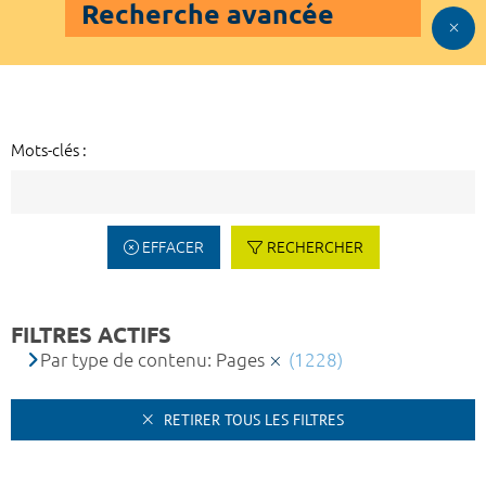
Recherche avancée
Mots-clés :
EFFACER
RECHERCHER
FILTRES ACTIFS
Par type de contenu: Pages
(1228)
RETIRER TOUS LES FILTRES