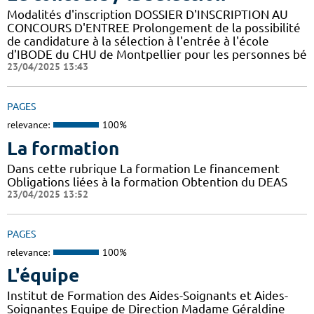
Modalités d'inscription DOSSIER D'INSCRIPTION AU
CONCOURS D'ENTREE Prolongement de la possibilité
de candidature à la sélection à l'entrée à l'école
d'IBODE du CHU de Montpellier pour les personnes bé
23/04/2025 13:43
PAGES
relevance:
100%
La formation
Dans cette rubrique La formation Le financement
Obligations liées à la formation Obtention du DEAS
23/04/2025 13:52
PAGES
relevance:
100%
L'équipe
Institut de Formation des Aides-Soignants et Aides-
Soignantes Equipe de Direction Madame Géraldine