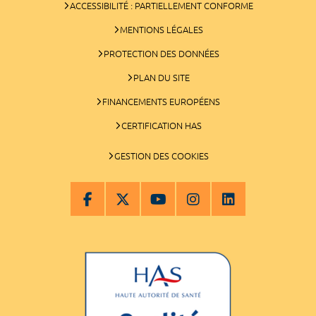
ACCESSIBILITÉ : PARTIELLEMENT CONFORME
MENTIONS LÉGALES
PROTECTION DES DONNÉES
PLAN DU SITE
FINANCEMENTS EUROPÉENS
CERTIFICATION HAS
GESTION DES COOKIES