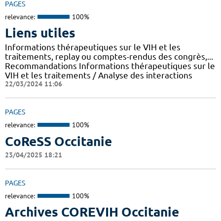
PAGES
relevance:
100%
Liens utiles
Informations thérapeutiques sur le VIH et les
traitements, replay ou comptes-rendus des congrès,...
Recommandations Informations thérapeutiques sur le
VIH et les traitements / Analyse des interactions
22/03/2024 11:06
PAGES
relevance:
100%
CoReSS Occitanie
23/04/2025 18:21
PAGES
relevance:
100%
Archives COREVIH Occitanie