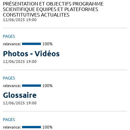
PRÉSENTATION ET OBJECTIFS PROGRAMME
SCIENTIFIQUE EQUIPES ET PLATEFORMES
CONSTITUTIVES ACTUALITES
12/06/2025 19:00
PAGES
relevance:
100%
Photos - Vidéos
12/06/2025 19:00
PAGES
relevance:
100%
Glossaire
12/06/2025 19:00
PAGES
relevance:
100%