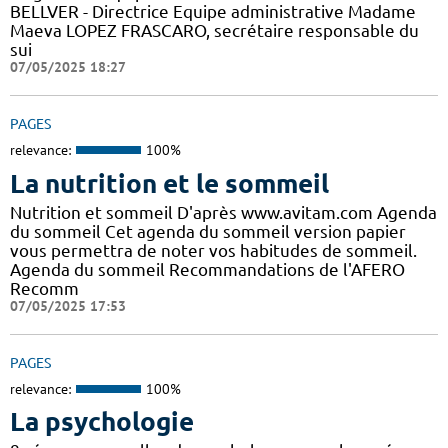
BELLVER - Directrice Equipe administrative Madame
Maeva LOPEZ FRASCARO, secrétaire responsable du
sui
07/05/2025 18:27
PAGES
relevance:
100%
La nutrition et le sommeil
Nutrition et sommeil D'après www.avitam.com Agenda
du sommeil Cet agenda du sommeil version papier
vous permettra de noter vos habitudes de sommeil.
Agenda du sommeil Recommandations de l'AFERO
Recomm
07/05/2025 17:53
PAGES
relevance:
100%
La psychologie