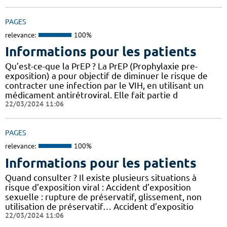
PAGES
relevance:
100%
Informations pour les patients
Qu’est-ce-que la PrEP ? La PrEP (Prophylaxie pre-
exposition) a pour objectif de diminuer le risque de
contracter une infection par le VIH, en utilisant un
médicament antirétroviral. Elle fait partie d
22/03/2024 11:06
PAGES
relevance:
100%
Informations pour les patients
Quand consulter ? Il existe plusieurs situations à
risque d’exposition viral : Accident d’exposition
sexuelle : rupture de préservatif, glissement, non
utilisation de préservatif… Accident d’expositio
22/03/2024 11:06