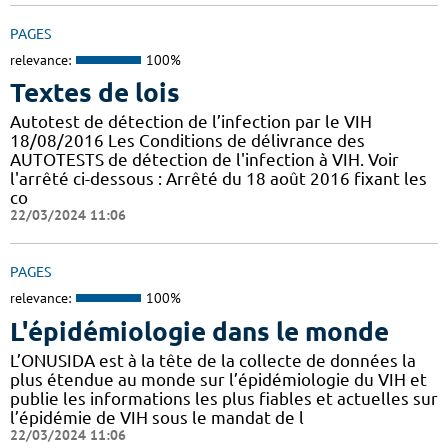
PAGES
relevance:
100%
Textes de lois
Autotest de détection de l’infection par le VIH
18/08/2016 Les Conditions de délivrance des
AUTOTESTS de détection de l'infection à VIH. Voir
l'arrêté ci-dessous : Arrêté du 18 août 2016 fixant les
co
22/03/2024 11:06
PAGES
relevance:
100%
L'épidémiologie dans le monde
L’ONUSIDA est à la tête de la collecte de données la
plus étendue au monde sur l’épidémiologie du VIH et
publie les informations les plus fiables et actuelles sur
l’épidémie de VIH sous le mandat de l
22/03/2024 11:06