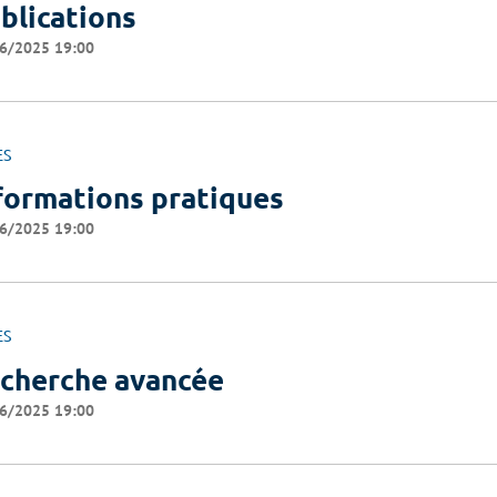
blications
6/2025 19:00
ES
formations pratiques
6/2025 19:00
ES
cherche avancée
6/2025 19:00