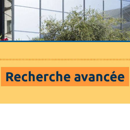
Recherche avancée