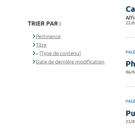
Ca
Affi
TRIER PAR :
22/0
Pertinence
Titre
PAG
[Type de contenu]
Date de dernière modification
Ph
06/0
PAG
Pu
22/0