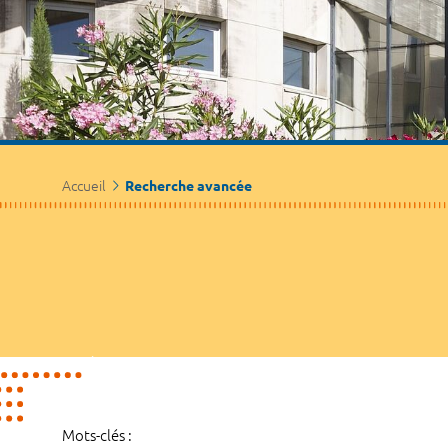
Accueil
Recherche avancée
Mots-clés :