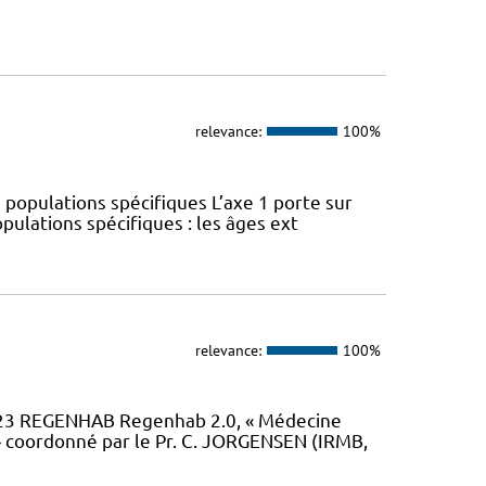
relevance:
100%
 populations spécifiques L’axe 1 porte sur
pulations spécifiques : les âges ext
relevance:
100%
23 REGENHAB Regenhab 2.0, « Médecine
» coordonné par le Pr. C. JORGENSEN (IRMB,