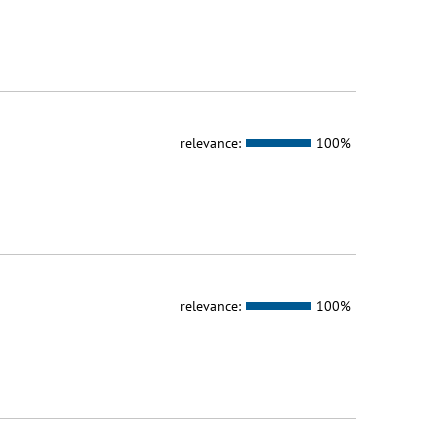
relevance:
100%
relevance:
100%