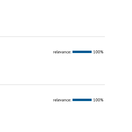
relevance:
100%
relevance:
100%