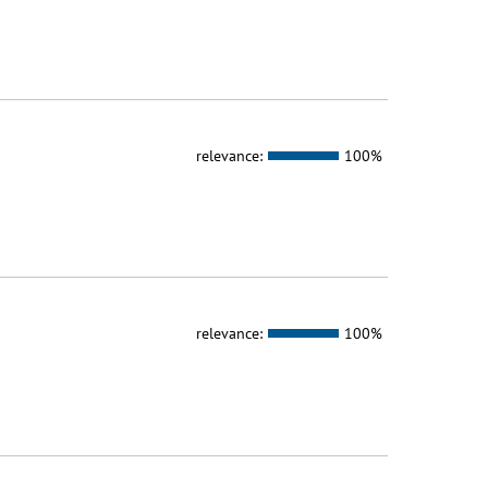
relevance:
100%
relevance:
100%