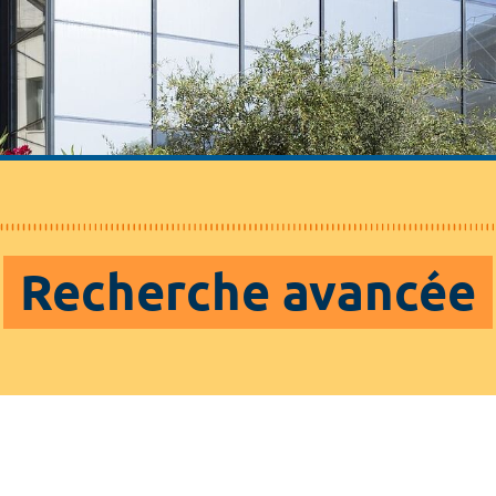
Recherche avancée