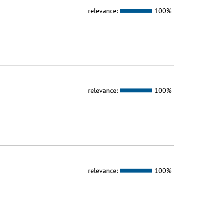
relevance:
100%
relevance:
100%
relevance:
100%