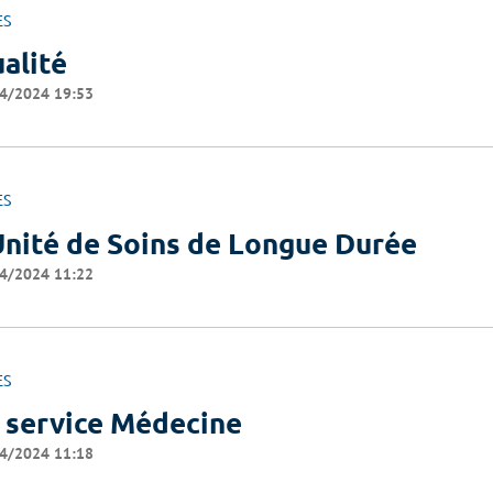
ES
alité
4/2024 19:53
ES
Unité de Soins de Longue Durée
4/2024 11:22
ES
 service Médecine
4/2024 11:18