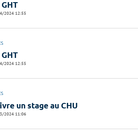
 GHT
4/2024 12:55
ES
 GHT
4/2024 12:55
ES
ivre un stage au CHU
3/2024 11:06