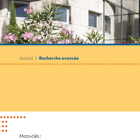
Accueil
Recherche avancée
Mots-clés :