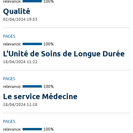
relevance:
100%
Qualité
02/04/2024 19:53
PAGES
relevance:
100%
L'Unité de Soins de Longue Durée
18/04/2024 11:22
PAGES
relevance:
100%
Le service Médecine
18/04/2024 11:18
PAGES
relevance:
100%