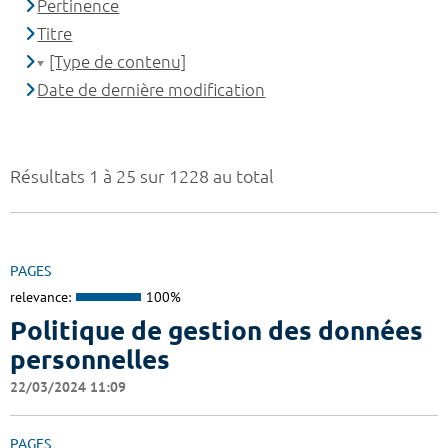
Pertinence
Titre
[Type de contenu]
Date de dernière modification
Résultats 1 à 25 sur 1228 au total
PAGES
relevance:
100%
Politique de gestion des données
personnelles
22/03/2024 11:09
PAGES