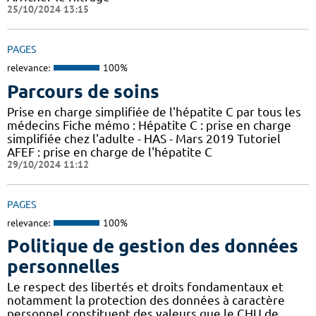
25/10/2024 13:15
PAGES
relevance:
100%
Parcours de soins
Prise en charge simplifiée de l'hépatite C par tous les
médecins Fiche mémo : Hépatite C : prise en charge
simplifiée chez l'adulte - HAS - Mars 2019 Tutoriel
AFEF : prise en charge de l'hépatite C
29/10/2024 11:12
PAGES
relevance:
100%
Politique de gestion des données
personnelles
Le respect des libertés et droits fondamentaux et
notamment la protection des données à caractère
personnel constituent des valeurs que le CHU de