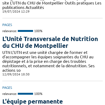
site L'UTN du CHU de Montpellier Outils pratiques Les
publications Actualités
19/07/2024 12:29
PAGES
relevance:
100%
L'Unité Transversale de Nutrition
du CHU de Montpellier
UTN L’UTN est une unité chargée de former et
d’accompagner les équipes soignantes du CHU au
dépistage et à la prise en charge des troubles
nutritionnels, et notamment de la dénutrition. Ses
actions so
12/09/2024 18:30
PAGES
relevance:
100%
L'équipe permanente