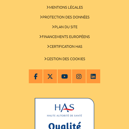
MENTIONS LÉGALES
PROTECTION DES DONNÉES
PLAN DU SITE
FINANCEMENTS EUROPÉENS
CERTIFICATION HAS
GESTION DES COOKIES