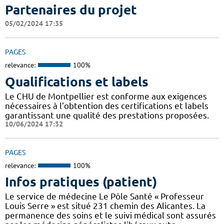
Partenaires du projet
05/02/2024 17:35
PAGES
relevance:
100%
Qualifications et labels
Le CHU de Montpellier est conforme aux exigences
nécessaires à l'obtention des certifications et labels
garantissant une qualité des prestations proposées.
10/06/2024 17:32
PAGES
relevance:
100%
Infos pratiques (patient)
Le service de médecine Le Pôle Santé « Professeur
Louis Serre » est situé 231 chemin des Alicantes. La
permanence des soins et le suivi médical sont assurés