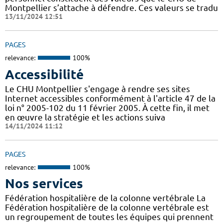
Montpellier s’attache à défendre. Ces valeurs se tradu
13/11/2024 12:51
PAGES
relevance:
100%
Accessibilité
Le CHU Montpellier s'engage à rendre ses sites
Internet accessibles conformément à l'article 47 de la
loi n° 2005-102 du 11 février 2005. À cette fin, il met
en œuvre la stratégie et les actions suiva
14/11/2024 11:12
PAGES
relevance:
100%
Nos services
Fédération hospitalière de la colonne vertébrale La
Fédération hospitalière de la colonne vertébrale est
un regroupement de toutes les équipes qui prennent