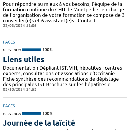
Pour répondre au mieux à vos besoins, l’équipe de la
formation continue du CHU de Montpellier en charge
de l’organisation de votre formation se compose de 3
conseiller(e)s et 6 assistant(e)s : Contact
22/03/2024 11:06
PAGES
relevance:
100%
Liens utiles
Documentation Dépliant IST, VIH, hépatites : centres
experts, consultations et associations d'Occitanie
Fiche synthèse des recommandations de dépistage
des principales IST Brochure sur les hépatites e
03/10/2024 14:53
PAGES
relevance:
100%
Journée de la laïcité