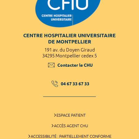
CENTRE HOSPITALIER UNIVERSITAIRE
DE MONTPELLIER
191 av. du Doyen Giraud
34295 Montpellier cedex 5
Contacter le CHU
04 67 33 67 33
ESPACE PATIENT
ACCÈS AGENT CHU
ACCESSIBILITÉ : PARTIELLEMENT CONFORME