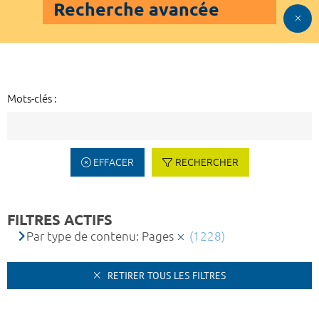
Recherche avancée
Mots-clés :
EFFACER
RECHERCHER
FILTRES ACTIFS
Par type de contenu: Pages
(1228)
RETIRER TOUS LES FILTRES