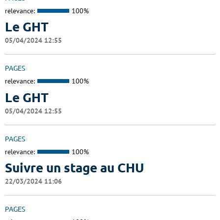
relevance:
100%
Le GHT
05/04/2024 12:55
PAGES
relevance:
100%
Le GHT
05/04/2024 12:55
PAGES
relevance:
100%
Suivre un stage au CHU
22/03/2024 11:06
PAGES