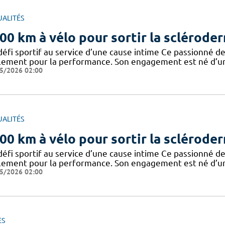
UALITÉS
00 km à vélo pour sortir la sclérode
défi sportif au service d’une cause intime Ce passionné de
lement pour la performance. Son engagement est né d’un 
5/2026 02:00
UALITÉS
00 km à vélo pour sortir la sclérode
défi sportif au service d’une cause intime Ce passionné de
lement pour la performance. Son engagement est né d’un 
5/2026 02:00
ES