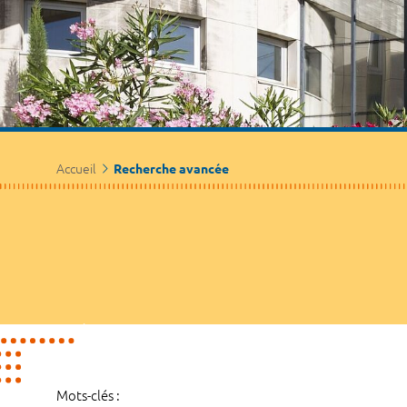
Accueil
Recherche avancée
Mots-clés :