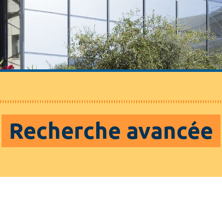
Recherche avancée