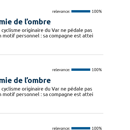
relevance:
100%
rmie de l’ombre
 cyclisme originaire du Var ne pédale pas
motif personnel : sa compagne est attei
relevance:
100%
rmie de l’ombre
 cyclisme originaire du Var ne pédale pas
motif personnel : sa compagne est attei
relevance:
100%