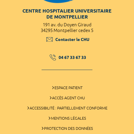
CENTRE HOSPITALIER UNIVERSITAIRE
DE MONTPELLIER
191 av. du Doyen Giraud
34295 Montpellier cedex 5
Contacter le CHU
04 67 33 67 33
ESPACE PATIENT
ACCÈS AGENT CHU
ACCESSIBILITÉ : PARTIELLEMENT CONFORME
MENTIONS LÉGALES
PROTECTION DES DONNÉES