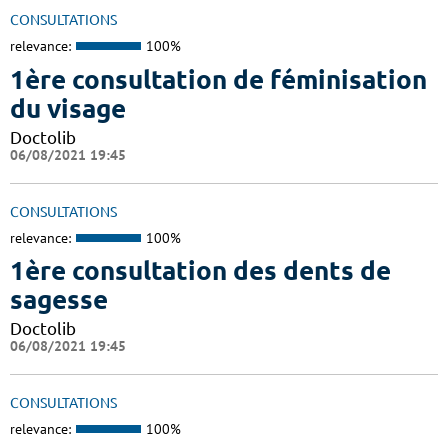
CONSULTATIONS
relevance:
100%
1ère consultation de féminisation
du visage
Doctolib
06/08/2021 19:45
CONSULTATIONS
relevance:
100%
1ère consultation des dents de
sagesse
Doctolib
06/08/2021 19:45
CONSULTATIONS
relevance:
100%