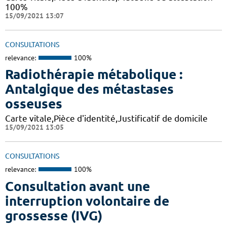
100%
15/09/2021 13:07
CONSULTATIONS
relevance:
100%
Radiothérapie métabolique :
Antalgique des métastases
osseuses
Carte vitale,Pièce d'identité,Justificatif de domicile
15/09/2021 13:05
CONSULTATIONS
relevance:
100%
Consultation avant une
interruption volontaire de
grossesse (IVG)