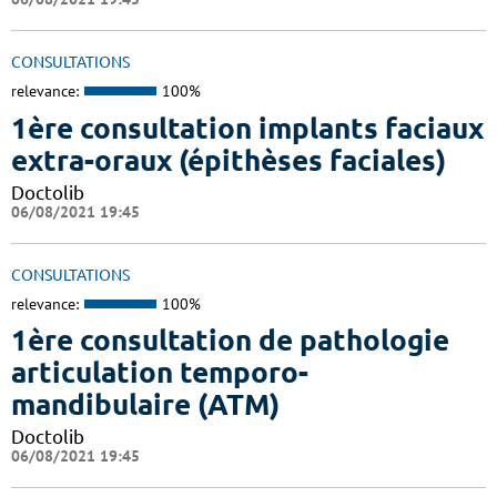
CONSULTATIONS
relevance:
100%
1ère consultation implants faciaux
extra-oraux (épithèses faciales)
Doctolib
06/08/2021 19:45
CONSULTATIONS
relevance:
100%
1ère consultation de pathologie
articulation temporo-
mandibulaire (ATM)
Doctolib
06/08/2021 19:45