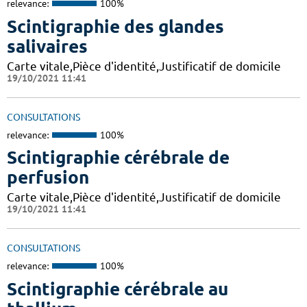
relevance:
100%
Scintigraphie des glandes
salivaires
Carte vitale,Pièce d'identité,Justificatif de domicile
19/10/2021 11:41
CONSULTATIONS
relevance:
100%
Scintigraphie cérébrale de
perfusion
Carte vitale,Pièce d'identité,Justificatif de domicile
19/10/2021 11:41
CONSULTATIONS
relevance:
100%
Scintigraphie cérébrale au