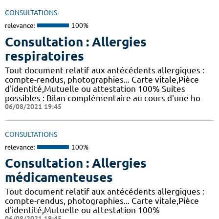
CONSULTATIONS
relevance:
100%
Consultation : Allergies
respiratoires
Tout document relatif aux antécédents allergiques :
compte-rendus, photographies... Carte vitale,Pièce
d'identité,Mutuelle ou attestation 100% Suites
possibles : Bilan complémentaire au cours d'une ho
06/08/2021 19:45
CONSULTATIONS
relevance:
100%
Consultation : Allergies
médicamenteuses
Tout document relatif aux antécédents allergiques :
compte-rendus, photographies... Carte vitale,Pièce
d'identité,Mutuelle ou attestation 100%
06/08/2021 19:45