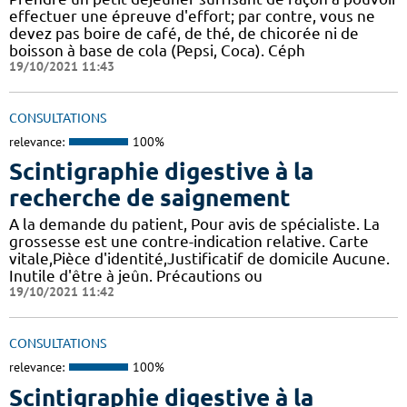
effectuer une épreuve d'effort; par contre, vous ne
devez pas boire de café, de thé, de chicorée ni de
boisson à base de cola (Pepsi, Coca). Céph
19/10/2021 11:43
CONSULTATIONS
relevance:
100%
Scintigraphie digestive à la
recherche de saignement
A la demande du patient, Pour avis de spécialiste. La
grossesse est une contre-indication relative. Carte
vitale,Pièce d'identité,Justificatif de domicile Aucune.
Inutile d'être à jeûn. Précautions ou
19/10/2021 11:42
CONSULTATIONS
relevance:
100%
Scintigraphie digestive à la