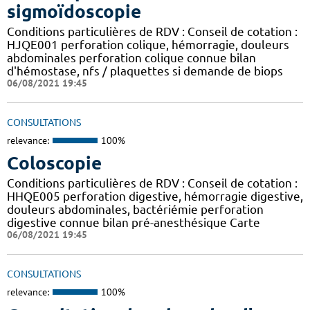
sigmoïdoscopie
Conditions particulières de RDV : Conseil de cotation :
HJQE001 perforation colique, hémorragie, douleurs
abdominales perforation colique connue bilan
d'hémostase, nfs / plaquettes si demande de biops
06/08/2021 19:45
CONSULTATIONS
relevance:
100%
Coloscopie
Conditions particulières de RDV : Conseil de cotation :
HHQE005 perforation digestive, hémorragie digestive,
douleurs abdominales, bactériémie perforation
digestive connue bilan pré-anesthésique Carte
06/08/2021 19:45
CONSULTATIONS
relevance:
100%