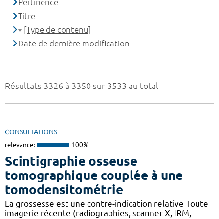
Pertinence
Titre
[Type de contenu]
Date de dernière modification
Résultats 3326 à 3350 sur 3533 au total
CONSULTATIONS
relevance:
100%
Scintigraphie osseuse
tomographique couplée à une
tomodensitométrie
La grossesse est une contre-indication relative Toute
imagerie récente (radiographies, scanner X, IRM,