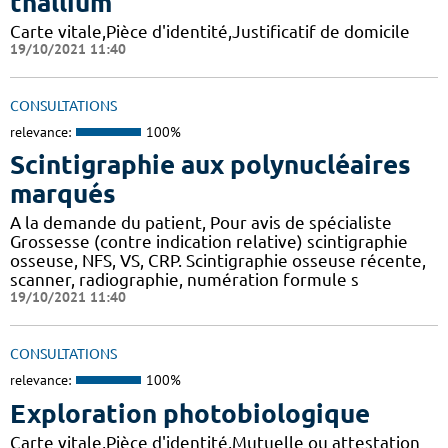
thallium
Carte vitale,Pièce d'identité,Justificatif de domicile
19/10/2021 11:40
CONSULTATIONS
relevance:
100%
Scintigraphie aux polynucléaires
marqués
A la demande du patient, Pour avis de spécialiste
Grossesse (contre indication relative) scintigraphie
osseuse, NFS, VS, CRP. Scintigraphie osseuse récente,
scanner, radiographie, numération formule s
19/10/2021 11:40
CONSULTATIONS
relevance:
100%
Exploration photobiologique
Carte vitale,Pièce d'identité,Mutuelle ou attestation