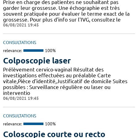
Prise en charge des patientes ne souhaitant pas
garder leur grossesse. Une échographie est très
souvent pratiquée pour évaluer le terme exact de la
grossesse. Pour plus d'info sur l'IVG, consultez le
06/08/2021 19:45
CONSULTATIONS
relevance:
100%
Colposcopie laser
Prélèvement cervico-vaginal Résultat des
investigations effectuées au préalable Carte
vitale,Pièce d'identité,Justificatif de domicile Suites
possibles : Surveillance régulière ou laser ou
interventio
06/08/2021 19:45
CONSULTATIONS
relevance:
100%
Coloscopie courte ou recto