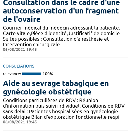
Consultation dans le cadre d'une
autoconservation d'un fragment
de l'ovaire
Courrier médical du médecin adressant la patiente.
Carte vitale,Pièce d'identité,Justificatif de domicile
Suites possibles : Consultation d'anesthésie et
Intervention chirurgicale
06/08/2021 19:45
CONSULTATIONS
relevance:
100%
Aide au sevrage tabagique en
gynécologie obstétrique
Conditions particulières de RDV : Réunion
d'information puis suivi individuel. Conditions de RDV
sans délai : Patientes hospitalisées en gynécologie
obstétrique Bilan d'exploration fonctionnelle respi
06/08/2021 19:45