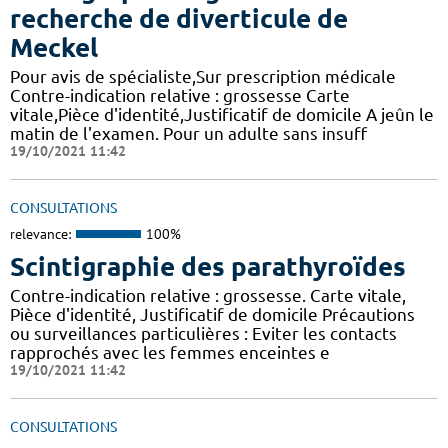
recherche de diverticule de
Meckel
Pour avis de spécialiste,Sur prescription médicale
Contre-indication relative : grossesse Carte
vitale,Pièce d'identité,Justificatif de domicile A jeûn le
matin de l'examen. Pour un adulte sans insuff
19/10/2021 11:42
CONSULTATIONS
relevance:
100%
Scintigraphie des parathyroïdes
Contre-indication relative : grossesse. Carte vitale,
Pièce d'identité, Justificatif de domicile Précautions
ou surveillances particulières : Eviter les contacts
rapprochés avec les femmes enceintes e
19/10/2021 11:42
CONSULTATIONS