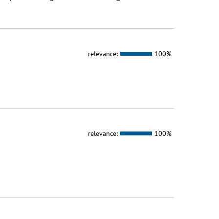
relevance:
100%
relevance:
100%