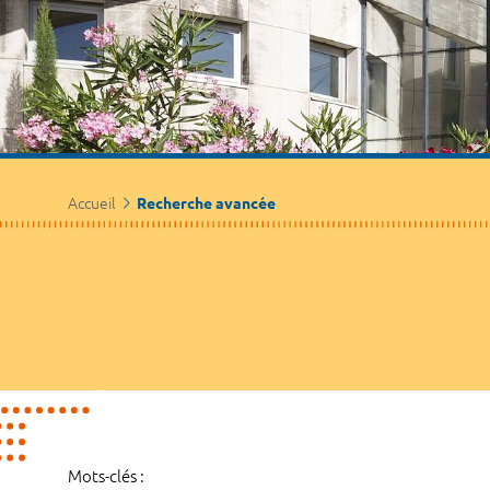
Accueil
Recherche avancée
Mots-clés :