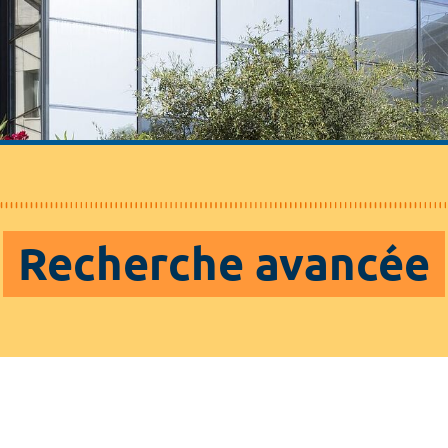
Recherche avancée