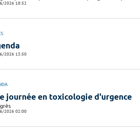
6/2026 18:52
ES
genda
6/2026 13:50
NDA
e journée en toxicologie d'urgence
grès
6/2026 02:00