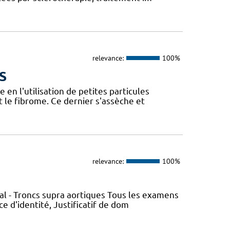
relevance:
100%
S
 en l'utilisation de petites particules
 le fibrome. Ce dernier s'assèche et
relevance:
100%
al - Troncs supra aortiques Tous les examens
e d'identité, Justificatif de dom