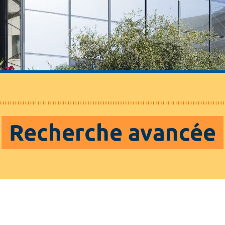
Recherche avancée