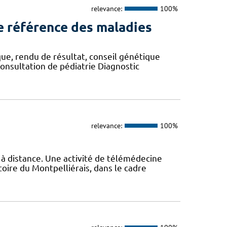
relevance:
100%
e référence des maladies
ue, rendu de résultat, conseil génétique
Consultation de pédiatrie Diagnostic
relevance:
100%
 à distance. Une activité de télémédecine
oire du Montpelliérais, dans le cadre