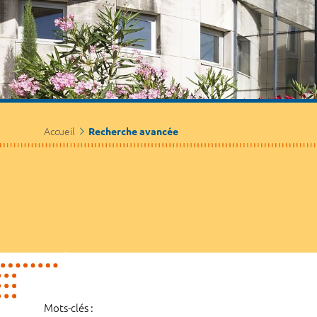
Accueil
Recherche avancée
Mots-clés :