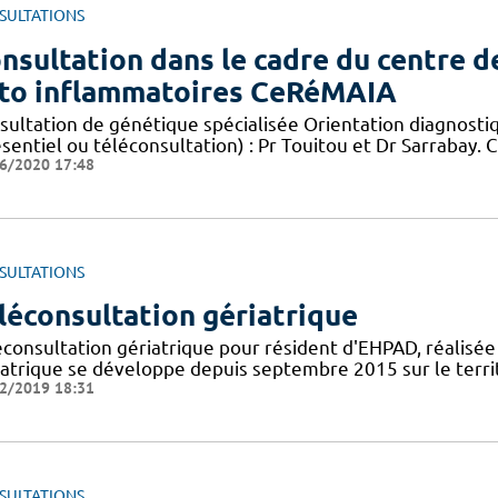
SULTATIONS
nsultation dans le cadre du centre d
to inflammatoires CeRéMAIA
sultation de génétique spécialisée Orientation diagnostiq
sentiel ou téléconsultation) : Pr Touitou et Dr Sarrabay. 
6/2020 17:48
SULTATIONS
léconsultation gériatrique
éconsultation gériatrique pour résident d'EHPAD, réalisée
iatrique se développe depuis septembre 2015 sur le territ
2/2019 18:31
SULTATIONS