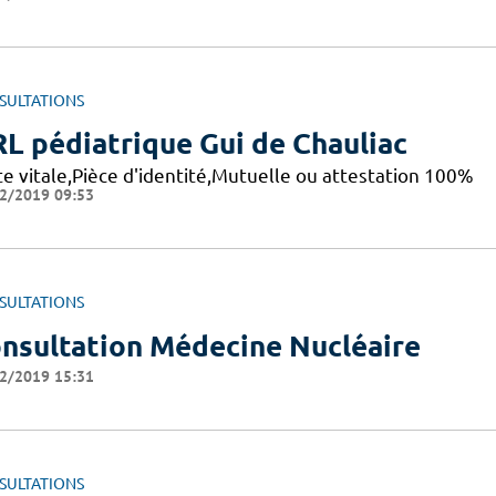
SULTATIONS
L pédiatrique Gui de Chauliac
te vitale,Pièce d'identité,Mutuelle ou attestation 100%
2/2019 09:53
SULTATIONS
nsultation Médecine Nucléaire
2/2019 15:31
SULTATIONS