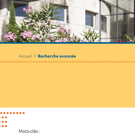
Accueil
Recherche avancée
Mots-clés :