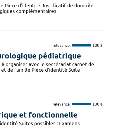
,Pièce d'identité,Justificatif de domicile
logiques complémentaires
relevance:
100%
 urologique pédiatrique
à organiser avec le secrétariat carnet de
et de famille,Pièce d'identité Suite
relevance:
100%
ique et fonctionnelle
'identité Suites possibles : Examens