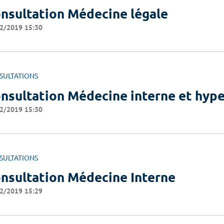
nsultation Médecine légale
2/2019 15:30
SULTATIONS
nsultation Médecine interne et hyp
2/2019 15:30
SULTATIONS
nsultation Médecine Interne
2/2019 15:29