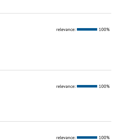
relevance:
100%
relevance:
100%
relevance:
100%