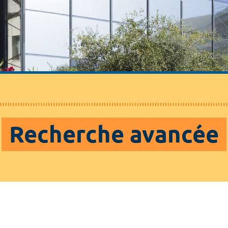
Recherche avancée