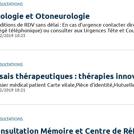
SULTATIONS
ologie et Otoneurologie
ditions de RDV sans délai : En cas d'urgence contacter di
égé téléphonique) ou consulter aux Urgences Tête et Co
2/2019 10:23
SULTATIONS
sais thérapeutiques : thérapies inno
sier médical patient Carte vitale,Pièce d'identité,Mutuel
2/2019 10:21
SULTATIONS
nsultation Mémoire et Centre de R