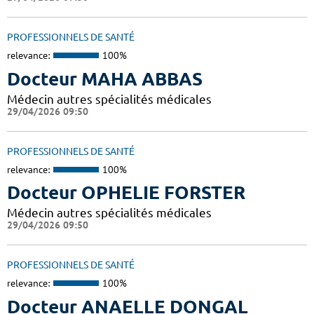
PROFESSIONNELS DE SANTÉ
relevance:
100%
Docteur MAHA ABBAS
Médecin autres spécialités médicales
29/04/2026 09:50
PROFESSIONNELS DE SANTÉ
relevance:
100%
Docteur OPHELIE FORSTER
Médecin autres spécialités médicales
29/04/2026 09:50
PROFESSIONNELS DE SANTÉ
relevance:
100%
Docteur ANAELLE DONGAL