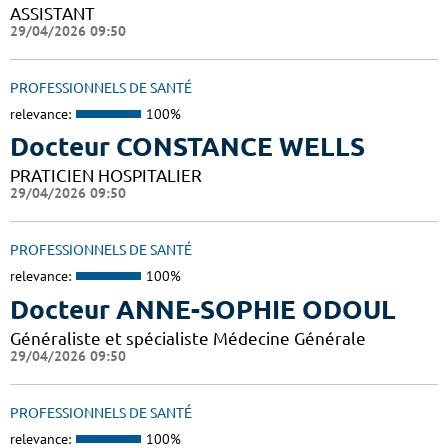
ASSISTANT
29/04/2026 09:50
PROFESSIONNELS DE SANTÉ
relevance:
100%
Docteur CONSTANCE WELLS
PRATICIEN HOSPITALIER
29/04/2026 09:50
PROFESSIONNELS DE SANTÉ
relevance:
100%
Docteur ANNE-SOPHIE ODOUL
Généraliste et spécialiste Médecine Générale
29/04/2026 09:50
PROFESSIONNELS DE SANTÉ
relevance:
100%