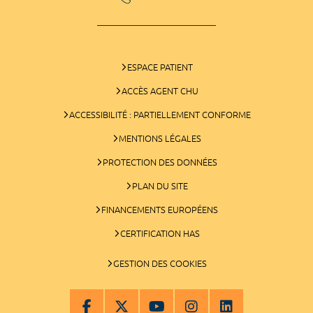
ESPACE PATIENT
ACCÈS AGENT CHU
ACCESSIBILITÉ : PARTIELLEMENT CONFORME
MENTIONS LÉGALES
PROTECTION DES DONNÉES
PLAN DU SITE
FINANCEMENTS EUROPÉENS
CERTIFICATION HAS
GESTION DES COOKIES