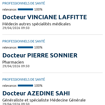
PROFESSIONNELS DE SANTÉ
relevance:
100%
Docteur VINCIANE LAFFITTE
Médecin autres spécialités médicales
29/04/2026 09:50
PROFESSIONNELS DE SANTÉ
relevance:
100%
Docteur PIERRE SONNIER
Pharmacien
29/04/2026 09:50
PROFESSIONNELS DE SANTÉ
relevance:
100%
Docteur AZEDINE SAHI
Généraliste et spécialiste Médecine Générale
29/04/2026 09:50