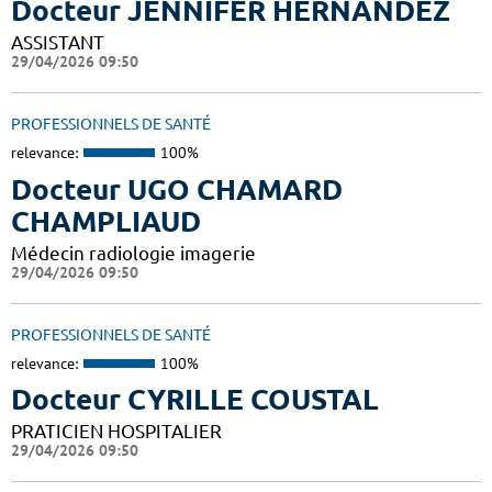
Docteur JENNIFER HERNANDEZ
ASSISTANT
29/04/2026 09:50
PROFESSIONNELS DE SANTÉ
relevance:
100%
Docteur UGO CHAMARD
CHAMPLIAUD
Médecin radiologie imagerie
29/04/2026 09:50
PROFESSIONNELS DE SANTÉ
relevance:
100%
Docteur CYRILLE COUSTAL
PRATICIEN HOSPITALIER
29/04/2026 09:50