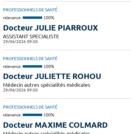
PROFESSIONNELS DE SANTÉ
relevance:
100%
Docteur JULIE PIARROUX
ASSISTANT SPECIALISTE
29/04/2026 09:50
PROFESSIONNELS DE SANTÉ
relevance:
100%
Docteur JULIETTE ROHOU
Médecin autres spécialités médicales
29/04/2026 09:50
PROFESSIONNELS DE SANTÉ
relevance:
100%
Docteur MAXIME COLMARD
Médecin autres spécialités médicales