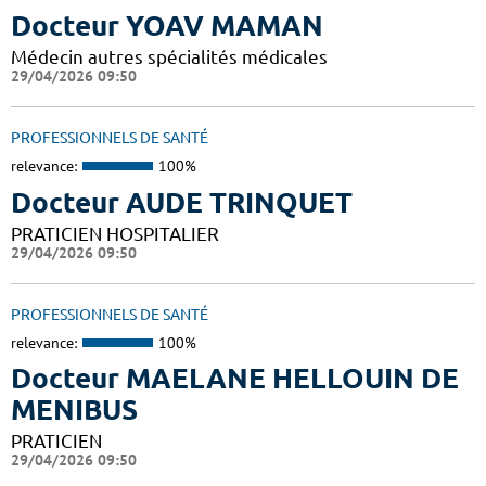
Docteur YOAV MAMAN
Médecin autres spécialités médicales
29/04/2026 09:50
PROFESSIONNELS DE SANTÉ
relevance:
100%
Docteur AUDE TRINQUET
PRATICIEN HOSPITALIER
29/04/2026 09:50
PROFESSIONNELS DE SANTÉ
relevance:
100%
Docteur MAELANE HELLOUIN DE
MENIBUS
PRATICIEN
29/04/2026 09:50