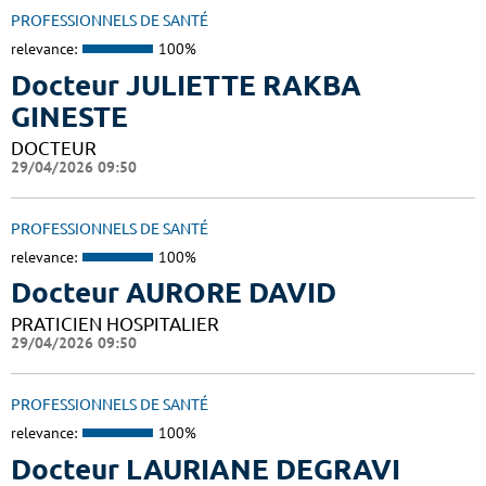
PROFESSIONNELS DE SANTÉ
relevance:
100%
Docteur JULIETTE RAKBA
GINESTE
DOCTEUR
29/04/2026 09:50
PROFESSIONNELS DE SANTÉ
relevance:
100%
Docteur AURORE DAVID
PRATICIEN HOSPITALIER
29/04/2026 09:50
PROFESSIONNELS DE SANTÉ
relevance:
100%
Docteur LAURIANE DEGRAVI