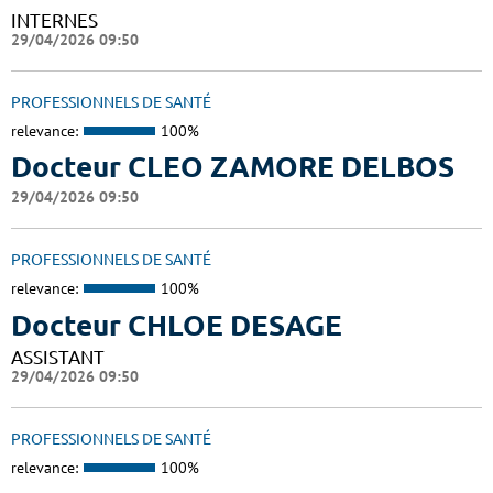
INTERNES
29/04/2026 09:50
PROFESSIONNELS DE SANTÉ
relevance:
100%
Docteur CLEO ZAMORE DELBOS
29/04/2026 09:50
PROFESSIONNELS DE SANTÉ
relevance:
100%
Docteur CHLOE DESAGE
ASSISTANT
29/04/2026 09:50
PROFESSIONNELS DE SANTÉ
relevance:
100%