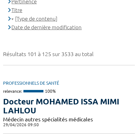
Pertinence
Titre
[Type de contenu]
Date de dernière modification
Résultats 101 à 125 sur 3533 au total
PROFESSIONNELS DE SANTÉ
relevance:
100%
Docteur MOHAMED ISSA MIMI
LAHLOU
Médecin autres spécialités médicales
29/04/2026 09:50