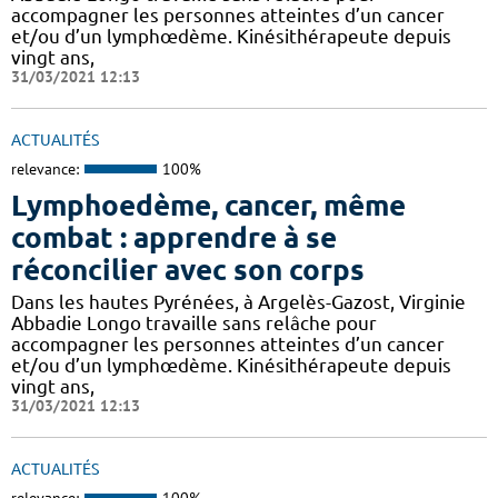
accompagner les personnes atteintes d’un cancer
et/ou d’un lymphœdème. Kinésithérapeute depuis
vingt ans,
31/03/2021 12:13
ACTUALITÉS
relevance:
100%
Lymphoedème, cancer, même
combat : apprendre à se
réconcilier avec son corps
Dans les hautes Pyrénées, à Argelès-Gazost, Virginie
Abbadie Longo travaille sans relâche pour
accompagner les personnes atteintes d’un cancer
et/ou d’un lymphœdème. Kinésithérapeute depuis
vingt ans,
31/03/2021 12:13
ACTUALITÉS