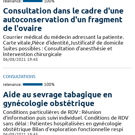
relevance:
100%
Consultation dans le cadre d'une
autoconservation d'un fragment
de l'ovaire
Courrier médical du médecin adressant la patiente.
Carte vitale,Pièce d'identité,Justificatif de domicile
Suites possibles : Consultation d'anesthésie et
Intervention chirurgicale
06/08/2021 19:45
CONSULTATIONS
relevance:
100%
Aide au sevrage tabagique en
gynécologie obstétrique
Conditions particulières de RDV : Réunion
d'information puis suivi individuel. Conditions de RDV
sans délai : Patientes hospitalisées en gynécologie
obstétrique Bilan d'exploration fonctionnelle respi
06/08/2021 19:45