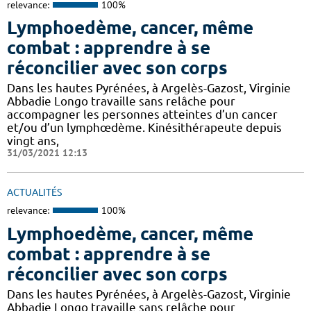
relevance:
100%
Lymphoedème, cancer, même
combat : apprendre à se
réconcilier avec son corps
Dans les hautes Pyrénées, à Argelès-Gazost, Virginie
Abbadie Longo travaille sans relâche pour
accompagner les personnes atteintes d’un cancer
et/ou d’un lymphœdème. Kinésithérapeute depuis
vingt ans,
31/03/2021 12:13
ACTUALITÉS
relevance:
100%
Lymphoedème, cancer, même
combat : apprendre à se
réconcilier avec son corps
Dans les hautes Pyrénées, à Argelès-Gazost, Virginie
Abbadie Longo travaille sans relâche pour