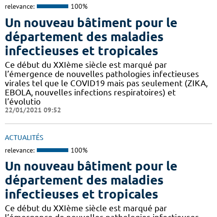
relevance:
100%
Un nouveau bâtiment pour le
département des maladies
infectieuses et tropicales
Ce début du XXIème siècle est marqué par
l’émergence de nouvelles pathologies infectieuses
virales tel que le COVID19 mais pas seulement (ZIKA,
EBOLA, nouvelles infections respiratoires) et
l’évolutio
22/01/2021 09:52
ACTUALITÉS
relevance:
100%
Un nouveau bâtiment pour le
département des maladies
infectieuses et tropicales
Ce début du XXIème siècle est marqué par