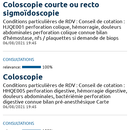
Coloscopie courte ou recto
sigmoïdoscopie
Conditions particulières de RDV : Conseil de cotation :
HJQE001 perforation colique, hémorragie, douleurs
abdominales perforation colique connue bilan
d'hémostase, nfs / plaquettes si demande de biops
06/08/2021 19:45
CONSULTATIONS
relevance:
100%
Coloscopie
Conditions particulières de RDV : Conseil de cotation :
HHQE005 perforation digestive, hémorragie digestive,
douleurs abdominales, bactériémie perforation
digestive connue bilan pré-anesthésique Carte
06/08/2021 19:45
CONSULTATIONS