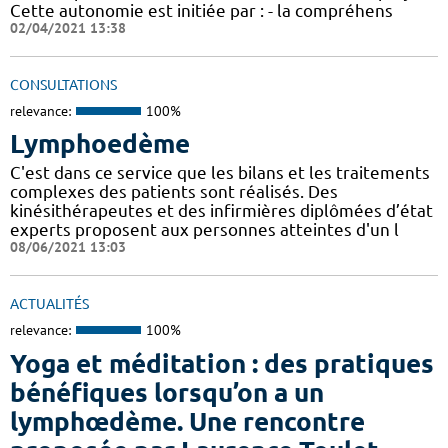
Cette autonomie est initiée par : - la compréhens
02/04/2021 13:38
CONSULTATIONS
relevance:
100%
Lymphoedème
C'est dans ce service que les bilans et les traitements
complexes des patients sont réalisés. Des
kinésithérapeutes et des infirmières diplômées d’état
experts proposent aux personnes atteintes d'un l
08/06/2021 13:03
ACTUALITÉS
relevance:
100%
Yoga et méditation : des pratiques
bénéfiques lorsqu’on a un
lymphœdème. Une rencontre