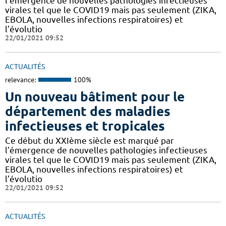
l’émergence de nouvelles pathologies infectieuses
virales tel que le COVID19 mais pas seulement (ZIKA,
EBOLA, nouvelles infections respiratoires) et
l’évolutio
22/01/2021 09:52
ACTUALITÉS
relevance:
100%
Un nouveau bâtiment pour le
département des maladies
infectieuses et tropicales
Ce début du XXIème siècle est marqué par
l’émergence de nouvelles pathologies infectieuses
virales tel que le COVID19 mais pas seulement (ZIKA,
EBOLA, nouvelles infections respiratoires) et
l’évolutio
22/01/2021 09:52
ACTUALITÉS