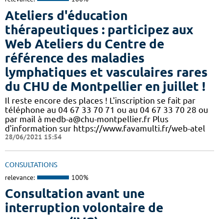
Ateliers d'éducation
thérapeutiques : participez aux
Web Ateliers du Centre de
référence des maladies
lymphatiques et vasculaires rares
du CHU de Montpellier en juillet !
Il reste encore des places ! L'inscription se fait par
téléphone au 04 67 33 70 71 ou au 04 67 33 70 28 ou
par mail à medb-a@chu-montpellier.fr Plus
d'information sur https://www.favamulti.fr/web-atel
28/06/2021 15:54
CONSULTATIONS
relevance:
100%
Consultation avant une
interruption volontaire de