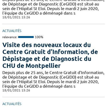
de Dépistage et de Diagnostic (CeGIDD) est situé au
sein de l'Hôpital St Eloi. Depuis le mardi 2 juin 2020,
l'équipe du CeGIDD a déménagé dans s
18/01/2021 15:26
ACTUALITÉS
relevance:
100%
Visite des nouveaux locaux du
Centre Gratuit d’Information, de
Dépistage et de Diagnostic du
CHU de Montpellier
Depuis plus de 25 ans, le Centre Gratuit d'Information,
de Dépistage et de Diagnostic (CeGIDD) est situé au
sein de l'Hôpital St Eloi. Depuis le mardi 2 juin 2020,
l'équipe du CeGIDD a déménagé dans s
18/01/2021 15:26
ACTUALITÉS