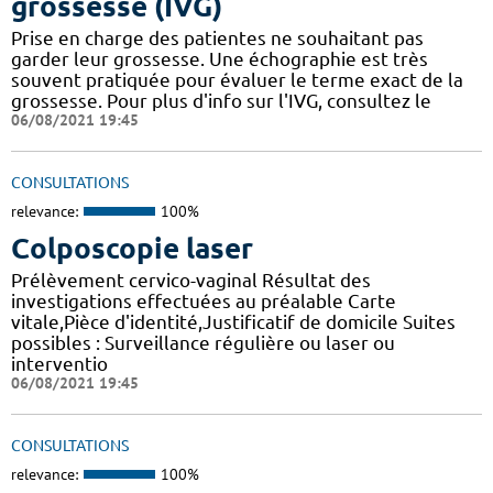
grossesse (IVG)
Prise en charge des patientes ne souhaitant pas
garder leur grossesse. Une échographie est très
souvent pratiquée pour évaluer le terme exact de la
grossesse. Pour plus d'info sur l'IVG, consultez le
06/08/2021 19:45
CONSULTATIONS
relevance:
100%
Colposcopie laser
Prélèvement cervico-vaginal Résultat des
investigations effectuées au préalable Carte
vitale,Pièce d'identité,Justificatif de domicile Suites
possibles : Surveillance régulière ou laser ou
interventio
06/08/2021 19:45
CONSULTATIONS
relevance:
100%