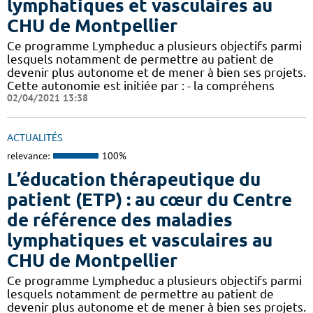
lymphatiques et vasculaires au
CHU de Montpellier
Ce programme Lympheduc a plusieurs objectifs parmi
lesquels notamment de permettre au patient de
devenir plus autonome et de mener à bien ses projets.
Cette autonomie est initiée par : - la compréhens
02/04/2021 13:38
ACTUALITÉS
relevance:
100%
L’éducation thérapeutique du
patient (ETP) : au cœur du Centre
de référence des maladies
lymphatiques et vasculaires au
CHU de Montpellier
Ce programme Lympheduc a plusieurs objectifs parmi
lesquels notamment de permettre au patient de
devenir plus autonome et de mener à bien ses projets.