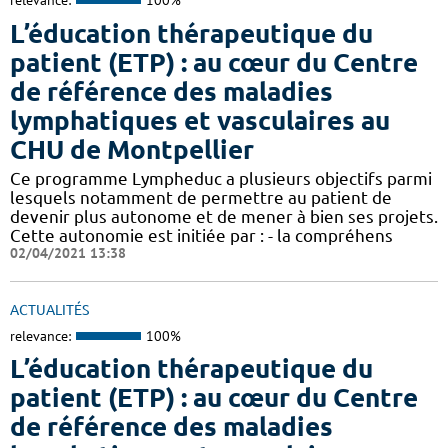
relevance:
100%
L’éducation thérapeutique du
patient (ETP) : au cœur du Centre
de référence des maladies
lymphatiques et vasculaires au
CHU de Montpellier
Ce programme Lympheduc a plusieurs objectifs parmi
lesquels notamment de permettre au patient de
devenir plus autonome et de mener à bien ses projets.
Cette autonomie est initiée par : - la compréhens
02/04/2021 13:38
ACTUALITÉS
relevance:
100%
L’éducation thérapeutique du
patient (ETP) : au cœur du Centre
de référence des maladies