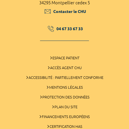
34295 Montpellier cedex 5
Contacter le CHU
04 67 33 67 33
ESPACE PATIENT
ACCÈS AGENT CHU
ACCESSIBILITÉ : PARTIELLEMENT CONFORME
MENTIONS LÉGALES
PROTECTION DES DONNÉES
PLAN DU SITE
FINANCEMENTS EUROPÉENS
CERTIFICATION HAS