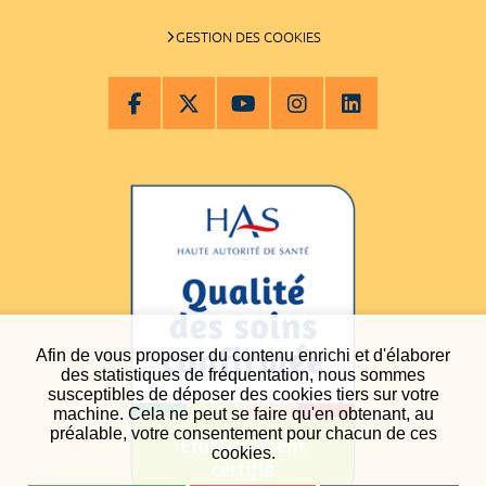
GESTION DES COOKIES
Afin de vous proposer du contenu enrichi et d'élaborer
des statistiques de fréquentation, nous sommes
susceptibles de déposer des cookies tiers sur votre
machine. Cela ne peut se faire qu'en obtenant, au
préalable, votre consentement pour chacun de ces
cookies.