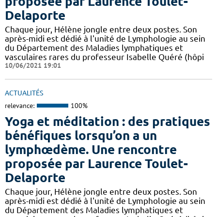
proposée par Laurence Toulet-
Delaporte
Chaque jour, Hélène jongle entre deux postes. Son
après-midi est dédié à l'unité de Lymphologie au sein
du Département des Maladies lymphatiques et
vasculaires rares du professeur Isabelle Quéré (hôpi
10/06/2021 19:01
ACTUALITÉS
relevance:
100%
Yoga et méditation : des pratiques
bénéfiques lorsqu’on a un
lymphœdème. Une rencontre
proposée par Laurence Toulet-
Delaporte
Chaque jour, Hélène jongle entre deux postes. Son
après-midi est dédié à l'unité de Lymphologie au sein
du Département des Maladies lymphatiques et