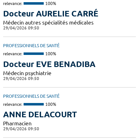
relevance:
100%
Docteur AURELIE CARRÉ
Médecin autres spécialités médicales
29/04/2026 09:50
PROFESSIONNELS DE SANTÉ
relevance:
100%
Docteur EVE BENADIBA
Médecin psychiatrie
29/04/2026 09:50
PROFESSIONNELS DE SANTÉ
relevance:
100%
ANNE DELACOURT
Pharmacien
29/04/2026 09:50