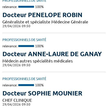
PROFESSIONNELS DE SANTÉ
relevance:
100%
Docteur PENELOPE ROBIN
Généraliste et spécialiste Médecine Générale
29/04/2026 09:50
PROFESSIONNELS DE SANTÉ
relevance:
100%
Docteur ANNE-LAURE DE GANAY
Médecin autres spécialités médicales
29/04/2026 09:50
PROFESSIONNELS DE SANTÉ
relevance:
100%
Docteur SOPHIE MOUNIER
CHEF CLINIQUE
29/04/2026 09:50