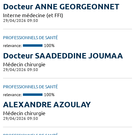
Docteur ANNE GEORGEONNET
Interne médecine (et FFI)
29/04/2026 09:50
PROFESSIONNELS DE SANTÉ
relevance:
100%
Docteur SAADEDDINE JOUMAA
Médecin chirurgie
29/04/2026 09:50
PROFESSIONNELS DE SANTÉ
relevance:
100%
ALEXANDRE AZOULAY
Médecin chirurgie
29/04/2026 09:50