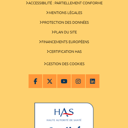
ACCESSIBILITÉ : PARTIELLEMENT CONFORME
MENTIONS LÉGALES
PROTECTION DES DONNÉES
PLAN DU SITE
FINANCEMENTS EUROPÉENS
CERTIFICATION HAS
GESTION DES COOKIES