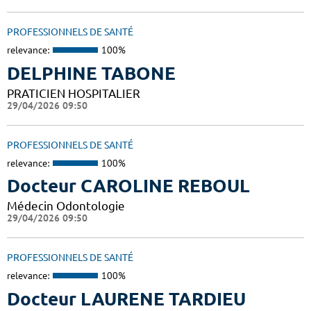
PROFESSIONNELS DE SANTÉ
relevance:
100%
DELPHINE TABONE
PRATICIEN HOSPITALIER
29/04/2026 09:50
PROFESSIONNELS DE SANTÉ
relevance:
100%
Docteur CAROLINE REBOUL
Médecin Odontologie
29/04/2026 09:50
PROFESSIONNELS DE SANTÉ
relevance:
100%
Docteur LAURENE TARDIEU