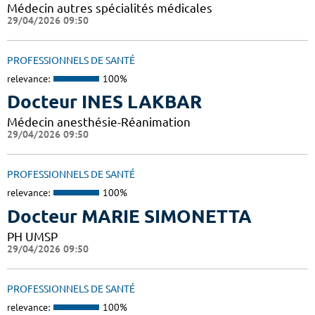
Médecin autres spécialités médicales
29/04/2026 09:50
PROFESSIONNELS DE SANTÉ
relevance:
100%
Docteur INES LAKBAR
Médecin anesthésie-Réanimation
29/04/2026 09:50
PROFESSIONNELS DE SANTÉ
relevance:
100%
Docteur MARIE SIMONETTA
PH UMSP
29/04/2026 09:50
PROFESSIONNELS DE SANTÉ
relevance:
100%