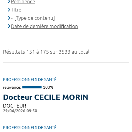
Pertinence
Titre
[Type de contenu]
Date de dernière modification
Résultats 151 à 175 sur 3533 au total
PROFESSIONNELS DE SANTÉ
relevance:
100%
Docteur CECILE MORIN
DOCTEUR
29/04/2026 09:50
PROFESSIONNELS DE SANTÉ