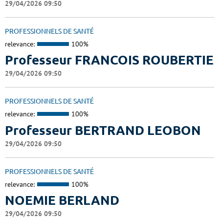
29/04/2026 09:50
PROFESSIONNELS DE SANTÉ
relevance:
100%
Professeur FRANCOIS ROUBERTIE
29/04/2026 09:50
PROFESSIONNELS DE SANTÉ
relevance:
100%
Professeur BERTRAND LEOBON
29/04/2026 09:50
PROFESSIONNELS DE SANTÉ
relevance:
100%
NOEMIE BERLAND
29/04/2026 09:50