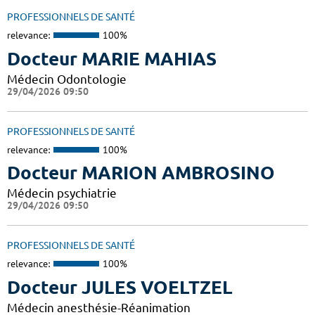
PROFESSIONNELS DE SANTÉ
relevance:
100%
Docteur MARIE MAHIAS
Médecin Odontologie
29/04/2026 09:50
PROFESSIONNELS DE SANTÉ
relevance:
100%
Docteur MARION AMBROSINO
Médecin psychiatrie
29/04/2026 09:50
PROFESSIONNELS DE SANTÉ
relevance:
100%
Docteur JULES VOELTZEL
Médecin anesthésie-Réanimation