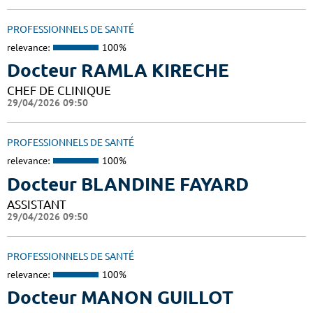
PROFESSIONNELS DE SANTÉ
relevance:
100%
Docteur RAMLA KIRECHE
CHEF DE CLINIQUE
29/04/2026 09:50
PROFESSIONNELS DE SANTÉ
relevance:
100%
Docteur BLANDINE FAYARD
ASSISTANT
29/04/2026 09:50
PROFESSIONNELS DE SANTÉ
relevance:
100%
Docteur MANON GUILLOT