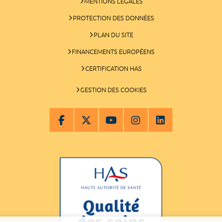
MENTIONS LÉGALES
PROTECTION DES DONNÉES
PLAN DU SITE
FINANCEMENTS EUROPÉENS
CERTIFICATION HAS
GESTION DES COOKIES