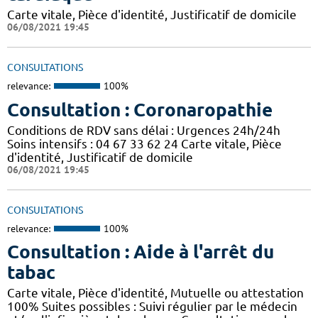
Carte vitale, Pièce d'identité, Justificatif de domicile
06/08/2021 19:45
CONSULTATIONS
relevance:
100%
Consultation : Coronaropathie
Conditions de RDV sans délai : Urgences 24h/24h
Soins intensifs : 04 67 33 62 24 Carte vitale, Pièce
d'identité, Justificatif de domicile
06/08/2021 19:45
CONSULTATIONS
relevance:
100%
Consultation : Aide à l'arrêt du
tabac
Carte vitale, Pièce d'identité, Mutuelle ou attestation
100% Suites possibles : Suivi régulier par le médecin