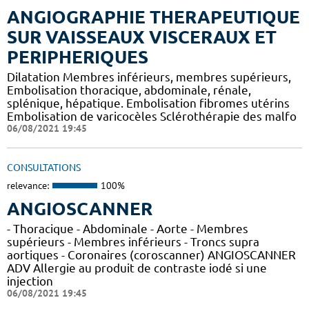
ANGIOGRAPHIE THERAPEUTIQUE
SUR VAISSEAUX VISCERAUX ET
PERIPHERIQUES
Dilatation Membres inférieurs, membres supérieurs,
Embolisation thoracique, abdominale, rénale,
splénique, hépatique. Embolisation fibromes utérins
Embolisation de varicocèles Sclérothérapie des malfo
06/08/2021 19:45
CONSULTATIONS
relevance:
100%
ANGIOSCANNER
- Thoracique - Abdominale - Aorte - Membres
supérieurs - Membres inférieurs - Troncs supra
aortiques - Coronaires (coroscanner) ANGIOSCANNER
ADV Allergie au produit de contraste iodé si une
injection
06/08/2021 19:45