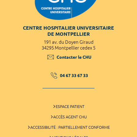
CENTRE HOSPITALIER UNIVERSITAIRE
DE MONTPELLIER
191 av. du Doyen Giraud
34295 Montpellier cedex 5
Contacter le CHU
04 67 33 67 33
ESPACE PATIENT
ACCÈS AGENT CHU
ACCESSIBILITÉ : PARTIELLEMENT CONFORME