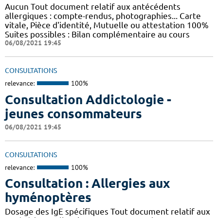
Aucun Tout document relatif aux antécédents
allergiques : compte-rendus, photographies... Carte
vitale, Pièce d'identité, Mutuelle ou attestation 100%
Suites possibles : Bilan complémentaire au cours
06/08/2021 19:45
CONSULTATIONS
relevance:
100%
Consultation Addictologie -
jeunes consommateurs
06/08/2021 19:45
CONSULTATIONS
relevance:
100%
Consultation : Allergies aux
hyménoptères
Dosage des IgE spécifiques Tout document relatif aux