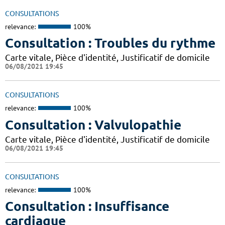
CONSULTATIONS
relevance:
100%
Consultation : Troubles du rythme
Carte vitale, Pièce d'identité, Justificatif de domicile
06/08/2021 19:45
CONSULTATIONS
relevance:
100%
Consultation : Valvulopathie
Carte vitale, Pièce d'identité, Justificatif de domicile
06/08/2021 19:45
CONSULTATIONS
relevance:
100%
Consultation : Insuffisance
cardiaque