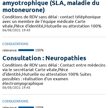
amyotrophique (SLA, maladie du
motoneurone)
Conditions de RDV sans délai : contact téléphonique
avec un membre de l'équipe médicale Carte
vitale,Pièce d'identité,Mutuelle ou attestation 100%
06/08/2021 19:45
CONSULTATIONS
relevance:
100%
Consultation : Neuropathies
Conditions de RDV sans délai : Contact entre médecins
via le secrétariat Carte vitale,Pièce
d'identité,Mutuelle ou attestation 100% Suites
possibles : réalisation d'un examen
électromyographique
06/08/2021 19:45
CONSULTATIONS
relevance:
100%