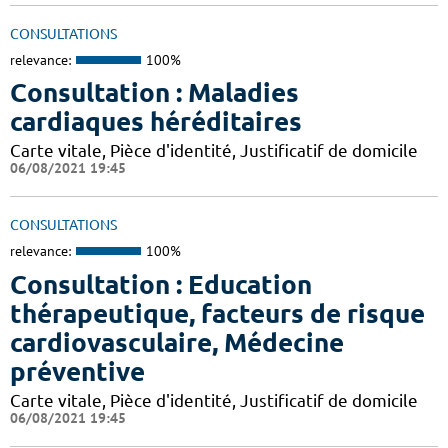
CONSULTATIONS
relevance:
100%
Consultation : Maladies
cardiaques héréditaires
Carte vitale, Pièce d'identité, Justificatif de domicile
06/08/2021 19:45
CONSULTATIONS
relevance:
100%
Consultation : Education
thérapeutique, facteurs de risque
cardiovasculaire, Médecine
préventive
Carte vitale, Pièce d'identité, Justificatif de domicile
06/08/2021 19:45