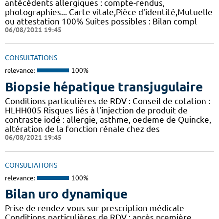
antécédents allergiques : compte-rendus,
photographies... Carte vitale,Pièce d'identité,Mutuelle
ou attestation 100% Suites possibles : Bilan compl
06/08/2021 19:45
CONSULTATIONS
relevance:
100%
Biopsie hépatique transjugulaire
Conditions particulières de RDV : Conseil de cotation :
HLHH005 Risques liés à l'injection de produit de
contraste iodé : allergie, asthme, oedeme de Quincke,
altération de la fonction rénale chez des
06/08/2021 19:45
CONSULTATIONS
relevance:
100%
Bilan uro dynamique
Prise de rendez-vous sur prescription médicale
Conditions particulières de RDV : après première