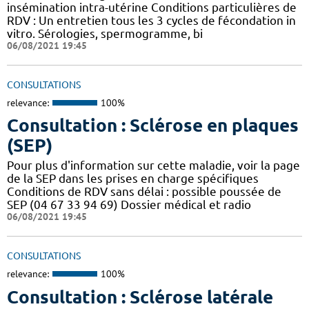
insémination intra-utérine Conditions particulières de
RDV : Un entretien tous les 3 cycles de fécondation in
vitro. Sérologies, spermogramme, bi
06/08/2021 19:45
CONSULTATIONS
relevance:
100%
Consultation : Sclérose en plaques
(SEP)
Pour plus d'information sur cette maladie, voir la page
de la SEP dans les prises en charge spécifiques
Conditions de RDV sans délai : possible poussée de
SEP (04 67 33 94 69) Dossier médical et radio
06/08/2021 19:45
CONSULTATIONS
relevance:
100%
Consultation : Sclérose latérale