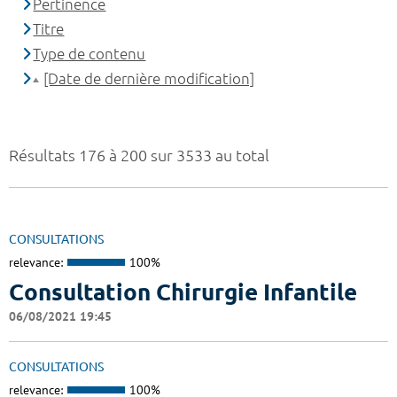
Pertinence
Titre
Type de contenu
[Date de dernière modification]
Résultats 176 à 200 sur 3533 au total
CONSULTATIONS
relevance:
100%
Consultation Chirurgie Infantile
06/08/2021 19:45
CONSULTATIONS
relevance:
100%