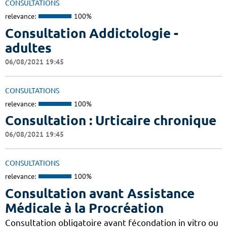
CONSULTATIONS
relevance:
100%
Consultation Addictologie -
adultes
06/08/2021 19:45
CONSULTATIONS
relevance:
100%
Consultation : Urticaire chronique
06/08/2021 19:45
CONSULTATIONS
relevance:
100%
Consultation avant Assistance
Médicale à la Procréation
Consultation obligatoire avant fécondation in vitro ou