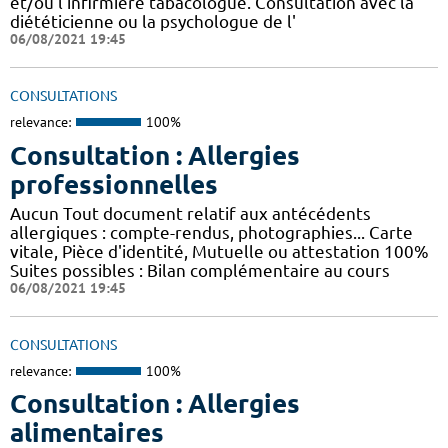
et/ou l'infirmière tabacologue. Consultation avec la
diététicienne ou la psychologue de l'
06/08/2021 19:45
CONSULTATIONS
relevance:
100%
Consultation : Allergies
professionnelles
Aucun Tout document relatif aux antécédents
allergiques : compte-rendus, photographies... Carte
vitale, Pièce d'identité, Mutuelle ou attestation 100%
Suites possibles : Bilan complémentaire au cours
06/08/2021 19:45
CONSULTATIONS
relevance:
100%
Consultation : Allergies
alimentaires