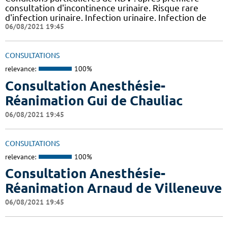
consultation d'incontinence urinaire. Risque rare
d'infection urinaire. Infection urinaire. Infection de
06/08/2021 19:45
CONSULTATIONS
relevance:
100%
Consultation Anesthésie-
Réanimation Gui de Chauliac
06/08/2021 19:45
CONSULTATIONS
relevance:
100%
Consultation Anesthésie-
Réanimation Arnaud de Villeneuve
06/08/2021 19:45