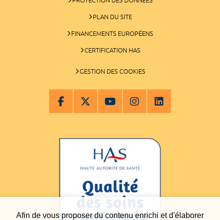
PLAN DU SITE
FINANCEMENTS EUROPÉENS
CERTIFICATION HAS
GESTION DES COOKIES
Afin de vous proposer du contenu enrichi et d'élaborer