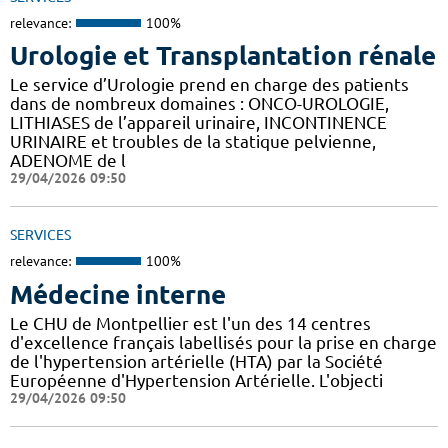
relevance:
100%
Urologie et Transplantation rénale
Le service d’Urologie prend en charge des patients
dans de nombreux domaines : ONCO-UROLOGIE,
LITHIASES de l’appareil urinaire, INCONTINENCE
URINAIRE et troubles de la statique pelvienne,
ADENOME de l
29/04/2026 09:50
SERVICES
relevance:
100%
Médecine interne
Le CHU de Montpellier est l'un des 14 centres
d'excellence français labellisés pour la prise en charge
de l'hypertension artérielle (HTA) par la Société
Européenne d'Hypertension Artérielle. L'objecti
29/04/2026 09:50