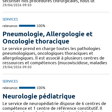
sécuriser nos procédures chirurgicales, nous ut
29/04/2026 09:50
SERVICES
relevance:
100%
Pneumologie, Allergologie et
Oncologie thoracique
Le service prend en charge toutes les pathologies
pneumologiques, oncologiques thoraciques et
allergologiques. Il est associé à plusieurs centres de
ressources et compétences (mucoviscidose, maladies
29/04/2026 09:50
SERVICES
relevance:
100%
Neurologie pédiatrique
Le service de neuropédiatrie dispose de 6 centres de
compétence et 1 centre de référence constitutif. Il