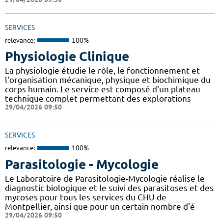
SERVICES
relevance:
100%
Physiologie Clinique
La physiologie étudie le rôle, le fonctionnement et
l'organisation mécanique, physique et biochimique du
corps humain. Le service est composé d'un plateau
technique complet permettant des explorations
29/04/2026 09:50
SERVICES
relevance:
100%
Parasitologie - Mycologie
Le Laboratoire de Parasitologie-Mycologie réalise le
diagnostic biologique et le suivi des parasitoses et des
mycoses pour tous les services du CHU de
Montpellier, ainsi que pour un certain nombre d'é
29/04/2026 09:50