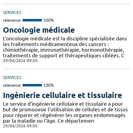
SERVICES
relevance:
100%
Oncologie médicale
L’oncologie médicale est la discipline spécialisée dans
les traitements médicamenteux des cancers :
chimiothérapie, immunothérapie, hormonothérapie,
traitements de support et thérapeutiques ciblées. C
29/04/2026 09:50
SERVICES
relevance:
100%
Ingénierie cellulaire et tissulaire
Le service d’ingénierie cellulaire et tissulaire a pour
but de promouvoir l’utilisation de cellules et de tissus
pour réparer et régénérer les organes endommagés
par la maladie ou l’âge. Ce départemen
29/04/2026 09:50