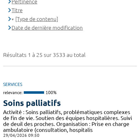
Pertinence
Titre
[Type de contenu]
Date de dernière modification
Résultats 1 à 25 sur 3533 au total
SERVICES
relevance:
100%
Soins palliatifs
Activité : Soins palliatifs, problématiques complexes
de fin de vie. Soutien des équipes hospitalières. Suivi
de deuil des proches. Organisation : Prise en charge
ambulatoire (consultation, hospitalis
29/04/2026 09:50