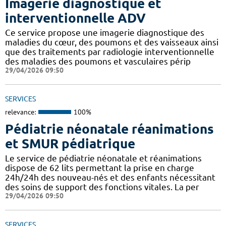
Imagerie diagnostique et
interventionnelle ADV
Ce service propose une imagerie diagnostique des
maladies du cœur, des poumons et des vaisseaux ainsi
que des traitements par radiologie interventionnelle
des maladies des poumons et vasculaires périp
29/04/2026 09:50
SERVICES
relevance:
100%
Pédiatrie néonatale réanimations
et SMUR pédiatrique
Le service de pédiatrie néonatale et réanimations
dispose de 62 lits permettant la prise en charge
24h/24h des nouveau-nés et des enfants nécessitant
des soins de support des fonctions vitales. La per
29/04/2026 09:50
SERVICES