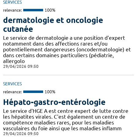
SERVICES
relevance:
100%
dermatologie et oncologie
cutanée
Le service de dermatologie a une position d'expert
notamment dans des affections rares et/ou
potentiellement dangereuses (oncodermatologie) et
dans certains domaines particuliers (pédiatrie,
allergolo
29/04/2026 09:50
SERVICES
relevance:
100%
Hépato-gastro-entérologie
Le service d'HGE A est centre expert de lutte contre
les hépatites virales. C'est également un centre de
compétence maladies rares, pour les maladies
vasculaires du foie ainsi que les maladies inflamm
29/04/2026 09:50