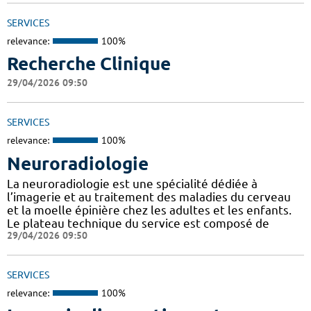
SERVICES
relevance:
100%
Recherche Clinique
29/04/2026 09:50
SERVICES
relevance:
100%
Neuroradiologie
La neuroradiologie est une spécialité dédiée à
l’imagerie et au traitement des maladies du cerveau
et la moelle épinière chez les adultes et les enfants.
Le plateau technique du service est composé de
29/04/2026 09:50
SERVICES
relevance:
100%