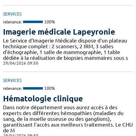
SERVICES
relevance:
100%
Imagerie médicale Lapeyronie
Le Service d'Imagerie Médicale dispose d'un plateau
technique complet : 2 scanners, 2 IRM, 3 salles
d'échographie, 1 salle de mammographie, 1 table
dédiée à la réalisation de biopsies mammaires sous s
29/04/2026 09:50
SERVICES
relevance:
100%
Hématologie clinique
Dans notre département vous aurez accès à des
experts des différentes hémopathies (maladies du
sang, de la moelle osseuse ou des ganglions),
garantissant l’accès aux meilleurs traitements. Le CHU
de M
29/04/2026 09:50