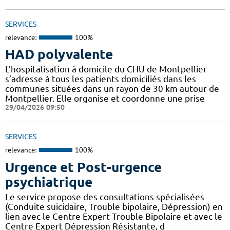
SERVICES
relevance:
100%
HAD polyvalente
L’hospitalisation à domicile du CHU de Montpellier
s’adresse à tous les patients domiciliés dans les
communes situées dans un rayon de 30 km autour de
Montpellier. Elle organise et coordonne une prise
29/04/2026 09:50
SERVICES
relevance:
100%
Urgence et Post-urgence
psychiatrique
Le service propose des consultations spécialisées
(Conduite suicidaire, Trouble bipolaire, Dépression) en
lien avec le Centre Expert Trouble Bipolaire et avec le
Centre Expert Dépression Résistante, d