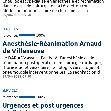
Chauliac est spécialisé en anesthésie et réanimation
dans les cas de chirurgie de la tête et du cou.
Médecine périopératoire de chirurgie cardia
29/04/2026 09:50
SERVICES
relevance:
100%
Anesthésie-Réanimation Arnaud
de Villeneuve
Le DAR ADV assure l'activité d'anesthésie et de
réanimation postopératoire en chirurgie cardiaque,
thoracique et vasculaire, radiologie, cardiologie et
pneumologie interventionnelles. La réanimation d
29/04/2026 09:50
SERVICES
relevance:
100%
Urgences et post urgences