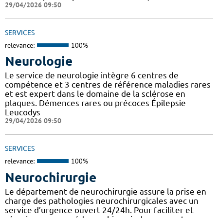
29/04/2026 09:50
SERVICES
relevance:
100%
Neurologie
Le service de neurologie intègre 6 centres de
compétence et 3 centres de référence maladies rares
et est expert dans le domaine de la sclérose en
plaques. Démences rares ou précoces Épilepsie
Leucodys
29/04/2026 09:50
SERVICES
relevance:
100%
Neurochirurgie
Le département de neurochirurgie assure la prise en
charge des pathologies neurochirurgicales avec un
service d’urgence ouvert 24/24h. Pour faciliter et