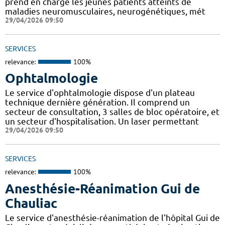
prend en charge les jeunes patients atteints de
maladies neuromusculaires, neurogénétiques, mét
29/04/2026 09:50
SERVICES
relevance:
100%
Ophtalmologie
Le service d'ophtalmologie dispose d'un plateau
technique dernière génération. Il comprend un
secteur de consultation, 3 salles de bloc opératoire, et
un secteur d'hospitalisation. Un laser permettant
29/04/2026 09:50
SERVICES
relevance:
100%
Anesthésie-Réanimation Gui de
Chauliac
Le service d'anesthésie-réanimation de l'hôpital Gui de