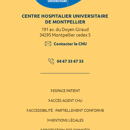
CENTRE HOSPITALIER UNIVERSITAIRE
DE MONTPELLIER
191 av. du Doyen Giraud
34295 Montpellier cedex 5
Contacter le CHU
04 67 33 67 33
ESPACE PATIENT
ACCÈS AGENT CHU
ACCESSIBILITÉ : PARTIELLEMENT CONFORME
MENTIONS LÉGALES
PROTECTION DES DONNÉES