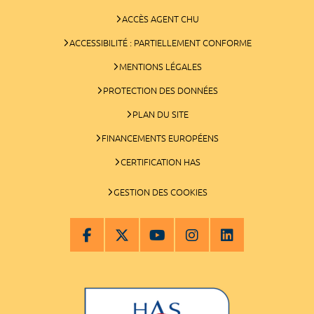
ACCÈS AGENT CHU
ACCESSIBILITÉ : PARTIELLEMENT CONFORME
MENTIONS LÉGALES
PROTECTION DES DONNÉES
PLAN DU SITE
FINANCEMENTS EUROPÉENS
CERTIFICATION HAS
GESTION DES COOKIES