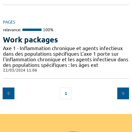
PAGES
relevance:
100%
Work packages
Axe 1 - Inflammation chronique et agents infectieux
dans des populations spécifiques L’axe 1 porte sur
l'inflammation chronique et les agents infectieux dans
des populations spécifiques : les âges ext
22/03/2024 11:06
1