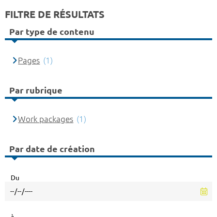
FILTRE DE RÉSULTATS
Par type de contenu
Pages
(1)
Par rubrique
Work packages
(1)
Par date de création
Du