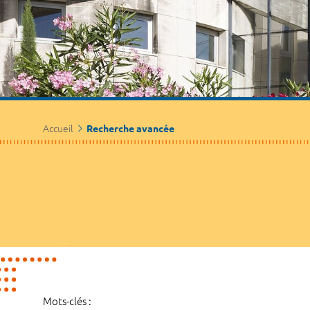
Accueil
Recherche avancée
Mots-clés :