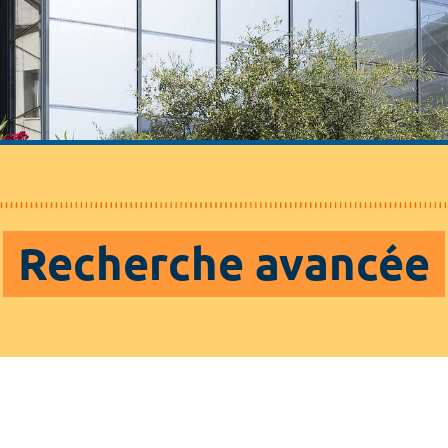
Recherche avancée