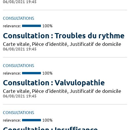
06/08/2021 19:45
CONSULTATIONS
relevance:
100%
Consultation : Troubles du rythme
Carte vitale, Pièce d'identité, Justificatif de domicile
06/08/2021 19:45
CONSULTATIONS
relevance:
100%
Consultation : Valvulopathie
Carte vitale, Pièce d'identité, Justificatif de domicile
06/08/2021 19:45
CONSULTATIONS
relevance:
100%
Consultation : Insuffisance