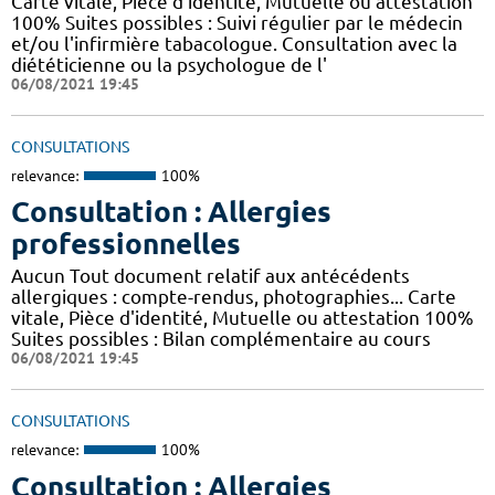
Carte vitale, Pièce d'identité, Mutuelle ou attestation
100% Suites possibles : Suivi régulier par le médecin
et/ou l'infirmière tabacologue. Consultation avec la
diététicienne ou la psychologue de l'
06/08/2021 19:45
CONSULTATIONS
relevance:
100%
Consultation : Allergies
professionnelles
Aucun Tout document relatif aux antécédents
allergiques : compte-rendus, photographies... Carte
vitale, Pièce d'identité, Mutuelle ou attestation 100%
Suites possibles : Bilan complémentaire au cours
06/08/2021 19:45
CONSULTATIONS
relevance:
100%
Consultation : Allergies