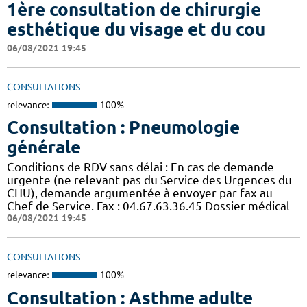
1ère consultation de chirurgie
esthétique du visage et du cou
06/08/2021 19:45
CONSULTATIONS
relevance:
100%
Consultation : Pneumologie
générale
Conditions de RDV sans délai : En cas de demande
urgente (ne relevant pas du Service des Urgences du
CHU), demande argumentée à envoyer par fax au
Chef de Service. Fax : 04.67.63.36.45 Dossier médical
06/08/2021 19:45
CONSULTATIONS
relevance:
100%
Consultation : Asthme adulte