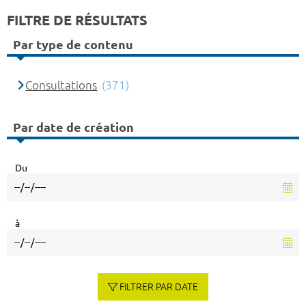
FILTRE DE RÉSULTATS
Par type de contenu
Consultations
(371)
Par date de création
Du
à
FILTRER PAR DATE