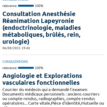
relevance:
100%
Consultation Anesthésie
Réanimation Lapeyronie
(endoctrinologie, maladies
métaboliques, brûlés, rein,
urologie)
06/08/2021 19:45
CONSULTATIONS
relevance:
100%
Angiologie et Explorations
vasculaires fonctionnelles
Courrier du médecin qui a demandé l'examen
Documents médicaux personnels : anciens courriers
ou compte-rendus, radiographies, compte-rendus
opératoires... Carte vitale,Pièce d'identité,Mutuelle ou