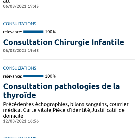
att
06/08/2021 19:45
CONSULTATIONS
relevance:
100%
Consultation Chirurgie Infantile
06/08/2021 19:45
CONSULTATIONS
relevance:
100%
Consultation pathologies de la
thyroïde
Précédentes échographies, bilans sanguins, courrier
médical Carte vitale,Pièce d'identité,Justificatif de
domicile
12/08/2021 16:56