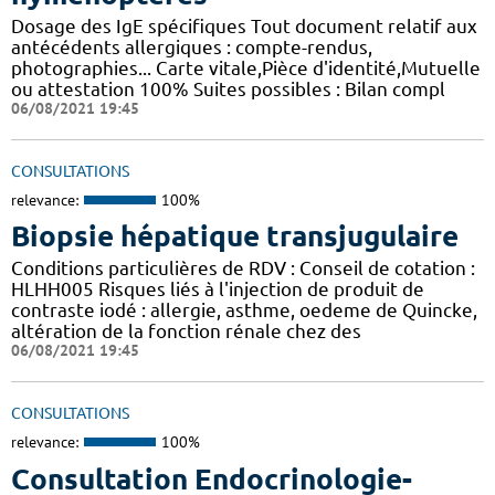
Dosage des IgE spécifiques Tout document relatif aux
antécédents allergiques : compte-rendus,
photographies... Carte vitale,Pièce d'identité,Mutuelle
ou attestation 100% Suites possibles : Bilan compl
06/08/2021 19:45
CONSULTATIONS
relevance:
100%
Biopsie hépatique transjugulaire
Conditions particulières de RDV : Conseil de cotation :
HLHH005 Risques liés à l'injection de produit de
contraste iodé : allergie, asthme, oedeme de Quincke,
altération de la fonction rénale chez des
06/08/2021 19:45
CONSULTATIONS
relevance:
100%
Consultation Endocrinologie-