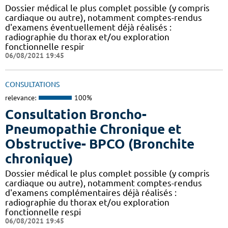
Dossier médical le plus complet possible (y compris
cardiaque ou autre), notamment comptes-rendus
d'examens éventuellement déjà réalisés :
radiographie du thorax et/ou exploration
fonctionnelle respir
06/08/2021 19:45
CONSULTATIONS
relevance:
100%
Consultation Broncho-
Pneumopathie Chronique et
Obstructive- BPCO (Bronchite
chronique)
Dossier médical le plus complet possible (y compris
cardiaque ou autre), notamment comptes-rendus
d'examens complémentaires déjà réalisés :
radiographie du thorax et/ou exploration
fonctionnelle respi
06/08/2021 19:45