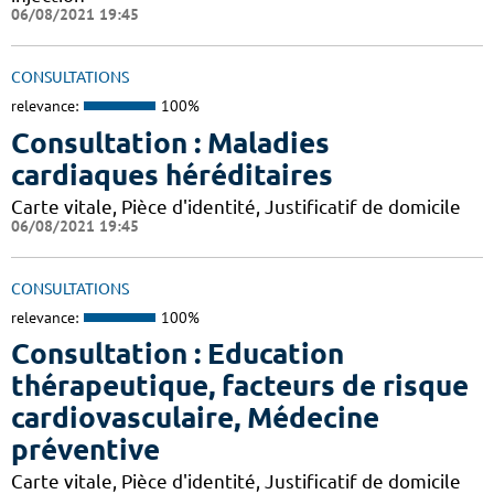
06/08/2021 19:45
CONSULTATIONS
relevance:
100%
Consultation : Maladies
cardiaques héréditaires
Carte vitale, Pièce d'identité, Justificatif de domicile
06/08/2021 19:45
CONSULTATIONS
relevance:
100%
Consultation : Education
thérapeutique, facteurs de risque
cardiovasculaire, Médecine
préventive
Carte vitale, Pièce d'identité, Justificatif de domicile