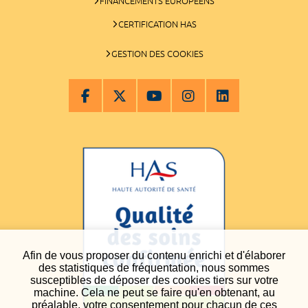
FINANCEMENTS EUROPÉENS
CERTIFICATION HAS
GESTION DES COOKIES
Afin de vous proposer du contenu enrichi et d'élaborer
des statistiques de fréquentation, nous sommes
susceptibles de déposer des cookies tiers sur votre
machine. Cela ne peut se faire qu'en obtenant, au
préalable, votre consentement pour chacun de ces