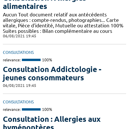
alimentaires
Aucun Tout document relatif aux antécédents
allergiques : compte-rendus, photographies... Carte
vitale, Pièce d'identité, Mutuelle ou attestation 100%
Suites possibles : Bilan complémentaire au cours
06/08/2021 19:45
CONSULTATIONS
relevance:
100%
Consultation Addictologie -
jeunes consommateurs
06/08/2021 19:45
CONSULTATIONS
relevance:
100%
Consultation : Allergies aux
hyménoptères