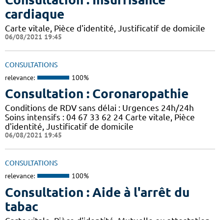
cardiaque
Carte vitale, Pièce d'identité, Justificatif de domicile
06/08/2021 19:45
CONSULTATIONS
relevance:
100%
Consultation : Coronaropathie
Conditions de RDV sans délai : Urgences 24h/24h
Soins intensifs : 04 67 33 62 24 Carte vitale, Pièce
d'identité, Justificatif de domicile
06/08/2021 19:45
CONSULTATIONS
relevance:
100%
Consultation : Aide à l'arrêt du
tabac