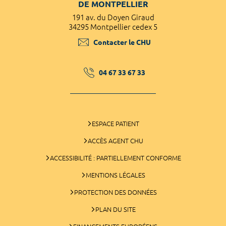
DE MONTPELLIER
191 av. du Doyen Giraud
34295 Montpellier cedex 5
Contacter le CHU
04 67 33 67 33
ESPACE PATIENT
ACCÈS AGENT CHU
ACCESSIBILITÉ : PARTIELLEMENT CONFORME
MENTIONS LÉGALES
PROTECTION DES DONNÉES
PLAN DU SITE