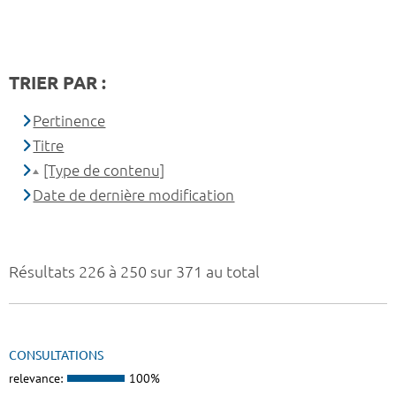
TRIER PAR :
Pertinence
Titre
[Type de contenu]
Date de dernière modification
Résultats 226 à 250 sur 371 au total
CONSULTATIONS
relevance:
100%