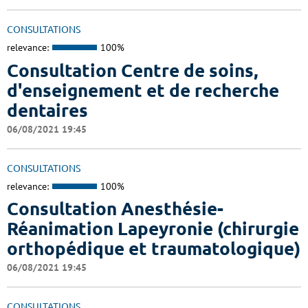
CONSULTATIONS
relevance:
100%
Consultation Centre de soins,
d'enseignement et de recherche
dentaires
06/08/2021 19:45
CONSULTATIONS
relevance:
100%
Consultation Anesthésie-
Réanimation Lapeyronie (chirurgie
orthopédique et traumatologique)
06/08/2021 19:45
CONSULTATIONS