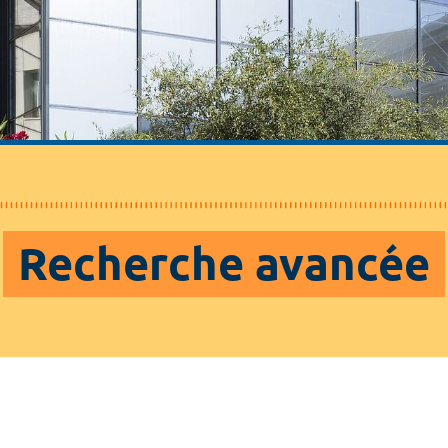
Recherche avancée