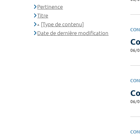
Pertinence
Titre
[Type de contenu]
CON
Date de dernière modification
Co
06/0
CON
Co
06/0
CON