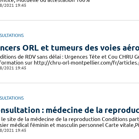
8/2021 19:45
SULTATIONS
ncers ORL et tumeurs des voies aéro
ditions de RDV sans délai : Urgences Tête et Cou CHRU Gui
formation sur http://chru-orl-montpellier.com/fr/articles.
8/2021 19:45
SULTATIONS
nsultation : médecine de la reprodu
r le site de la médecine de la reproduction Conditions pa
ier médical féminin et masculin personnel Carte vitale,Pi
8/2021 19:45