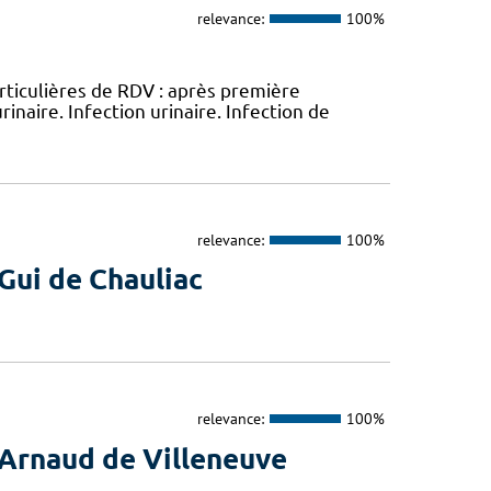
relevance:
100%
rticulières de RDV : après première
rinaire. Infection urinaire. Infection de
relevance:
100%
Gui de Chauliac
relevance:
100%
Arnaud de Villeneuve