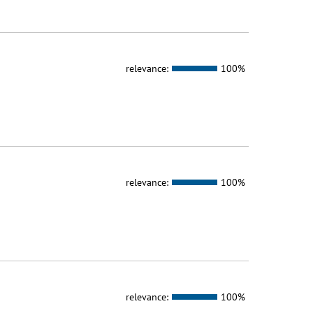
relevance:
100%
relevance:
100%
relevance:
100%