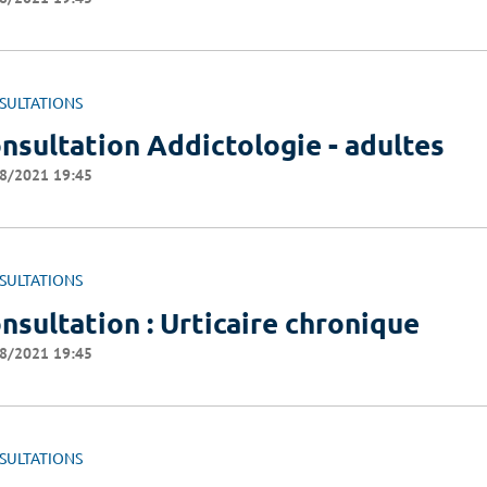
SULTATIONS
nsultation Addictologie - adultes
8/2021 19:45
SULTATIONS
nsultation : Urticaire chronique
8/2021 19:45
SULTATIONS