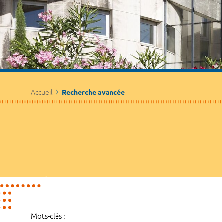
Accueil
Recherche avancée
Mots-clés :