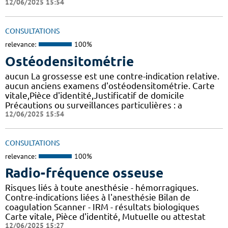
12/06/2025 15:54
CONSULTATIONS
relevance:
100%
Ostéodensitométrie
aucun La grossesse est une contre-indication relative.
aucun anciens examens d'ostéodensitométrie. Carte
vitale,Pièce d'identité,Justificatif de domicile
Précautions ou surveillances particulières : a
12/06/2025 15:54
CONSULTATIONS
relevance:
100%
Radio-fréquence osseuse
Risques liés à toute anesthésie - hémorragiques.
Contre-indications liées à l'anesthésie Bilan de
coagulation Scanner - IRM - résultats biologiques
Carte vitale, Pièce d'identité, Mutuelle ou attestat
12/06/2025 15:27