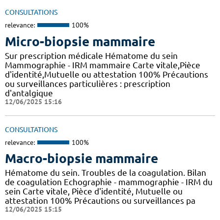
CONSULTATIONS
relevance:
100%
Micro-biopsie mammaire
Sur prescription médicale Hématome du sein
Mammographie - IRM mammaire Carte vitale,Pièce
d'identité,Mutuelle ou attestation 100% Précautions
ou surveillances particulières : prescription
d'antalgique
12/06/2025 15:16
CONSULTATIONS
relevance:
100%
Macro-biopsie mammaire
Hématome du sein. Troubles de la coagulation. Bilan
de coagulation Echographie - mammographie - IRM du
sein Carte vitale, Pièce d'identité, Mutuelle ou
attestation 100% Précautions ou surveillances pa
12/06/2025 15:15