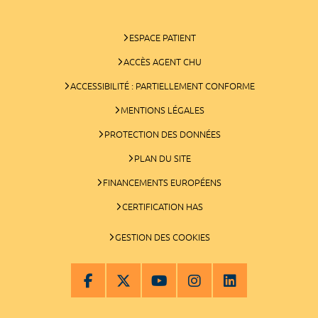
ESPACE PATIENT
ACCÈS AGENT CHU
ACCESSIBILITÉ : PARTIELLEMENT CONFORME
MENTIONS LÉGALES
PROTECTION DES DONNÉES
PLAN DU SITE
FINANCEMENTS EUROPÉENS
CERTIFICATION HAS
GESTION DES COOKIES