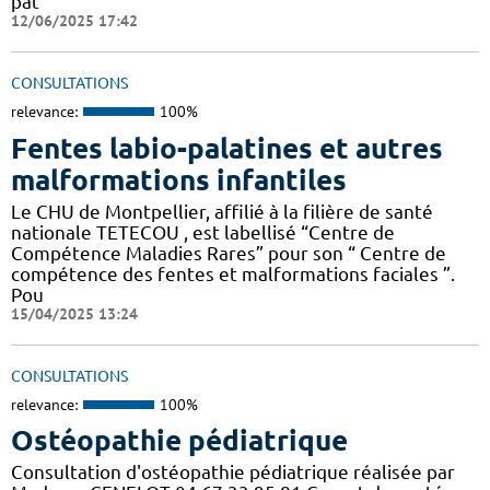
pat
12/06/2025 17:42
CONSULTATIONS
relevance:
100%
Fentes labio-palatines et autres
malformations infantiles
Le CHU de Montpellier, affilié à la filière de santé
nationale TETECOU , est labellisé “Centre de
Compétence Maladies Rares” pour son “ Centre de
compétence des fentes et malformations faciales ”.
Pou
15/04/2025 13:24
CONSULTATIONS
relevance:
100%
Ostéopathie pédiatrique
Consultation d'ostéopathie pédiatrique réalisée par