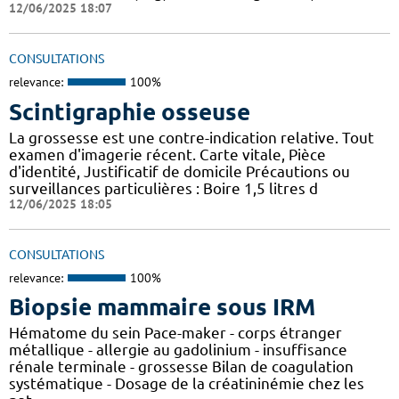
12/06/2025 18:07
CONSULTATIONS
relevance:
100%
Scintigraphie osseuse
La grossesse est une contre-indication relative. Tout
examen d'imagerie récent. Carte vitale, Pièce
d'identité, Justificatif de domicile Précautions ou
surveillances particulières : Boire 1,5 litres d
12/06/2025 18:05
CONSULTATIONS
relevance:
100%
Biopsie mammaire sous IRM
Hématome du sein Pace-maker - corps étranger
métallique - allergie au gadolinium - insuffisance
rénale terminale - grossesse Bilan de coagulation
systématique - Dosage de la créatininémie chez les