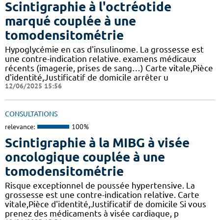
Scintigraphie à l'octréotide
marqué couplée à une
tomodensitométrie
Hypoglycémie en cas d'insulinome. La grossesse est
une contre-indication relative. examens médicaux
récents (imagerie, prises de sang…) Carte vitale,Pièce
d'identité,Justificatif de domicile arrêter u
12/06/2025 15:56
CONSULTATIONS
relevance:
100%
Scintigraphie à la MIBG à visée
oncologique couplée à une
tomodensitométrie
Risque exceptionnel de poussée hypertensive. La
grossesse est une contre-indication relative. Carte
vitale,Pièce d'identité,Justificatif de domicile Si vous
prenez des médicaments à visée cardiaque, p