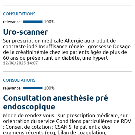
CONSULTATIONS
relevance:
100%
Uro-scanner
Sur prescription médicale Allergie au produit de
contraste iodé Insuffisance rénale - grossesse Dosage
de la créatininémie chez les patients âgés de plus de
60 ans ou présentant un diabète, une hypert
12/06/2025 14:07
CONSULTATIONS
relevance:
100%
Consultation anesthésie pré
endoscopique
Mode de rendez-vous : sur prescription médicale, sur
orientation du service Conditions particulières de RDV
: Conseil de cotation : CSAN Si le patient a des
examens récents (ecg, bilan de coagulation,