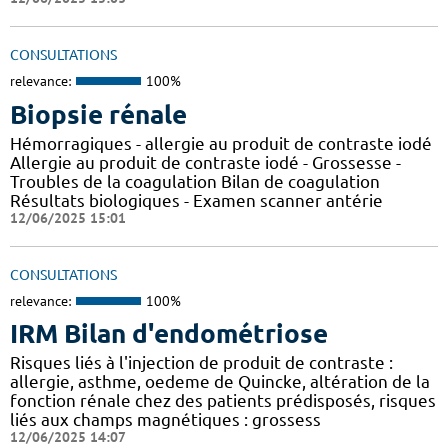
CONSULTATIONS
relevance:
100%
Biopsie rénale
Hémorragiques - allergie au produit de contraste iodé
Allergie au produit de contraste iodé - Grossesse -
Troubles de la coagulation Bilan de coagulation
Résultats biologiques - Examen scanner antérie
12/06/2025 15:01
CONSULTATIONS
relevance:
100%
IRM Bilan d'endométriose
Risques liés à l'injection de produit de contraste :
allergie, asthme, oedeme de Quincke, altération de la
fonction rénale chez des patients prédisposés, risques
liés aux champs magnétiques : grossess
12/06/2025 14:07