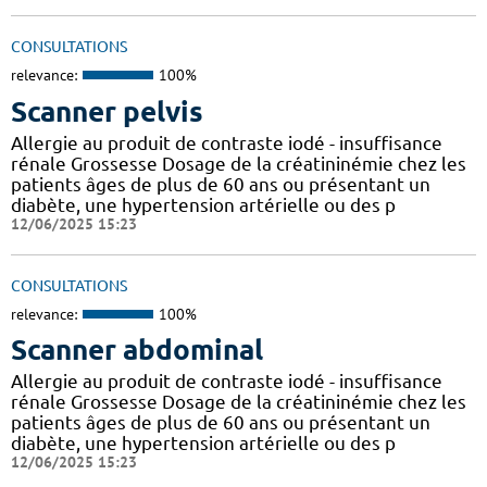
CONSULTATIONS
relevance:
100%
Scanner pelvis
Allergie au produit de contraste iodé - insuffisance
rénale Grossesse Dosage de la créatininémie chez les
patients âges de plus de 60 ans ou présentant un
diabète, une hypertension artérielle ou des p
12/06/2025 15:23
CONSULTATIONS
relevance:
100%
Scanner abdominal
Allergie au produit de contraste iodé - insuffisance
rénale Grossesse Dosage de la créatininémie chez les
patients âges de plus de 60 ans ou présentant un
diabète, une hypertension artérielle ou des p
12/06/2025 15:23