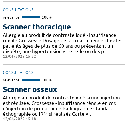
CONSULTATIONS
relevance:
100%
Scanner thoracique
Allergie au produit de contraste iodé - insuffisance
rénale Grossesse Dosage de la créatininémie chez les
patients âges de plus de 60 ans ou présentant un
diabète, une hypertension artérielle ou des p
12/06/2025 15:22
CONSULTATIONS
relevance:
100%
Scanner osseux
Allergie au produit de contraste iodé si une injection
est réalisée. Grossesse - insuffisance rénale en cas
d'injection de produit iodé Radiographie standard -
échographie ou IRM si réalisés Carte vit
12/06/2025 15:18