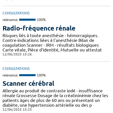
CONSULTATIONS
relevance:
100%
Radio-fréquence rénale
Risques liés à toute anesthésie - hémorragiques.
Contre-indications liées à l'anesthésie Bilan de
coagulation Scanner - IRM - résultats biologiques
Carte vitale, Pièce d'identité, Mutuelle ou attestat
12/06/2025 15:26
CONSULTATIONS
relevance:
100%
Scanner cérébral
Allergie au produit de contraste iodé - insuffisance
rénale Grossesse Dosage de la créatininémie chez les
patients âges de plus de 60 ans ou présentant un
diabète, une hypertension artérielle ou des p
12/06/2025 15:23