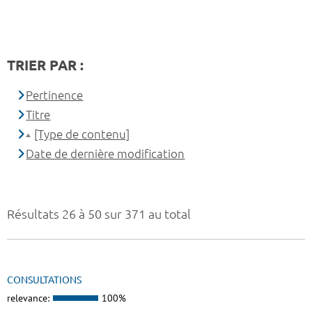
TRIER PAR :
Pertinence
Titre
[Type de contenu]
Date de dernière modification
Résultats 26 à 50 sur 371 au total
CONSULTATIONS
relevance:
100%