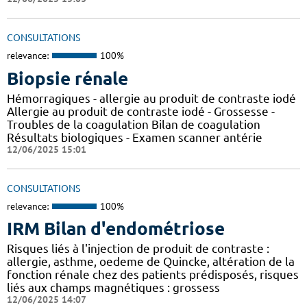
CONSULTATIONS
relevance:
100%
Biopsie rénale
Hémorragiques - allergie au produit de contraste iodé
Allergie au produit de contraste iodé - Grossesse -
Troubles de la coagulation Bilan de coagulation
Résultats biologiques - Examen scanner antérie
12/06/2025 15:01
CONSULTATIONS
relevance:
100%
IRM Bilan d'endométriose
Risques liés à l'injection de produit de contraste :
allergie, asthme, oedeme de Quincke, altération de la
fonction rénale chez des patients prédisposés, risques
liés aux champs magnétiques : grossess
12/06/2025 14:07