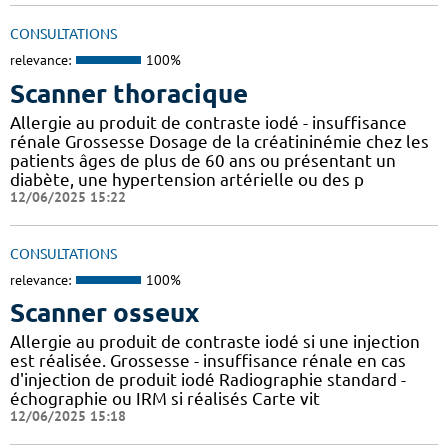
CONSULTATIONS
relevance:
100%
Scanner thoracique
Allergie au produit de contraste iodé - insuffisance
rénale Grossesse Dosage de la créatininémie chez les
patients âges de plus de 60 ans ou présentant un
diabète, une hypertension artérielle ou des p
12/06/2025 15:22
CONSULTATIONS
relevance:
100%
Scanner osseux
Allergie au produit de contraste iodé si une injection
est réalisée. Grossesse - insuffisance rénale en cas
d'injection de produit iodé Radiographie standard -
échographie ou IRM si réalisés Carte vit
12/06/2025 15:18