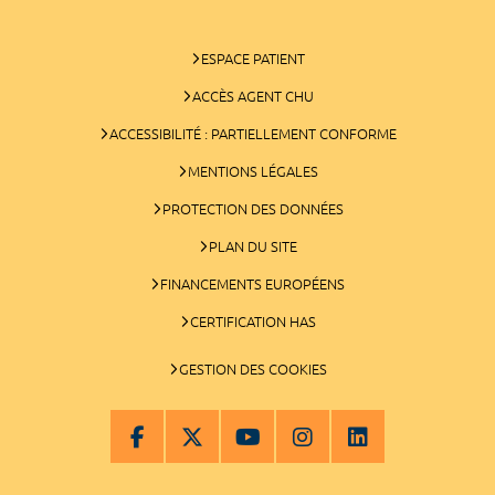
ESPACE PATIENT
ACCÈS AGENT CHU
ACCESSIBILITÉ : PARTIELLEMENT CONFORME
MENTIONS LÉGALES
PROTECTION DES DONNÉES
PLAN DU SITE
FINANCEMENTS EUROPÉENS
CERTIFICATION HAS
GESTION DES COOKIES