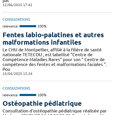
pat
12/06/2025 17:42
CONSULTATIONS
relevance:
100%
Fentes labio-palatines et autres
malformations infantiles
Le CHU de Montpellier, affilié à la filière de santé
nationale TETECOU , est labellisé “Centre de
Compétence Maladies Rares” pour son “ Centre de
compétence des fentes et malformations faciales ”.
Pou
15/04/2025 13:24
CONSULTATIONS
relevance:
100%
Ostéopathie pédiatrique
Consultation d'ostéopathie pédiatrique réalisée par