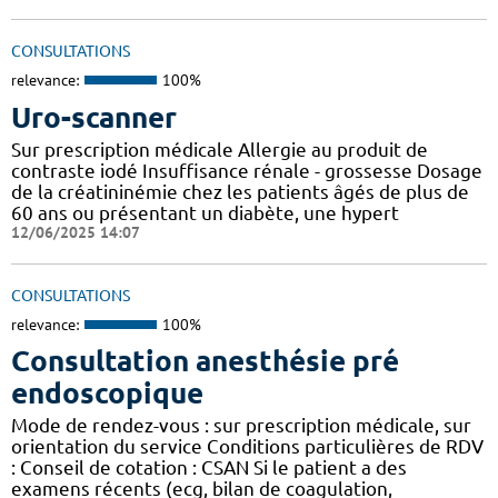
CONSULTATIONS
relevance:
100%
Uro-scanner
Sur prescription médicale Allergie au produit de
contraste iodé Insuffisance rénale - grossesse Dosage
de la créatininémie chez les patients âgés de plus de
60 ans ou présentant un diabète, une hypert
12/06/2025 14:07
CONSULTATIONS
relevance:
100%
Consultation anesthésie pré
endoscopique
Mode de rendez-vous : sur prescription médicale, sur
orientation du service Conditions particulières de RDV
: Conseil de cotation : CSAN Si le patient a des
examens récents (ecg, bilan de coagulation,