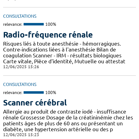
CONSULTATIONS
relevance:
100%
Radio-fréquence rénale
Risques liés à toute anesthésie - hémorragiques.
Contre-indications liées à l'anesthésie Bilan de
coagulation Scanner - IRM - résultats biologiques
Carte vitale, Pièce d'identité, Mutuelle ou attestat
12/06/2025 15:26
CONSULTATIONS
relevance:
100%
Scanner cérébral
Allergie au produit de contraste iodé - insuffisance
rénale Grossesse Dosage de la créatininémie chez les
patients âges de plus de 60 ans ou présentant un
diabète, une hypertension artérielle ou des p
12/06/2025 15:23