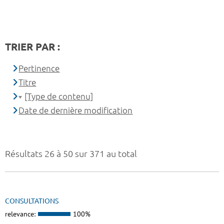
TRIER PAR :
Pertinence
Titre
[Type de contenu]
Date de dernière modification
Résultats 26 à 50 sur 371 au total
CONSULTATIONS
relevance:
100%