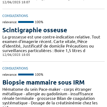
12/06/2025 18:07
CONSULTATIONS
relevance:
100%
Scintigraphie osseuse
La grossesse est une contre-indication relative. Tout
examen d'imagerie récent. Carte vitale, Pièce
d'identité, Justificatif de domicile Précautions ou
surveillances particulières : Boire 1,5 litres d
12/06/2025 18:05
CONSULTATIONS
relevance:
100%
Biopsie mammaire sous IRM
Hématome du sein Pace-maker - corps étranger
métallique - allergie au gadolinium - insuffisance
rénale terminale - grossesse Bilan de coagulation
systématique - Dosage de la créatininémie chez les