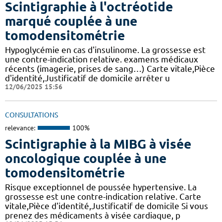
Scintigraphie à l'octréotide
marqué couplée à une
tomodensitométrie
Hypoglycémie en cas d'insulinome. La grossesse est
une contre-indication relative. examens médicaux
récents (imagerie, prises de sang…) Carte vitale,Pièce
d'identité,Justificatif de domicile arrêter u
12/06/2025 15:56
CONSULTATIONS
relevance:
100%
Scintigraphie à la MIBG à visée
oncologique couplée à une
tomodensitométrie
Risque exceptionnel de poussée hypertensive. La
grossesse est une contre-indication relative. Carte
vitale,Pièce d'identité,Justificatif de domicile Si vous
prenez des médicaments à visée cardiaque, p