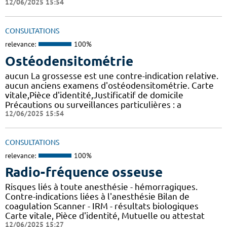
12/06/2025 15:54
CONSULTATIONS
relevance:
100%
Ostéodensitométrie
aucun La grossesse est une contre-indication relative.
aucun anciens examens d'ostéodensitométrie. Carte
vitale,Pièce d'identité,Justificatif de domicile
Précautions ou surveillances particulières : a
12/06/2025 15:54
CONSULTATIONS
relevance:
100%
Radio-fréquence osseuse
Risques liés à toute anesthésie - hémorragiques.
Contre-indications liées à l'anesthésie Bilan de
coagulation Scanner - IRM - résultats biologiques
Carte vitale, Pièce d'identité, Mutuelle ou attestat
12/06/2025 15:27