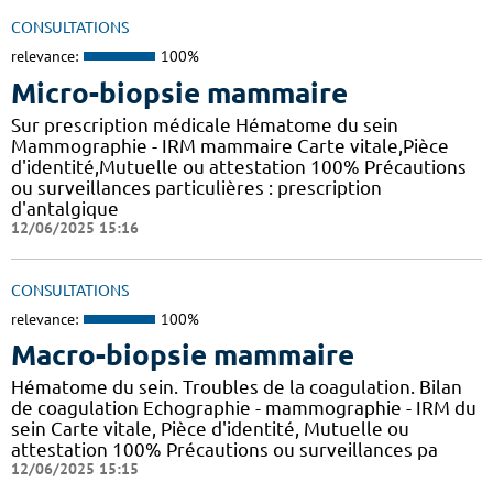
CONSULTATIONS
relevance:
100%
Micro-biopsie mammaire
Sur prescription médicale Hématome du sein
Mammographie - IRM mammaire Carte vitale,Pièce
d'identité,Mutuelle ou attestation 100% Précautions
ou surveillances particulières : prescription
d'antalgique
12/06/2025 15:16
CONSULTATIONS
relevance:
100%
Macro-biopsie mammaire
Hématome du sein. Troubles de la coagulation. Bilan
de coagulation Echographie - mammographie - IRM du
sein Carte vitale, Pièce d'identité, Mutuelle ou
attestation 100% Précautions ou surveillances pa
12/06/2025 15:15