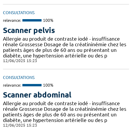
CONSULTATIONS
relevance:
100%
Scanner pelvis
Allergie au produit de contraste iodé - insuffisance
rénale Grossesse Dosage de la créatininémie chez les
patients âges de plus de 60 ans ou présentant un
diabète, une hypertension artérielle ou des p
12/06/2025 15:23
CONSULTATIONS
relevance:
100%
Scanner abdominal
Allergie au produit de contraste iodé - insuffisance
rénale Grossesse Dosage de la créatininémie chez les
patients âges de plus de 60 ans ou présentant un
diabète, une hypertension artérielle ou des p
12/06/2025 15:23