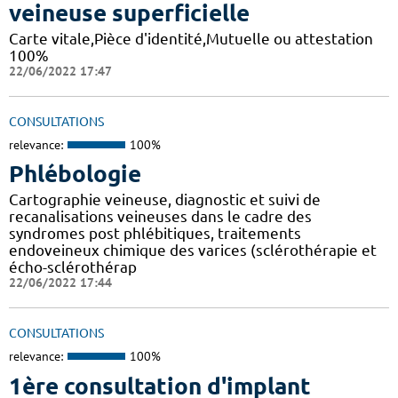
veineuse superficielle
Carte vitale,Pièce d'identité,Mutuelle ou attestation
100%
22/06/2022 17:47
CONSULTATIONS
relevance:
100%
Phlébologie
Cartographie veineuse, diagnostic et suivi de
recanalisations veineuses dans le cadre des
syndromes post phlébitiques, traitements
endoveineux chimique des varices (sclérothérapie et
écho-sclérothérap
22/06/2022 17:44
CONSULTATIONS
relevance:
100%
1ère consultation d'implant