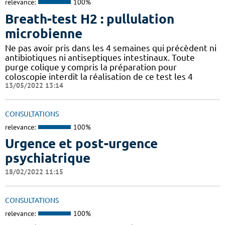
relevance:
100%
Breath-test H2 : pullulation
microbienne
Ne pas avoir pris dans les 4 semaines qui précèdent ni
antibiotiques ni antiseptiques intestinaux. Toute
purge colique y compris la préparation pour
coloscopie interdit la réalisation de ce test les 4
13/05/2022 13:14
CONSULTATIONS
relevance:
100%
Urgence et post-urgence
psychiatrique
18/02/2022 11:15
CONSULTATIONS
relevance:
100%