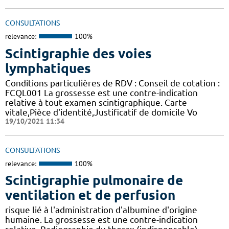
CONSULTATIONS
relevance:
100%
Scintigraphie des voies
lymphatiques
Conditions particulières de RDV : Conseil de cotation :
FCQL001 La grossesse est une contre-indication
relative à tout examen scintigraphique. Carte
vitale,Pièce d'identité,Justificatif de domicile Vo
19/10/2021 11:34
CONSULTATIONS
relevance:
100%
Scintigraphie pulmonaire de
ventilation et de perfusion
risque lié à l'administration d'albumine d'origine
humaine. La grossesse est une contre-indication