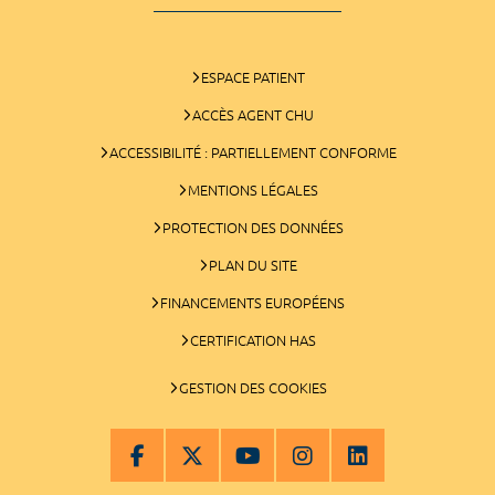
ESPACE PATIENT
ACCÈS AGENT CHU
ACCESSIBILITÉ : PARTIELLEMENT CONFORME
MENTIONS LÉGALES
PROTECTION DES DONNÉES
PLAN DU SITE
FINANCEMENTS EUROPÉENS
CERTIFICATION HAS
GESTION DES COOKIES