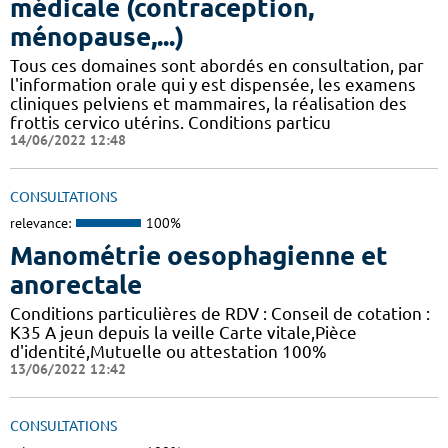
médicale (contraception,
ménopause,...)
Tous ces domaines sont abordés en consultation, par
l'information orale qui y est dispensée, les examens
cliniques pelviens et mammaires, la réalisation des
frottis cervico utérins. Conditions particu
14/06/2022 12:48
CONSULTATIONS
relevance:
100%
Manométrie oesophagienne et
anorectale
Conditions particulières de RDV : Conseil de cotation :
K35 A jeun depuis la veille Carte vitale,Pièce
d'identité,Mutuelle ou attestation 100%
13/06/2022 12:42
CONSULTATIONS