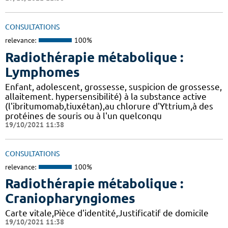
CONSULTATIONS
relevance:
100%
Radiothérapie métabolique :
Lymphomes
Enfant, adolescent, grossesse, suspicion de grossesse,
allaitement. hypersensibilité) à la substance active
(l'ibritumomab,tiuxétan),au chlorure d'Yttrium,à des
protéines de souris ou à l'un quelconqu
19/10/2021 11:38
CONSULTATIONS
relevance:
100%
Radiothérapie métabolique :
Craniopharyngiomes
Carte vitale,Pièce d'identité,Justificatif de domicile
19/10/2021 11:38