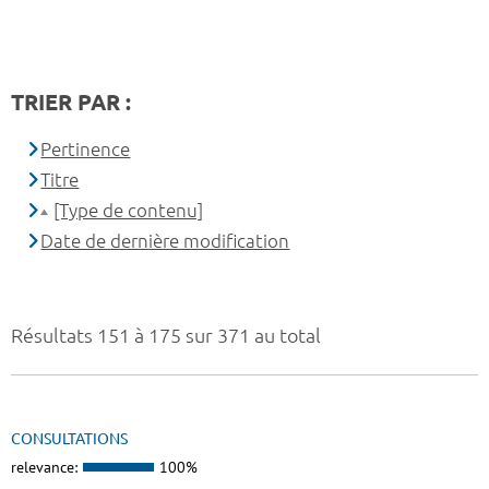
TRIER PAR :
Pertinence
Titre
[Type de contenu]
Date de dernière modification
Résultats 151 à 175 sur 371 au total
CONSULTATIONS
relevance:
100%