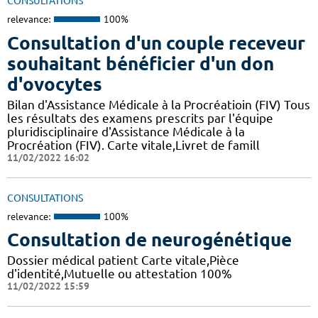
CONSULTATIONS
relevance:
100%
Consultation d'un couple receveur
souhaitant bénéficier d'un don
d'ovocytes
Bilan d'Assistance Médicale à la Procréatioin (FIV) Tous
les résultats des examens prescrits par l'équipe
pluridisciplinaire d'Assistance Médicale à la
Procréation (FIV). Carte vitale,Livret de famill
11/02/2022 16:02
CONSULTATIONS
relevance:
100%
Consultation de neurogénétique
Dossier médical patient Carte vitale,Pièce
d'identité,Mutuelle ou attestation 100%
11/02/2022 15:59