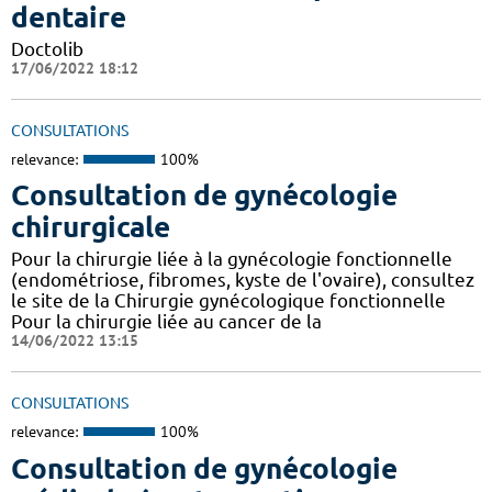
dentaire
Doctolib
17/06/2022 18:12
CONSULTATIONS
relevance:
100%
Consultation de gynécologie
chirurgicale
Pour la chirurgie liée à la gynécologie fonctionnelle
(endométriose, fibromes, kyste de l'ovaire), consultez
le site de la Chirurgie gynécologique fonctionnelle
Pour la chirurgie liée au cancer de la
14/06/2022 13:15
CONSULTATIONS
relevance:
100%
Consultation de gynécologie