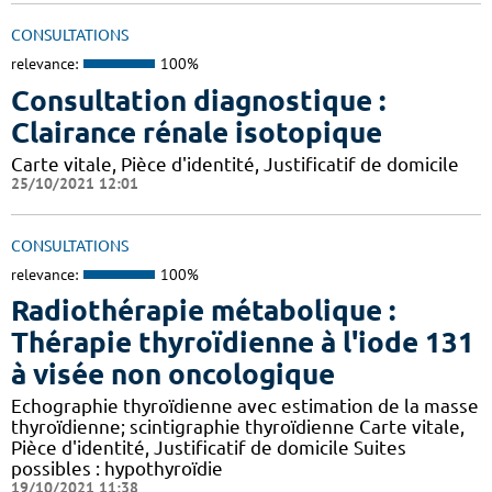
CONSULTATIONS
relevance:
100%
Consultation diagnostique :
Clairance rénale isotopique
Carte vitale, Pièce d'identité, Justificatif de domicile
25/10/2021 12:01
CONSULTATIONS
relevance:
100%
Radiothérapie métabolique :
Thérapie thyroïdienne à l'iode 131
à visée non oncologique
Echographie thyroïdienne avec estimation de la masse
thyroïdienne; scintigraphie thyroïdienne Carte vitale,
Pièce d'identité, Justificatif de domicile Suites
possibles : hypothyroïdie
19/10/2021 11:38