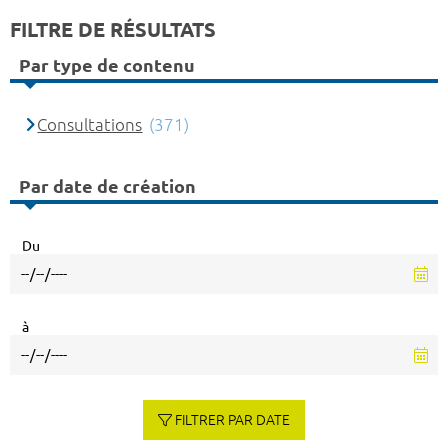
FILTRE DE RÉSULTATS
Par type de contenu
Consultations
(371)
Par date de création
Du
à
FILTRER PAR DATE