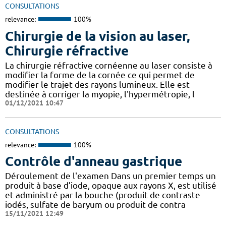
CONSULTATIONS
relevance:
100%
Chirurgie de la vision au laser,
Chirurgie réfractive
La chirurgie réfractive cornéenne au laser consiste à
modifier la forme de la cornée ce qui permet de
modifier le trajet des rayons lumineux. Elle est
destinée à corriger la myopie, l'hypermétropie, l
01/12/2021 10:47
CONSULTATIONS
relevance:
100%
Contrôle d'anneau gastrique
Déroulement de l'examen Dans un premier temps un
produit à base d’iode, opaque aux rayons X, est utilisé
et administré par la bouche (produit de contraste
iodés, sulfate de baryum ou produit de contra
15/11/2021 12:49