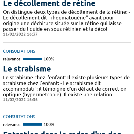
Le décollement de rétine
On distingue deux types de décollement de la rétine: -
Le décollement dit "rhegmatogène" ayant pour
origine une déchirure située sur la rétine qui laisse
passer du liquide en sous rétinien et la décol
11/02/2022 16:37
CONSULTATIONS
relevance:
100%
Le strabisme
Le strabisme chez l'enfant: Il existe plusieurs types de
strabisme chez l'enfant: - Le strabisme dit
accommodatif: il témoigne d'un défaut de correction
optique (hypermétropie). Il existe une relation
11/02/2022 16:36
CONSULTATIONS
relevance:
100%