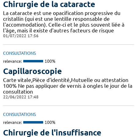
Chirurgie de la cataracte
La cataracte est une opacification progressive du
cristallin (qui est une lentille responsable de
l'accommodation). Celle-ci et le plus souvent liée à
l'âge, mais il existe d'autres facteurs de risque
01/07/2022 17:56
CONSULTATIONS
relevance:
100%
Capillaroscopie
Carte vitale,Pièce d'identité,Mutuelle ou attestation
100% Ne pas appliquer de vernis à ongles le jour de la
consultation
22/06/2022 17:48
CONSULTATIONS
relevance:
100%
Chirurgie de l'insuffisance